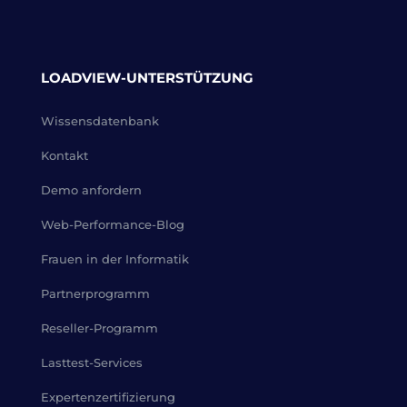
LOADVIEW-UNTERSTÜTZUNG
Wissensdatenbank
Kontakt
Demo anfordern
Web-Performance-Blog
Frauen in der Informatik
Partnerprogramm
Reseller-Programm
Lasttest-Services
Expertenzertifizierung