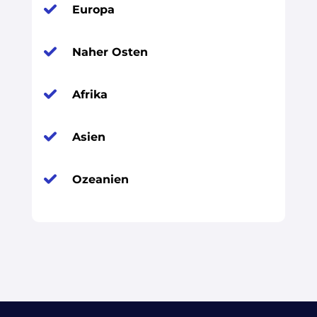
Europa
Naher Osten
Afrika
Asien
Ozeanien