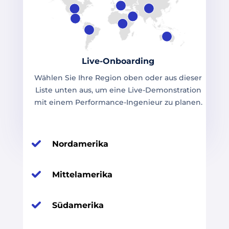
Live-Onboarding
Wählen Sie Ihre Region oben oder aus dieser
Liste unten aus, um eine Live-Demonstration
mit einem Performance-Ingenieur zu planen.
Nordamerika
Mittelamerika
Südamerika