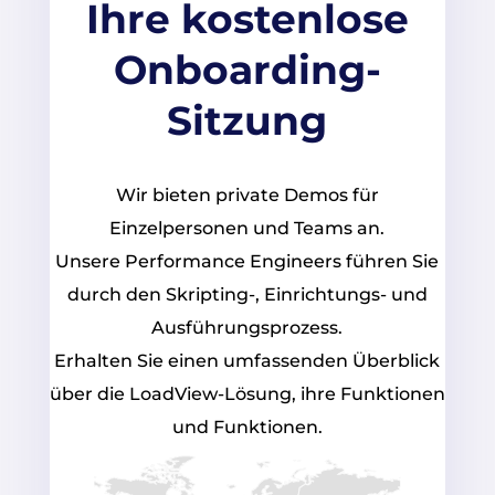
Ihre kostenlose
Onboarding-
Sitzung
Wir bieten private Demos für
Einzelpersonen und Teams an.
Unsere Performance Engineers führen Sie
durch den Skripting-, Einrichtungs- und
Ausführungsprozess.
Erhalten Sie einen umfassenden Überblick
über die LoadView-Lösung, ihre Funktionen
und Funktionen.