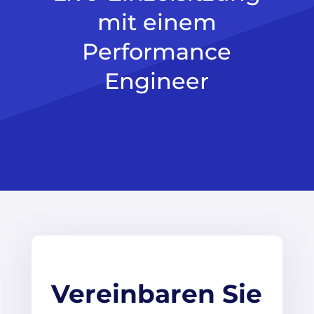
mit einem
Performance
Engineer
Vereinbaren Sie