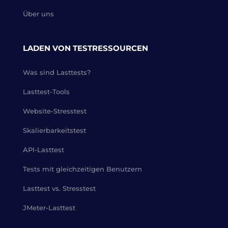
Über uns
LADEN VON TESTRESSOURCEN
Was sind Lasttests?
Lasttest-Tools
Website-Stresstest
Skalierbarkeitstest
API-Lasttest
Tests mit gleichzeitigen Benutzern
Lasttest vs. Stresstest
JMeter-Lasttest