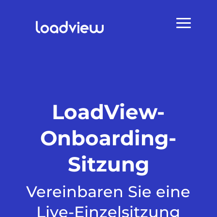
LoadView-
Onboarding-
Sitzung
Vereinbaren Sie eine
Live-Einzelsitzung