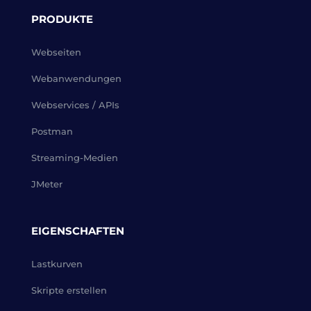
PRODUKTE
Webseiten
Webanwendungen
Webservices / APIs
Postman
Streaming-Medien
JMeter
EIGENSCHAFTEN
Lastkurven
Skripte erstellen