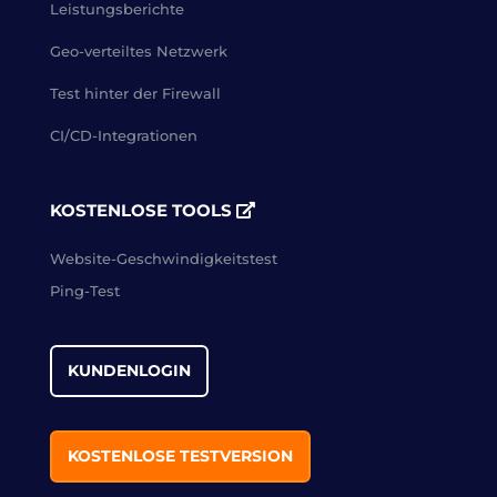
Leistungsberichte
Geo-verteiltes Netzwerk
Test hinter der Firewall
CI/CD-Integrationen
KOSTENLOSE TOOLS
Website-Geschwindigkeitstest
Ping-Test
KUNDENLOGIN
KOSTENLOSE TESTVERSION