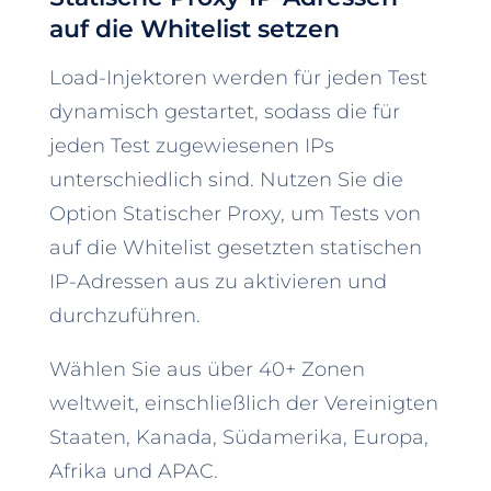
auf die Whitelist setzen
Load-Injektoren werden für jeden Test
dynamisch gestartet, sodass die für
jeden Test zugewiesenen IPs
unterschiedlich sind. Nutzen Sie die
Option Statischer Proxy, um Tests von
auf die Whitelist gesetzten statischen
IP-Adressen aus zu aktivieren und
durchzuführen.
Wählen Sie aus über 40+ Zonen
weltweit, einschließlich der Vereinigten
Staaten, Kanada, Südamerika, Europa,
Afrika und APAC.