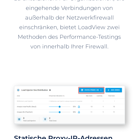
eingehende Verbindungen von
außerhalb der Netzwerkfirewall
einschränken, bietet LoadView zwei
Methoden des Performance-Testings
von innerhalb Ihrer Firewall.
Statische Proxy-IP-Adressen