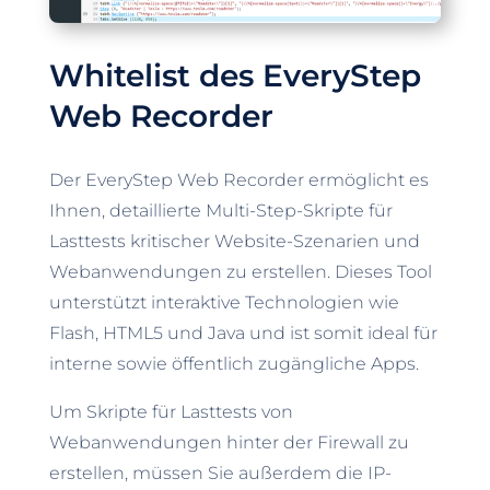
Whitelist des EveryStep
Web Recorder
Der EveryStep Web Recorder ermöglicht es
Ihnen, detaillierte Multi-Step-Skripte für
Lasttests kritischer Website-Szenarien und
Webanwendungen zu erstellen. Dieses Tool
unterstützt interaktive Technologien wie
Flash, HTML5 und Java und ist somit ideal für
interne sowie öffentlich zugängliche Apps.
Um Skripte für Lasttests von
Webanwendungen hinter der Firewall zu
erstellen, müssen Sie außerdem die IP-