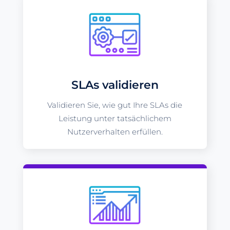
SLAs validieren
Validieren Sie, wie gut Ihre SLAs die
Leistung unter tatsächlichem
Nutzerverhalten erfüllen.