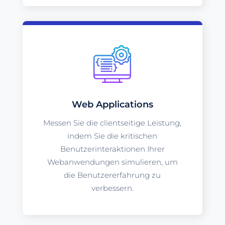
Web Applications
Messen Sie die clientseitige Leistung,
indem Sie die kritischen
Benutzerinteraktionen Ihrer
Webanwendungen simulieren, um
die Benutzererfahrung zu
verbessern.