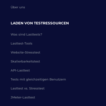
Über uns
LADEN VON TESTRESSOURCEN
Was sind Lasttests?
Lasttest-Tools
Website-Stresstest
Skalierbarkeitstest
API-Lasttest
Tests mit gleichzeitigen Benutzern
Lasttest vs. Stresstest
JMeter-Lasttest