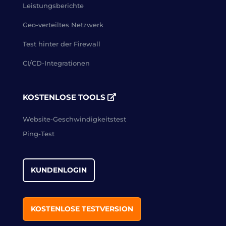
Leistungsberichte
Geo-verteiltes Netzwerk
Test hinter der Firewall
CI/CD-Integrationen
KOSTENLOSE TOOLS
Website-Geschwindigkeitstest
Ping-Test
KUNDENLOGIN
KOSTENLOSE TESTVERSION