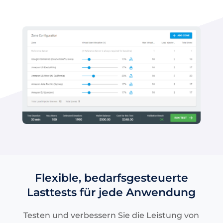
Flexible, bedarfsgesteuerte
Lasttests für jede Anwendung
Testen und verbessern Sie die Leistung von