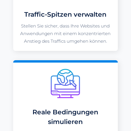
Traffic-Spitzen verwalten
Stellen Sie sicher, dass Ihre Websites und
Anwendungen mit einem konzentrierten
Anstieg des Traffics umgehen können.
Reale Bedingungen
simulieren