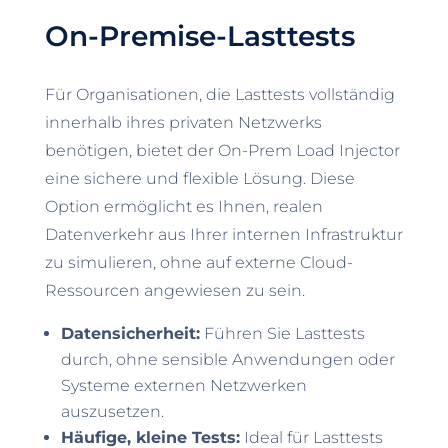
On-Premise-Lasttests
Für Organisationen, die Lasttests vollständig
innerhalb ihres privaten Netzwerks
benötigen, bietet der On-Prem Load Injector
eine sichere und flexible Lösung. Diese
Option ermöglicht es Ihnen, realen
Datenverkehr aus Ihrer internen Infrastruktur
zu simulieren, ohne auf externe Cloud-
Ressourcen angewiesen zu sein.
Datensicherheit:
Führen Sie Lasttests
durch, ohne sensible Anwendungen oder
Systeme externen Netzwerken
auszusetzen.
Häufige, kleine Tests:
Ideal für Lasttests