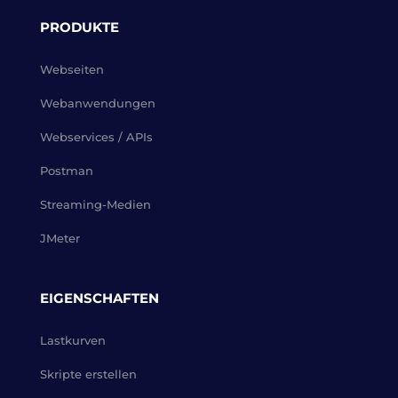
PRODUKTE
Webseiten
Webanwendungen
Webservices / APIs
Postman
Streaming-Medien
JMeter
EIGENSCHAFTEN
Lastkurven
Skripte erstellen