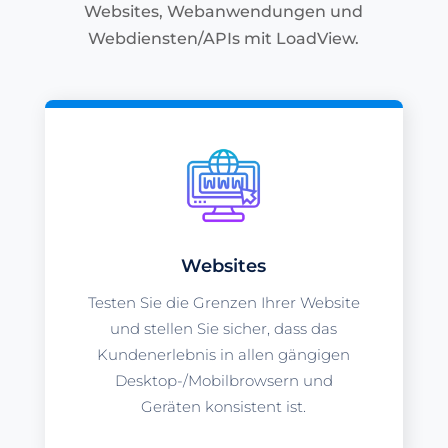
Websites, Webanwendungen und
Webdiensten/APIs mit LoadView.
Websites
Testen Sie die Grenzen Ihrer Website
und stellen Sie sicher, dass das
Kundenerlebnis in allen gängigen
Desktop-/Mobilbrowsern und
Geräten konsistent ist.