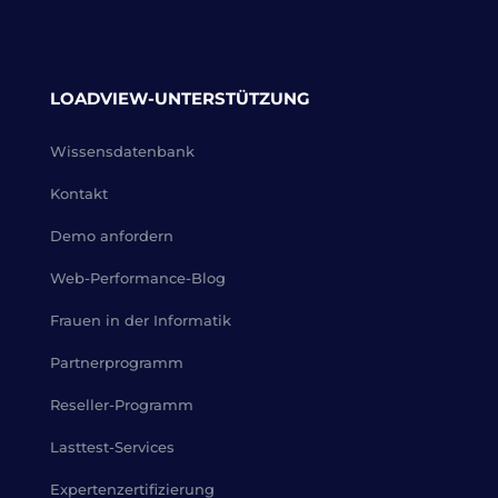
LOADVIEW-UNTERSTÜTZUNG
Wissensdatenbank
Kontakt
Demo anfordern
Web-Performance-Blog
Frauen in der Informatik
Partnerprogramm
Reseller-Programm
Lasttest-Services
Expertenzertifizierung