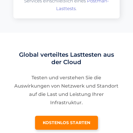
Services einschließlich eines
Postman-
Lasttests
.
Global verteiltes Lasttesten aus
der Cloud
Testen und verstehen Sie die
Auswirkungen von Netzwerk und Standort
auf die Last und Leistung Ihrer
Infrastruktur.
KOSTENLOS STARTEN