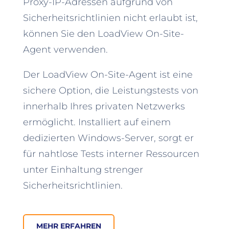
Proxy-IP-Adressen aufgrund von
Sicherheitsrichtlinien nicht erlaubt ist,
können Sie den LoadView On-Site-
Agent verwenden.
Der LoadView On-Site-Agent ist eine
sichere Option, die Leistungstests von
innerhalb Ihres privaten Netzwerks
ermöglicht. Installiert auf einem
dedizierten Windows-Server, sorgt er
für nahtlose Tests interner Ressourcen
unter Einhaltung strenger
Sicherheitsrichtlinien.
MEHR ERFAHREN