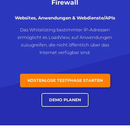
Firewall
Websites, Anwendungen & Webdienste/APIs
Das Whitelisting bestimmter IP-Adressen
ermöglicht es LoadView, auf Anwendungen
zuzugreifen, die nicht öffentlich über das
Internet verfügbar sind.
KOSTENLOSE TESTPHASE STARTEN
DEMO PLANEN