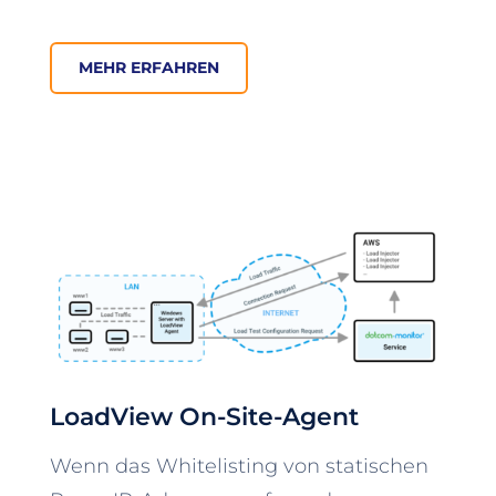
MEHR ERFAHREN
LoadView On-Site-Agent
Wenn das Whitelisting von statischen