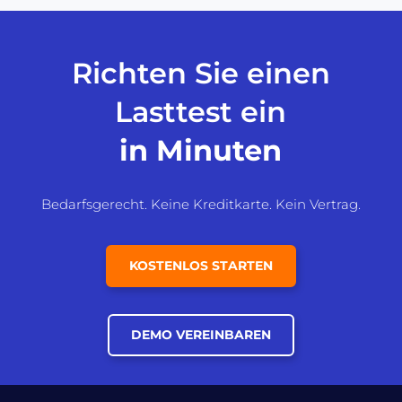
Richten Sie einen
Lasttest ein
in Minuten
Bedarfsgerecht. Keine Kreditkarte. Kein Vertrag.
KOSTENLOS STARTEN
DEMO VEREINBAREN