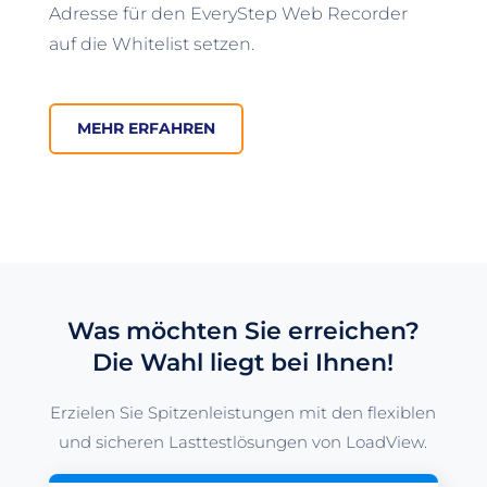
Adresse für den EveryStep Web Recorder
auf die Whitelist setzen.
MEHR ERFAHREN
Was möchten Sie erreichen?
Die Wahl liegt bei Ihnen!
Erzielen Sie Spitzenleistungen mit den flexiblen
und sicheren Lasttestlösungen von LoadView.