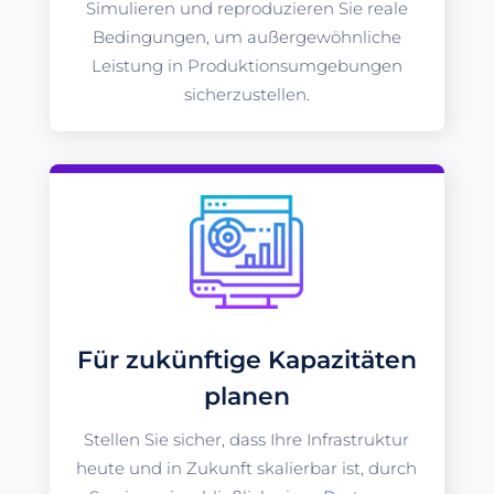
Simulieren und reproduzieren Sie reale
Bedingungen, um außergewöhnliche
Leistung in Produktionsumgebungen
sicherzustellen.
Für zukünftige Kapazitäten
planen
Stellen Sie sicher, dass Ihre Infrastruktur
heute und in Zukunft skalierbar ist, durch