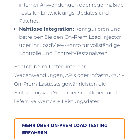
interner Anwendungen oder regelmäßige
Tests für Entwicklungs-Updates und
Patches.
Nahtlose Integration:
Konfigurieren und
betreiben Sie den On-Prem Load Injector
über Ihr LoadView-Konto für vollständige
Kontrolle und Echtzeit-Testanalysen.
Egal ob beim Testen interner
Webanwendungen, APIs oder Infrastruktur –
On-Prem-Lasttests gewährleisten die
Einhaltung von Sicherheitsrichtlinien und
liefern verwertbare Leistungsdaten.
MEHR ÜBER ON-PREM LOAD TESTING
ERFAHREN