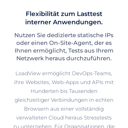
Flexibilität zum Lasttest
interner Anwendungen.
Nutzen Sie dedizierte statische IPs
oder einen On-Site-Agent, der es
Ihnen ermöglicht, Tests aus Ihrem
Netzwerk heraus durchzuführen.
LoadView ermöglicht DevOps-Teams,
ihre Websites, Web-Apps und APIs mit
Hunderten bis Tausenden
gleichzeitiger Verbindungen in echten
Browsern aus einer vollständig
verwalteten Cloud heraus Stresstests
zu unterziehen. Für Organisationen, die