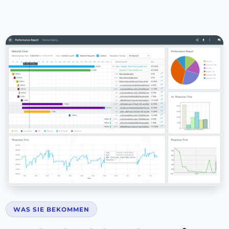
WAS SIE BEKOMMEN