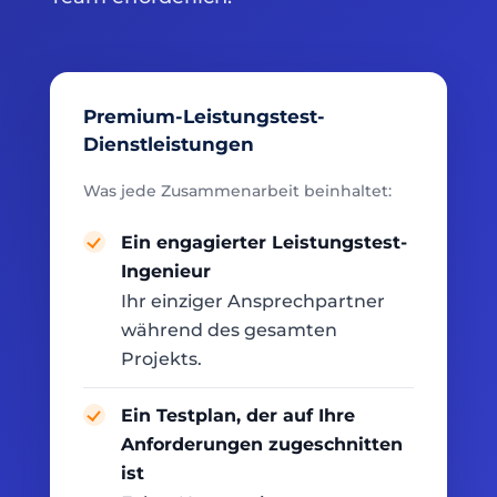
Premium-Leistungstest-
Dienstleistungen
Was jede Zusammenarbeit beinhaltet:
Ein engagierter Leistungstest-
Ingenieur
Ihr einziger Ansprechpartner
während des gesamten
Projekts.
Ein Testplan, der auf Ihre
Anforderungen zugeschnitten
ist