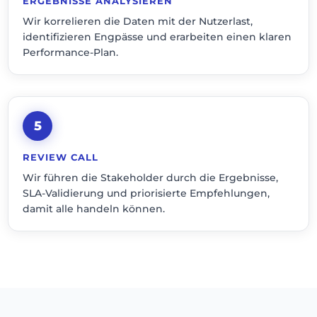
ERGEBNISSE ANALYSIEREN
Wir korrelieren die Daten mit der Nutzerlast,
identifizieren Engpässe und erarbeiten einen klaren
Performance-Plan.
5
REVIEW CALL
Wir führen die Stakeholder durch die Ergebnisse,
SLA-Validierung und priorisierte Empfehlungen,
damit alle handeln können.