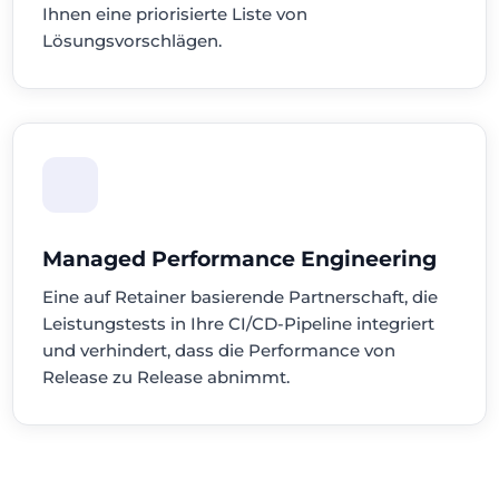
Ihnen eine priorisierte Liste von
Lösungsvorschlägen.
Managed Performance Engineering
Eine auf Retainer basierende Partnerschaft, die
Leistungstests in Ihre CI/CD-Pipeline integriert
und verhindert, dass die Performance von
Release zu Release abnimmt.