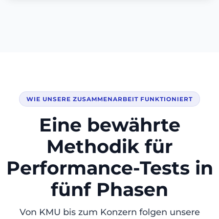
WIE UNSERE ZUSAMMENARBEIT FUNKTIONIERT
Eine bewährte
Methodik für
Performance-Tests in
fünf Phasen
Von KMU bis zum Konzern folgen unsere