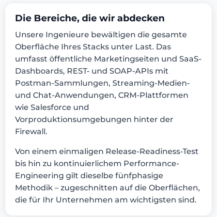
Die Bereiche, die wir abdecken
Unsere Ingenieure bewältigen die gesamte
Oberfläche Ihres Stacks unter Last. Das
umfasst öffentliche Marketingseiten und SaaS-
Dashboards, REST- und SOAP-APIs mit
Postman-Sammlungen, Streaming-Medien-
und Chat-Anwendungen, CRM-Plattformen
wie Salesforce und
Vorproduktionsumgebungen hinter der
Firewall.
Von einem einmaligen Release-Readiness-Test
bis hin zu kontinuierlichem Performance-
Engineering gilt dieselbe fünfphasige
Methodik – zugeschnitten auf die Oberflächen,
die für Ihr Unternehmen am wichtigsten sind.