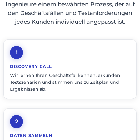
Ingenieure einem bewährten Prozess, der auf
den Geschäftsfällen und Testanforderungen
jedes Kunden individuell angepasst ist.
1
DISCOVERY CALL
Wir lernen Ihren Geschäftsfal kennen, erkunden
Testszenarien und stimmen uns zu Zeitplan und
Ergebnissen ab.
2
DATEN SAMMELN