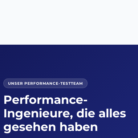
UNSER PERFORMANCE-TESTTEAM
Performance-
Ingenieure, die alles
gesehen haben