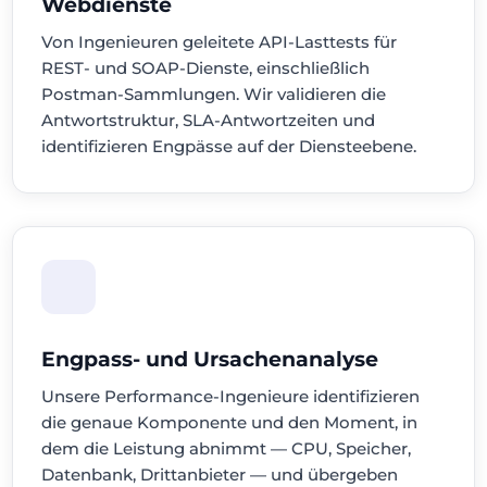
Webdienste
Von Ingenieuren geleitete API-Lasttests für
REST- und SOAP-Dienste, einschließlich
Postman-Sammlungen. Wir validieren die
Antwortstruktur, SLA-Antwortzeiten und
identifizieren Engpässe auf der Diensteebene.
Engpass- und Ursachenanalyse
Unsere Performance-Ingenieure identifizieren
die genaue Komponente und den Moment, in
dem die Leistung abnimmt — CPU, Speicher,
Datenbank, Drittanbieter — und übergeben