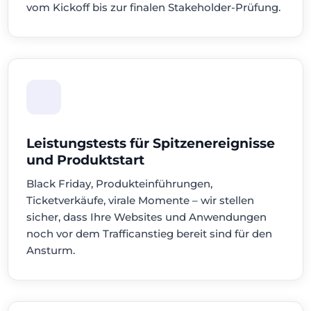
vom Kickoff bis zur finalen Stakeholder-Prüfung.
Leistungstests für Spitzenereignisse
und Produktstart
Black Friday, Produkteinführungen,
Ticketverkäufe, virale Momente – wir stellen
sicher, dass Ihre Websites und Anwendungen
noch vor dem Trafficanstieg bereit sind für den
Ansturm.