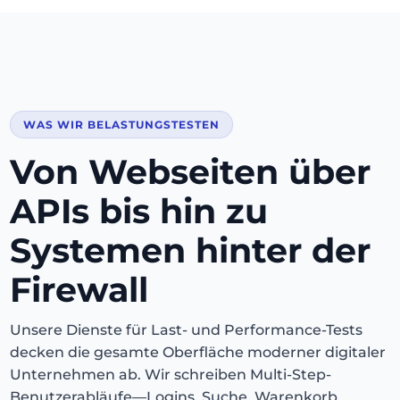
WAS WIR BELASTUNGSTESTEN
Von Webseiten über
APIs bis hin zu
Systemen hinter der
Firewall
Unsere Dienste für Last- und Performance-Tests
decken die gesamte Oberfläche moderner digitaler
Unternehmen ab. Wir schreiben Multi-Step-
Benutzerabläufe—Logins, Suche, Warenkorb,