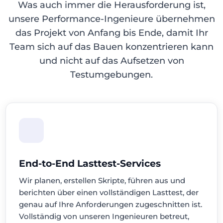
Was auch immer die Herausforderung ist,
unsere Performance-Ingenieure übernehmen
das Projekt von Anfang bis Ende, damit Ihr
Team sich auf das Bauen konzentrieren kann
und nicht auf das Aufsetzen von
Testumgebungen.
End-to-End Lasttest-Services
Wir planen, erstellen Skripte, führen aus und
berichten über einen vollständigen Lasttest, der
genau auf Ihre Anforderungen zugeschnitten ist.
Vollständig von unseren Ingenieuren betreut,