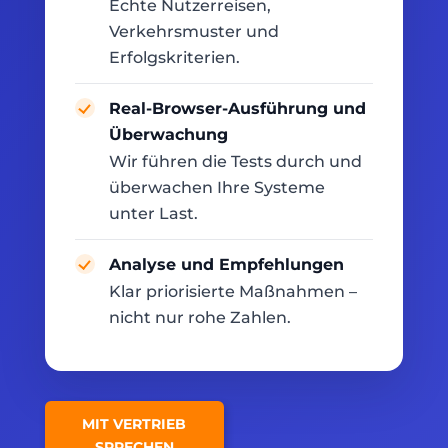
Echte Nutzerreisen,
Verkehrsmuster und
Erfolgskriterien.
Real-Browser-Ausführung und
Überwachung
Wir führen die Tests durch und
überwachen Ihre Systeme
unter Last.
Analyse und Empfehlungen
Klar priorisierte Maßnahmen –
nicht nur rohe Zahlen.
MIT VERTRIEB
SPRECHEN