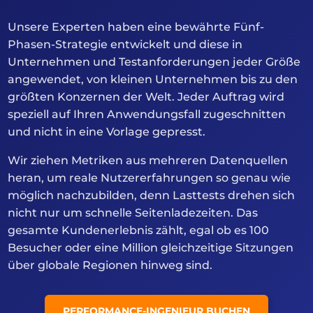
Unsere Experten haben eine bewährte Fünf-
Phasen-Strategie entwickelt und diese in
Unternehmen und Testanforderungen jeder Größe
angewendet, von kleinen Unternehmen bis zu den
größten Konzernen der Welt. Jeder Auftrag wird
speziell auf Ihren Anwendungsfall zugeschnitten
und nicht in eine Vorlage gepresst.
Wir ziehen Metriken aus mehreren Datenquellen
heran, um reale Nutzererfahrungen so genau wie
möglich nachzubilden, denn Lasttests drehen sich
nicht nur um schnelle Seitenladezeiten. Das
gesamte Kundenerlebnis zählt, egal ob es 100
Besucher oder eine Million gleichzeitige Sitzungen
über globale Regionen hinweg sind.
PERFORMANCE-INGENIEUR BUCHEN