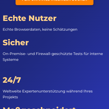
Echte Nutzer
Echte Browserdaten, keine Schätzungen
Sicher
On-Premise- und Firewall-geschützte Tests für interne
Systeme
24/7
Weltweite Expertenunterstützung während Ihres
Projekts