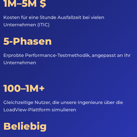
1M–5M $
Kosten für eine Stunde Ausfallzeit bei vielen
Unternehmen (ITIC)
5-Phasen
Erprobte Performance-Testmethodik, angepasst an Ihr
Unternehmen
100–1M+
Gleichzeitige Nutzer, die unsere Ingenieure über die
LoadView-Plattform simulieren
Beliebig