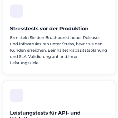
Stresstests vor der Produktion
Ermitteln Sie den Bruchpunkt neuer Releases
und Infrastrukturen unter Stress, bevor sie den
Kunden erreichen. Beinhaltet Kapazitätsplanung
und SLA-Validierung anhand Ihrer
Leistungsziele.
Leistungstests für API- und