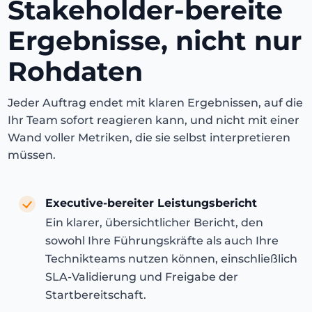
Stakeholder-bereite
Ergebnisse, nicht nur
Rohdaten
Jeder Auftrag endet mit klaren Ergebnissen, auf die
Ihr Team sofort reagieren kann, und nicht mit einer
Wand voller Metriken, die sie selbst interpretieren
müssen.
Executive-bereiter Leistungsbericht
Ein klarer, übersichtlicher Bericht, den
sowohl Ihre Führungskräfte als auch Ihre
Technikteams nutzen können, einschließlich
SLA-Validierung und Freigabe der
Startbereitschaft.