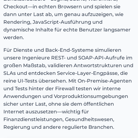
Checkout—in echten Browsern und spielen sie
dann unter Last ab, um genau aufzuzeigen, wie
Rendering, JavaScript-Ausführung und
dynamische Inhalte für echte Benutzer langsamer
werden.
Für Dienste und Back-End-Systeme simulieren
unsere Ingenieure REST- und SOAP-API-Aufrufe im
großen Maßstab, validieren Antwortstrukturen und
SLAs und entdecken Service-Layer-Engpässe, die
reine UI-Tests übersehen. Mit On-Premise-Agenten
und Tests hinter der Firewall testen wir interne
Anwendungen und Vorproduktionsumgebungen
sicher unter Last, ohne sie dem öffentlichen
Internet auszusetzen—wichtig für
Finanzdienstleistungen, Gesundheitswesen,
Regierung und andere regulierte Branchen.