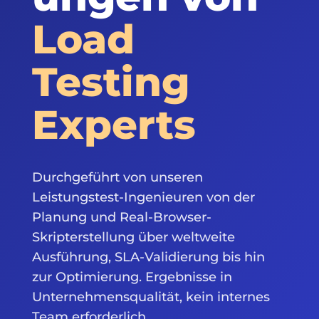
Load
Testing
Experts
Durchgeführt von unseren
Leistungstest-Ingenieuren von der
Planung und Real-Browser-
Skripterstellung über weltweite
Ausführung, SLA-Validierung bis hin
zur Optimierung. Ergebnisse in
Unternehmensqualität, kein internes
Team erforderlich.