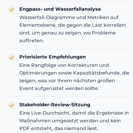
Engpass- und Wasserfallanalyse
Wasserfall-Diagramme und Metriken auf
Elementebene, die gegen die Last korreliert
sind, um genau zu zeigen, wo Probleme
auftreten.
Priorisierte Empfehlungen
Eine Rangfolge von Korrekturen und
Optimierungen sowie Kapazitätsbefunde, die
zeigen, was vor Ihrem nächsten großen
Event aufgerüstet werden sollte.
Stakeholder-Review-Sitzung
Eine Live-Durchsicht, damit die Ergebnisse in
Maßnahmen umgesetzt werden und kein
PDF entsteht, das niemand liest.