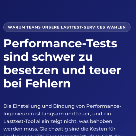
WARUM TEAMS UNSERE LASTTEST-SERVICES WÄHLEN
Performance-Tests
sind schwer zu
besetzen und teuer
bei Fehlern
Die Einstellung und Bindung von Performance-
Ingenieuren ist langsam und teuer, und ein
Lasttest-Tool allein zeigt nicht, was behoben
werden muss. Gleichzeitig sind die Kosten für