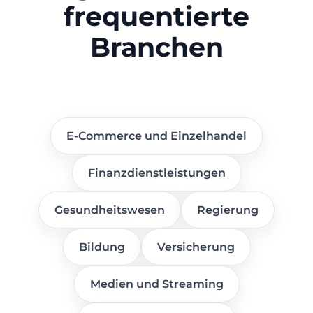
frequentierte
Branchen
E-Commerce und Einzelhandel
Finanzdienstleistungen
Gesundheitswesen
Regierung
Bildung
Versicherung
Medien und Streaming