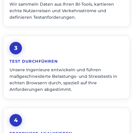
Wir sammeln Daten aus Ihren BI-Tools, kartieren
echte Nutzerreisen und Verkehrsströme und
definieren Testanforderungen.
3
TEST DURCHFÜHREN
Unsere Ingenieure entwickeln und führen
maßgeschneiderte Belastungs- und Stresstests in
echten Browsern durch, speziell auf Ihre
Anforderungen abgestimmt.
4