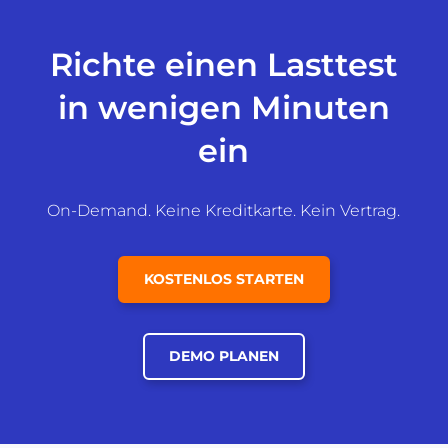
Richte einen Lasttest
in wenigen Minuten
ein
On-Demand. Keine Kreditkarte. Kein Vertrag.
KOSTENLOS STARTEN
DEMO PLANEN