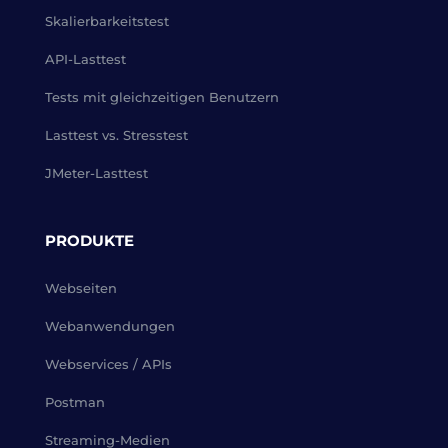
Skalierbarkeitstest
API-Lasttest
Tests mit gleichzeitigen Benutzern
Lasttest vs. Stresstest
JMeter-Lasttest
PRODUKTE
Webseiten
Webanwendungen
Webservices / APIs
Postman
Streaming-Medien