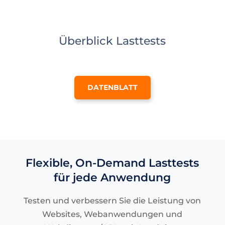
Überblick Lasttests
DATENBLATT
Flexible, On-Demand Lasttests
für jede Anwendung
Testen und verbessern Sie die Leistung von
Websites, Webanwendungen und