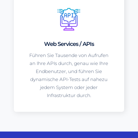
Web Services / APIs
Führen Sie Tausende von Aufrufen
an Ihre APIs durch, genau wie Ihre
Endbenutzer, und führen Sie
dynamische API-Tests auf nahezu
jedem System oder jeder
Infrastruktur durch.