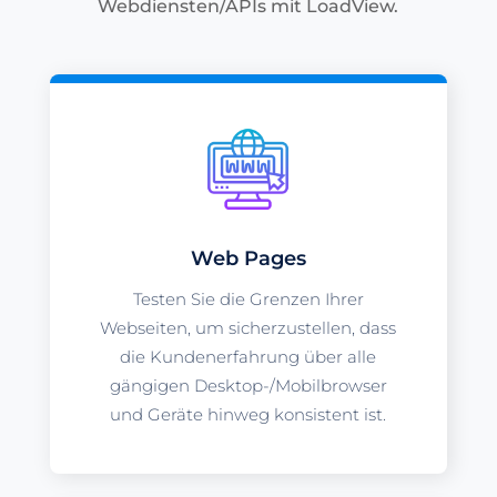
Webdiensten/APIs mit LoadView.
Web Pages
Testen Sie die Grenzen Ihrer
Webseiten, um sicherzustellen, dass
die Kundenerfahrung über alle
gängigen Desktop-/Mobilbrowser
und Geräte hinweg konsistent ist.