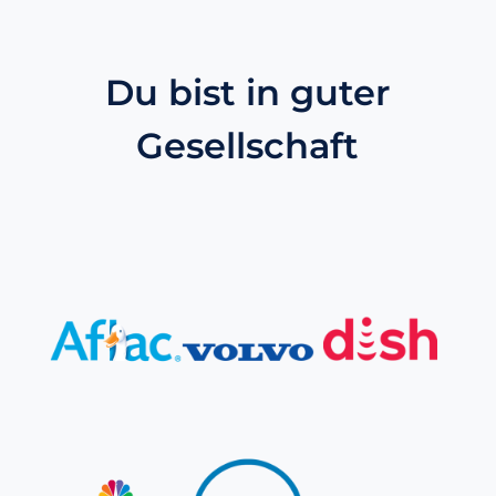
Du bist in guter
Gesellschaft