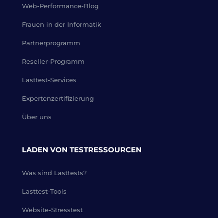
Web-Performance-Blog
Frauen in der Informatik
Partnerprogramm
Reseller-Programm
Lasttest-Services
Expertenzertifizierung
Über uns
LADEN VON TESTRESSOURCEN
Was sind Lasttests?
Lasttest-Tools
Website-Stresstest