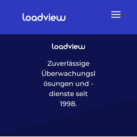
Zuverlässige
Überwachungsl
ösungen und -
dienste seit
1998.