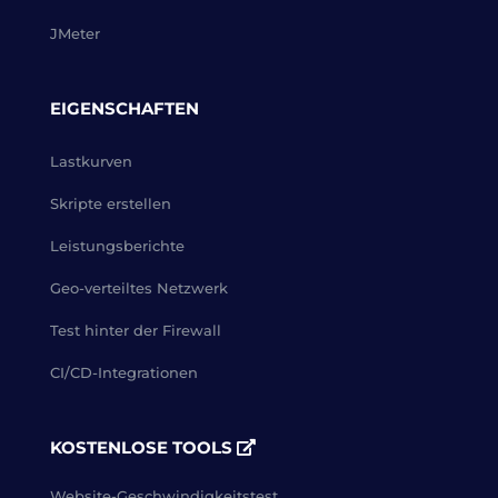
JMeter
EIGENSCHAFTEN
Lastkurven
Skripte erstellen
Leistungsberichte
Geo-verteiltes Netzwerk
Test hinter der Firewall
CI/CD-Integrationen
KOSTENLOSE TOOLS
Website-Geschwindigkeitstest