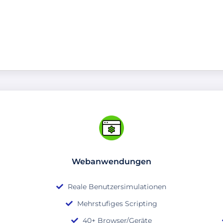
Webanwendungen
Reale Benutzersimulationen
Mehrstufiges Scripting
40+ Browser/Geräte