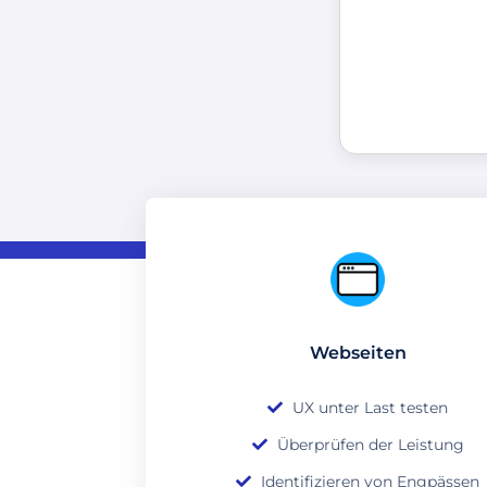
Webseiten
UX unter Last testen
Überprüfen der Leistung
Identifizieren von Engpässen