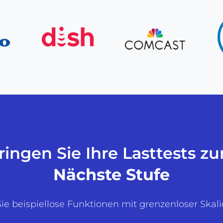
ringen Sie Ihre Lasttests z
Nächste Stufe
ie beispiellose Funktionen mit grenzenloser Skali