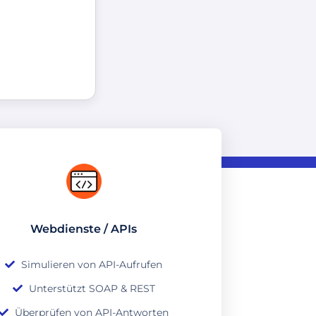
Webdienste / APIs
Simulieren von API-Aufrufen
Unterstützt SOAP & REST
Überprüfen von API-Antworten