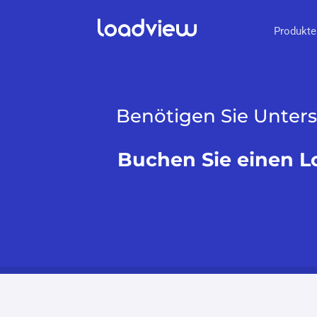
Produkte
Benötigen Sie Unter
Buchen Sie einen L