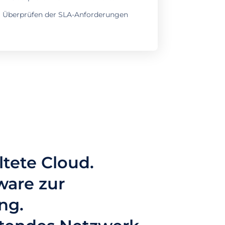
Überprüfen der SLA-Anforderungen
tete Cloud.
ware zur
ng.