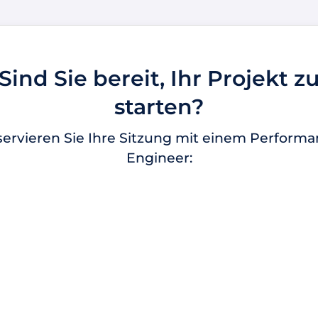
Sind Sie bereit, Ihr Projekt z
starten?
ervieren Sie Ihre Sitzung mit einem Perform
Engineer: