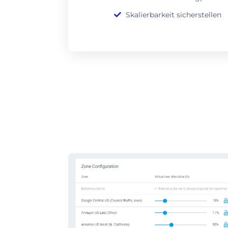
Skalierbarkeit sicherstellen