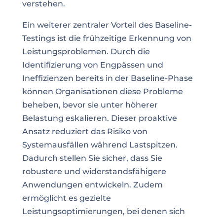
verstehen.
Ein weiterer zentraler Vorteil des Baseline-
Testings ist die frühzeitige Erkennung von
Leistungsproblemen. Durch die
Identifizierung von Engpässen und
Ineffizienzen bereits in der Baseline-Phase
können Organisationen diese Probleme
beheben, bevor sie unter höherer
Belastung eskalieren. Dieser proaktive
Ansatz reduziert das Risiko von
Systemausfällen während Lastspitzen.
Dadurch stellen Sie sicher, dass Sie
robustere und widerstandsfähigere
Anwendungen entwickeln. Zudem
ermöglicht es gezielte
Leistungsoptimierungen, bei denen sich