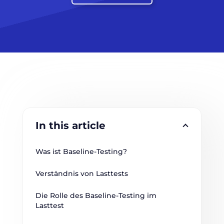
In this article
Was ist Baseline-Testing?
Verständnis von Lasttests
Die Rolle des Baseline-Testing im 
Lasttest