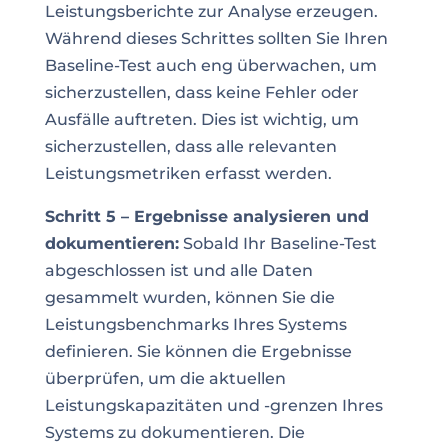
Leistungsberichte zur Analyse erzeugen.
Während dieses Schrittes sollten Sie Ihren
Baseline-Test auch eng überwachen, um
sicherzustellen, dass keine Fehler oder
Ausfälle auftreten. Dies ist wichtig, um
sicherzustellen, dass alle relevanten
Leistungsmetriken erfasst werden.
Schritt 5 – Ergebnisse analysieren und
dokumentieren:
Sobald Ihr Baseline-Test
abgeschlossen ist und alle Daten
gesammelt wurden, können Sie die
Leistungsbenchmarks Ihres Systems
definieren. Sie können die Ergebnisse
überprüfen, um die aktuellen
Leistungskapazitäten und -grenzen Ihres
Systems zu dokumentieren. Die