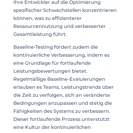
Ihre Entwickler auf die Optimierung
spezifischer Schwachstellen konzentrieren
können, was zu effizienterer
Ressourcennutzung und verbesserter
Gesamtleistung führt.
Baseline-Testing fördert zudem die
kontinuierliche Verbesserung, indem es
eine Grundlage für fortlaufende
Leistungsbewertungen bietet.
Regelmäßige Baseline-Evaluierungen
erlauben es Teams, Leistungstrends über
die Zeit zu verfolgen, sich an veränderte
Bedingungen anzupassen und stetig die
Fähigkeiten des Systems zu verbessern.
Dieser fortlaufende Prozess unterstützt
eine Kultur der kontinuierlichen