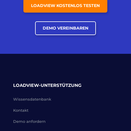
LOADVIEW KOSTENLOS TESTEN
DEMO VEREINBAREN
LOADVIEW-UNTERSTÜTZUNG
Wissensdatenbank
Kontakt
Demo anfordern