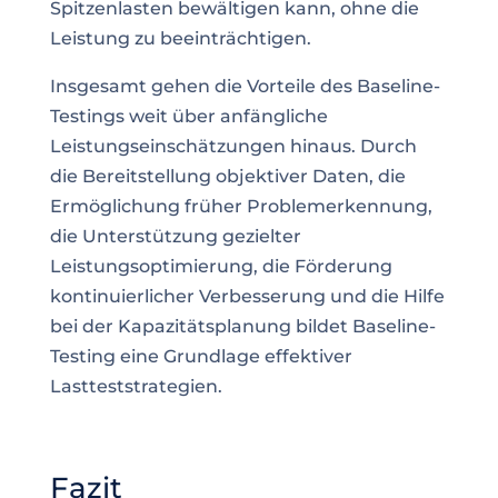
Spitzenlasten bewältigen kann, ohne die
Leistung zu beeinträchtigen.
Insgesamt gehen die Vorteile des Baseline-
Testings weit über anfängliche
Leistungseinschätzungen hinaus. Durch
die Bereitstellung objektiver Daten, die
Ermöglichung früher Problemerkennung,
die Unterstützung gezielter
Leistungsoptimierung, die Förderung
kontinuierlicher Verbesserung und die Hilfe
bei der Kapazitätsplanung bildet Baseline-
Testing eine Grundlage effektiver
Lastteststrategien.
Fazit