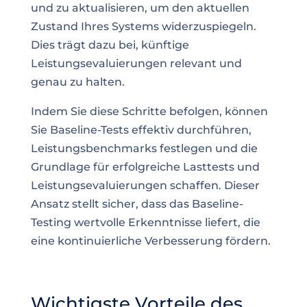
und zu aktualisieren, um den aktuellen
Zustand Ihres Systems widerzuspiegeln.
Dies trägt dazu bei, künftige
Leistungsevaluierungen relevant und
genau zu halten.
Indem Sie diese Schritte befolgen, können
Sie Baseline-Tests effektiv durchführen,
Leistungsbenchmarks festlegen und die
Grundlage für erfolgreiche Lasttests und
Leistungsevaluierungen schaffen. Dieser
Ansatz stellt sicher, dass das Baseline-
Testing wertvolle Erkenntnisse liefert, die
eine kontinuierliche Verbesserung fördern.
Wichtigste Vorteile des