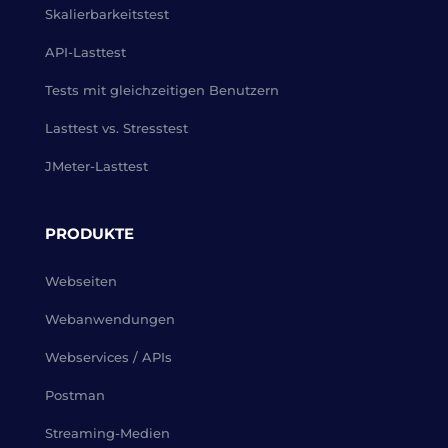
Skalierbarkeitstest
API-Lasttest
Tests mit gleichzeitigen Benutzern
Lasttest vs. Stresstest
JMeter-Lasttest
PRODUKTE
Webseiten
Webanwendungen
Webservices / APIs
Postman
Streaming-Medien