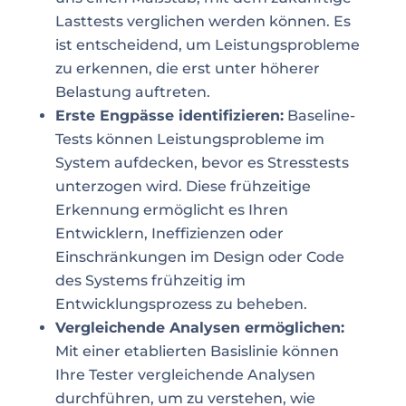
Lasttests verglichen werden können. Es
ist entscheidend, um Leistungsprobleme
zu erkennen, die erst unter höherer
Belastung auftreten.
Erste Engpässe identifizieren:
Baseline-
Tests können Leistungsprobleme im
System aufdecken, bevor es Stresstests
unterzogen wird. Diese frühzeitige
Erkennung ermöglicht es Ihren
Entwicklern, Ineffizienzen oder
Einschränkungen im Design oder Code
des Systems frühzeitig im
Entwicklungsprozess zu beheben.
Vergleichende Analysen ermöglichen:
Mit einer etablierten Basislinie können
Ihre Tester vergleichende Analysen
durchführen, um zu verstehen, wie