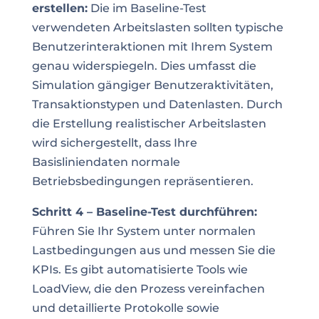
erstellen:
Die im Baseline-Test
verwendeten Arbeitslasten sollten typische
Benutzerinteraktionen mit Ihrem System
genau widerspiegeln. Dies umfasst die
Simulation gängiger Benutzeraktivitäten,
Transaktionstypen und Datenlasten. Durch
die Erstellung realistischer Arbeitslasten
wird sichergestellt, dass Ihre
Basisliniendaten normale
Betriebsbedingungen repräsentieren.
Schritt 4 – Baseline-Test durchführen:
Führen Sie Ihr System unter normalen
Lastbedingungen aus und messen Sie die
KPIs. Es gibt automatisierte Tools wie
LoadView, die den Prozess vereinfachen
und detaillierte Protokolle sowie