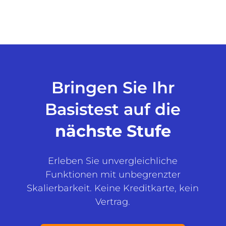
Bringen Sie Ihr
Basistest auf die
nächste Stufe
Erleben Sie unvergleichliche
Funktionen mit unbegrenzter
Skalierbarkeit. Keine Kreditkarte, kein
Vertrag.