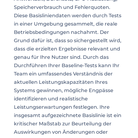
Speicherverbrauch und Fehlerquoten.
Diese Basisliniendaten werden durch Tests
in einer Umgebung gesammelt, die reale
Betriebsbedingungen nachahmt. Der
Grund dafür ist, dass so sichergestellt wird,
dass die erzielten Ergebnisse relevant und
genau für Ihre Nutzer sind. Durch das
Durchführen Ihrer Baseline-Tests kann Ihr
Team ein umfassendes Verständnis der
aktuellen Leistungskapazitäten Ihres
Systems gewinnen, mögliche Engpässe
identifizieren und realistische
Leistungserwartungen festlegen. Ihre
insgesamt aufgezeichnete Basislinie ist ein
kritischer Maßstab zur Beurteilung der
Auswirkungen von Änderungen oder