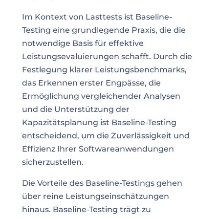
Im Kontext von Lasttests ist Baseline-
Testing eine grundlegende Praxis, die die
notwendige Basis für effektive
Leistungsevaluierungen schafft. Durch die
Festlegung klarer Leistungsbenchmarks,
das Erkennen erster Engpässe, die
Ermöglichung vergleichender Analysen
und die Unterstützung der
Kapazitätsplanung ist Baseline-Testing
entscheidend, um die Zuverlässigkeit und
Effizienz Ihrer Softwareanwendungen
sicherzustellen.
Die Vorteile des Baseline-Testings gehen
über reine Leistungseinschätzungen
hinaus. Baseline-Testing trägt zu