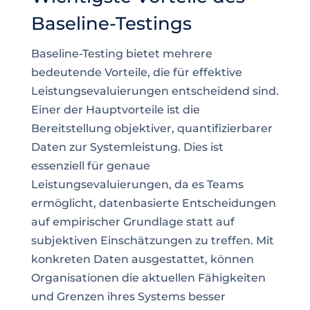
Baseline-Testings
Baseline-Testing bietet mehrere
bedeutende Vorteile, die für effektive
Leistungsevaluierungen entscheidend sind.
Einer der Hauptvorteile ist die
Bereitstellung objektiver, quantifizierbarer
Daten zur Systemleistung. Dies ist
essenziell für genaue
Leistungsevaluierungen, da es Teams
ermöglicht, datenbasierte Entscheidungen
auf empirischer Grundlage statt auf
subjektiven Einschätzungen zu treffen. Mit
konkreten Daten ausgestattet, können
Organisationen die aktuellen Fähigkeiten
und Grenzen ihres Systems besser