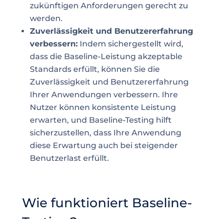
zukünftigen Anforderungen gerecht zu
werden.
Zuverlässigkeit und Benutzererfahrung
verbessern:
Indem sichergestellt wird,
dass die Baseline-Leistung akzeptable
Standards erfüllt, können Sie die
Zuverlässigkeit und Benutzererfahrung
Ihrer Anwendungen verbessern. Ihre
Nutzer können konsistente Leistung
erwarten, und Baseline-Testing hilft
sicherzustellen, dass Ihre Anwendung
diese Erwartung auch bei steigender
Benutzerlast erfüllt.
Wie funktioniert Baseline-