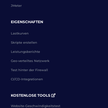
JMeter
EIGENSCHAFTEN
Lastkurven
Skripte erstellen
Leistungsberichte
Geo-verteiltes Netzwerk
Test hinter der Firewall
CI/CD-Integrationen
KOSTENLOSE TOOLS
Website-Geschwindigkeitstest