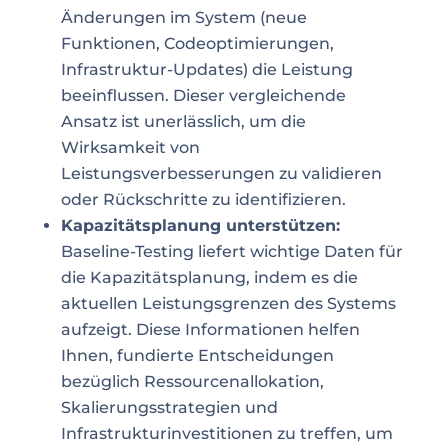
Änderungen im System (neue
Funktionen, Codeoptimierungen,
Infrastruktur-Updates) die Leistung
beeinflussen. Dieser vergleichende
Ansatz ist unerlässlich, um die
Wirksamkeit von
Leistungsverbesserungen zu validieren
oder Rückschritte zu identifizieren.
Kapazitätsplanung unterstützen:
Baseline-Testing liefert wichtige Daten für
die Kapazitätsplanung, indem es die
aktuellen Leistungsgrenzen des Systems
aufzeigt. Diese Informationen helfen
Ihnen, fundierte Entscheidungen
bezüglich Ressourcenallokation,
Skalierungsstrategien und
Infrastrukturinvestitionen zu treffen, um