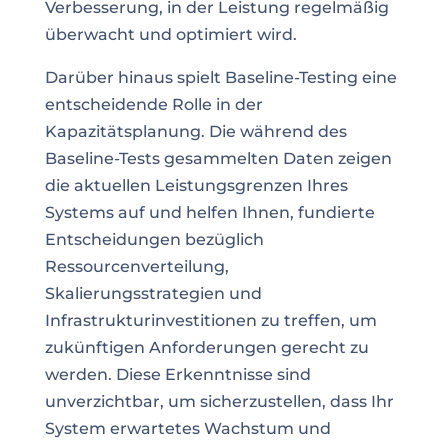
Verbesserung, in der Leistung regelmäßig
überwacht und optimiert wird.
Darüber hinaus spielt Baseline-Testing eine
entscheidende Rolle in der
Kapazitätsplanung. Die während des
Baseline-Tests gesammelten Daten zeigen
die aktuellen Leistungsgrenzen Ihres
Systems auf und helfen Ihnen, fundierte
Entscheidungen bezüglich
Ressourcenverteilung,
Skalierungsstrategien und
Infrastrukturinvestitionen zu treffen, um
zukünftigen Anforderungen gerecht zu
werden. Diese Erkenntnisse sind
unverzichtbar, um sicherzustellen, dass Ihr
System erwartetes Wachstum und