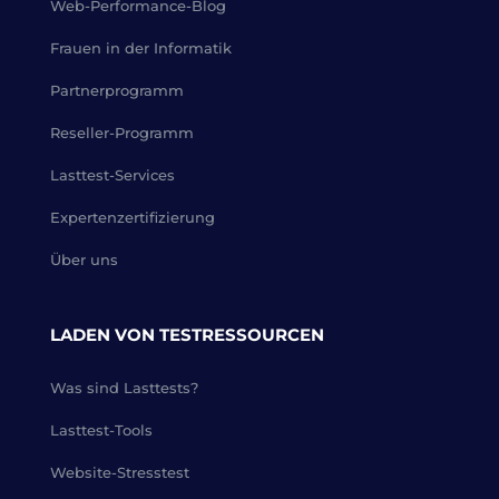
Web-Performance-Blog
Frauen in der Informatik
Partnerprogramm
Reseller-Programm
Lasttest-Services
Expertenzertifizierung
Über uns
LADEN VON TESTRESSOURCEN
Was sind Lasttests?
Lasttest-Tools
Website-Stresstest