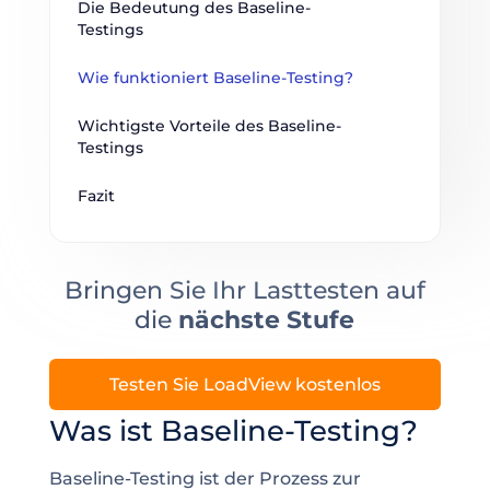
Die Bedeutung des Baseline-
Testings
Wie funktioniert Baseline-Testing?
Wichtigste Vorteile des Baseline-
Testings
Fazit
Bringen Sie Ihr Lasttesten auf
die
nächste Stufe
Testen Sie LoadView kostenlos
Was ist Baseline-Testing?
Baseline-Testing ist der Prozess zur