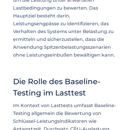
um die Leistung unter erwarteten
Lastbedingungen zu bewerten. Das
Hauptziel besteht darin,
Leistungsengpässe zu identifizieren, das
Verhalten des Systems unter Belastung zu
ermitteln und sicherzustellen, dass die
Anwendung Spitzenbelastungsszenarien
ohne Leistungseinbußen bewältigen kann.
Die Rolle des Baseline-
Testing im Lasttest
Im Kontext von Lasttests umfasst Baseline-
Testing allgemein die Bewertung von
Schlüssel-Leistungsindikatoren wie
Antwortzeit, Durchsatz, CPU-Auslastung,