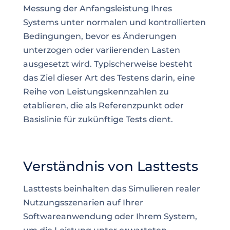
Messung der Anfangsleistung Ihres
Systems unter normalen und kontrollierten
Bedingungen, bevor es Änderungen
unterzogen oder variierenden Lasten
ausgesetzt wird. Typischerweise besteht
das Ziel dieser Art des Testens darin, eine
Reihe von Leistungskennzahlen zu
etablieren, die als Referenzpunkt oder
Basislinie für zukünftige Tests dient.
Verständnis von Lasttests
Lasttests beinhalten das Simulieren realer
Nutzungsszenarien auf Ihrer
Softwareanwendung oder Ihrem System,