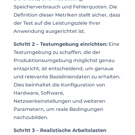
Speicherverbrauch und Fehlerquoten. Die
Definition dieser Metriken stellt sicher, dass
der Test auf die Leistungsziele Ihrer
Anwendung ausgerichtet ist.
Schritt 2 – Testumgebung einrichten:
Eine
Testumgebung zu schaffen, die der
Produktionsumgebung möglichst genau
entspricht, ist entscheidend, um genaue
und relevante Basisliniendaten zu erhalten.
Dies beinhaltet die Konfiguration von
Hardware, Software,
Netzwerkeinstellungen und weiteren
Parametern, um reale Bedingungen
nachzubilden.
Schritt 3 – Realistische Arbeitslasten