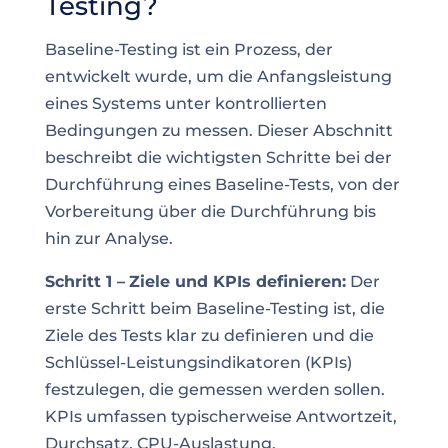
Testing?
Baseline-Testing ist ein Prozess, der
entwickelt wurde, um die Anfangsleistung
eines Systems unter kontrollierten
Bedingungen zu messen. Dieser Abschnitt
beschreibt die wichtigsten Schritte bei der
Durchführung eines Baseline-Tests, von der
Vorbereitung über die Durchführung bis
hin zur Analyse.
Schritt 1 –
Ziele und KPIs definieren:
Der
erste Schritt beim Baseline-Testing ist, die
Ziele des Tests klar zu definieren und die
Schlüssel-Leistungsindikatoren (KPIs)
festzulegen, die gemessen werden sollen.
KPIs umfassen typischerweise Antwortzeit,
Durchsatz, CPU-Auslastung,