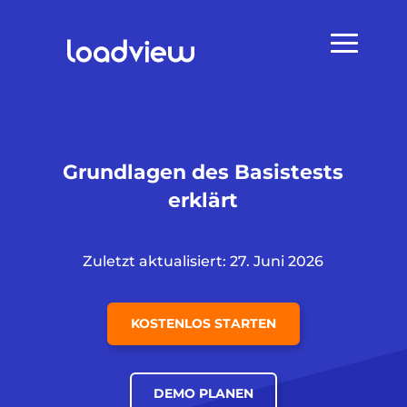
Grundlagen des Basistests
erklärt
Zuletzt aktualisiert: 27. Juni 2026
KOSTENLOS STARTEN
DEMO PLANEN