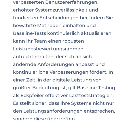
verbesserten Benutzererfahrungen,
erhöhter Systemzuverlässigkeit und
fundierten Entscheidungen bei. Indem Sie
bewährte Methoden einhalten und
Baseline-Tests kontinuierlich aktualisieren,
kann Ihr Team einen robusten
Leistungsbewertungsrahmen
aufrechterhalten, der sich an sich
ändernde Anforderungen anpasst und
kontinuierliche Verbesserungen fördert. In
einer Zeit, in der digitale Leistung von
größter Bedeutung ist, gilt Baseline-Testing
als Eckpfeiler effektiver Lastteststrategien.
Es stellt sicher, dass Ihre Systeme nicht nur
den Leistungsanforderungen entsprechen,
sondern diese übertreffen.