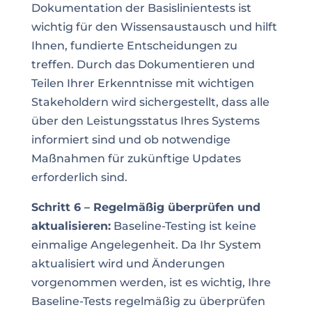
Dokumentation der Basislinientests ist
wichtig für den Wissensaustausch und hilft
Ihnen, fundierte Entscheidungen zu
treffen. Durch das Dokumentieren und
Teilen Ihrer Erkenntnisse mit wichtigen
Stakeholdern wird sichergestellt, dass alle
über den Leistungsstatus Ihres Systems
informiert sind und ob notwendige
Maßnahmen für zukünftige Updates
erforderlich sind.
Schritt 6 – Regelmäßig überprüfen und
aktualisieren:
Baseline-Testing ist keine
einmalige Angelegenheit. Da Ihr System
aktualisiert wird und Änderungen
vorgenommen werden, ist es wichtig, Ihre
Baseline-Tests regelmäßig zu überprüfen