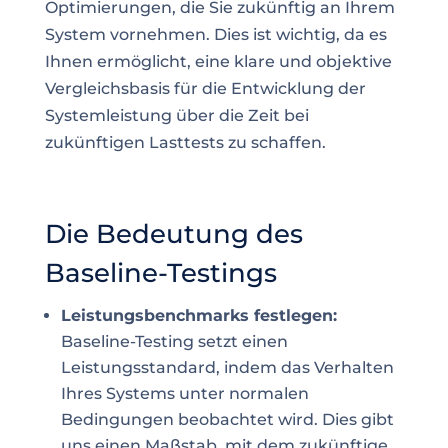
Optimierungen, die Sie zukünftig an Ihrem
System vornehmen. Dies ist wichtig, da es
Ihnen ermöglicht, eine klare und objektive
Vergleichsbasis für die Entwicklung der
Systemleistung über die Zeit bei
zukünftigen Lasttests zu schaffen.
Die Bedeutung des
Baseline-Testings
Leistungsbenchmarks festlegen:
Baseline-Testing setzt einen
Leistungsstandard, indem das Verhalten
Ihres Systems unter normalen
Bedingungen beobachtet wird. Dies gibt
uns einen Maßstab, mit dem zukünftige