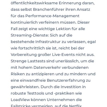
öffentlichkeitswirksame Erinnerung daran,
dass selbst Branchenführer ihren Ansatz
für das Performance-Management
kontinuierlich verfeinern müssen. Dieser
Fall zeigt eine wichtige Lektion für alle
Streaming-Dienste: Sich auf die
bestehende Infrastruktur zu verlassen, egal
wie fortschrittlich sie ist, reicht bei der
Vorbereitung großer Live-Events nicht aus.
Strenge Lasttests sind unerlässlich, um die
mit hohem Datenverkehr verbundenen
Risiken zu antizipieren und zu mindern und
eine einwandfreie Benutzererfahrung zu
gewährleisten. Durch die Investition in
robuste Testtools und -praktiken wie
LoadView können Unternehmen die
Fallstricke vermeiden, auf die Netflix