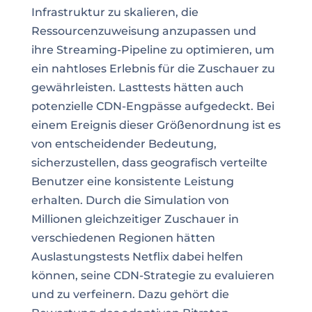
Infrastruktur zu skalieren, die
Ressourcenzuweisung anzupassen und
ihre Streaming-Pipeline zu optimieren, um
ein nahtloses Erlebnis für die Zuschauer zu
gewährleisten. Lasttests hätten auch
potenzielle CDN-Engpässe aufgedeckt. Bei
einem Ereignis dieser Größenordnung ist es
von entscheidender Bedeutung,
sicherzustellen, dass geografisch verteilte
Benutzer eine konsistente Leistung
erhalten. Durch die Simulation von
Millionen gleichzeitiger Zuschauer in
verschiedenen Regionen hätten
Auslastungstests Netflix dabei helfen
können, seine CDN-Strategie zu evaluieren
und zu verfeinern. Dazu gehört die