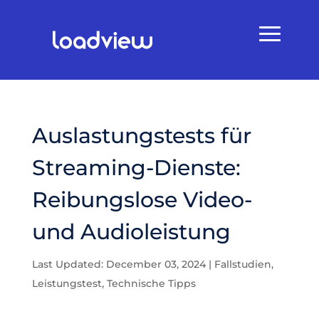
Auslastungstests für
Streaming-Dienste:
Reibungslose Video-
und Audioleistung
Last Updated: December 03, 2024
|
Fallstudien
,
Leistungstest
,
Technische Tipps