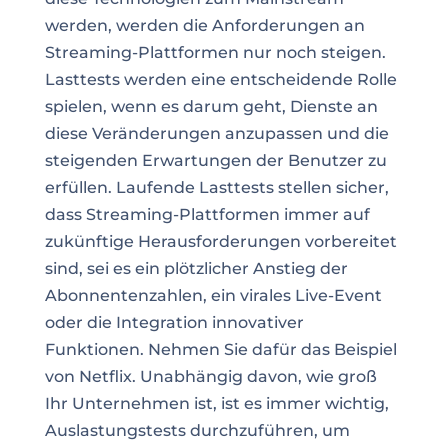
werden, werden die Anforderungen an
Streaming-Plattformen nur noch steigen.
Lasttests werden eine entscheidende Rolle
spielen, wenn es darum geht, Dienste an
diese Veränderungen anzupassen und die
steigenden Erwartungen der Benutzer zu
erfüllen. Laufende Lasttests stellen sicher,
dass Streaming-Plattformen immer auf
zukünftige Herausforderungen vorbereitet
sind, sei es ein plötzlicher Anstieg der
Abonnentenzahlen, ein virales Live-Event
oder die Integration innovativer
Funktionen. Nehmen Sie dafür das Beispiel
von Netflix. Unabhängig davon, wie groß
Ihr Unternehmen ist, ist es immer wichtig,
Auslastungstests durchzuführen, um