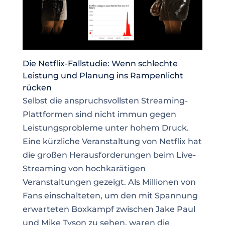
Die Netflix-Fallstudie: Wenn schlechte
Leistung und Planung ins Rampenlicht
rücken
Selbst die anspruchsvollsten Streaming-
Plattformen sind nicht immun gegen
Leistungsprobleme unter hohem Druck.
Eine kürzliche Veranstaltung von Netflix hat
die großen Herausforderungen beim Live-
Streaming von hochkarätigen
Veranstaltungen gezeigt. Als Millionen von
Fans einschalteten, um den mit Spannung
erwarteten Boxkampf zwischen Jake Paul
und Mike Tyson zu sehen, waren die