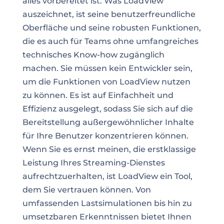
alles vorbereitet ist. Was LoadView
auszeichnet, ist seine benutzerfreundliche
Oberfläche und seine robusten Funktionen,
die es auch für Teams ohne umfangreiches
technisches Know-how zugänglich
machen. Sie müssen kein Entwickler sein,
um die Funktionen von LoadView nutzen
zu können. Es ist auf Einfachheit und
Effizienz ausgelegt, sodass Sie sich auf die
Bereitstellung außergewöhnlicher Inhalte
für Ihre Benutzer konzentrieren können.
Wenn Sie es ernst meinen, die erstklassige
Leistung Ihres Streaming-Dienstes
aufrechtzuerhalten, ist LoadView ein Tool,
dem Sie vertrauen können. Von
umfassenden Lastsimulationen bis hin zu
umsetzbaren Erkenntnissen bietet Ihnen