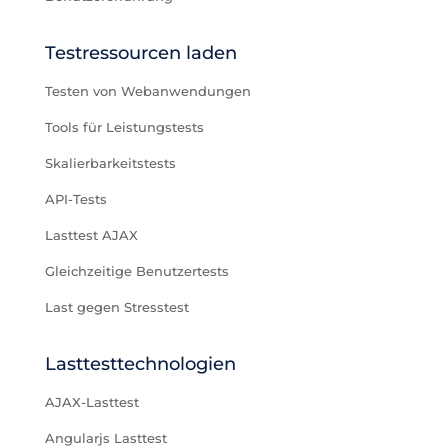
Testressourcen laden
Testen von Webanwendungen
Tools für Leistungstests
Skalierbarkeitstests
API-Tests
Lasttest AJAX
Gleichzeitige Benutzertests
Last gegen Stresstest
Lasttesttechnologien
AJAX-Lasttest
Angularjs Lasttest