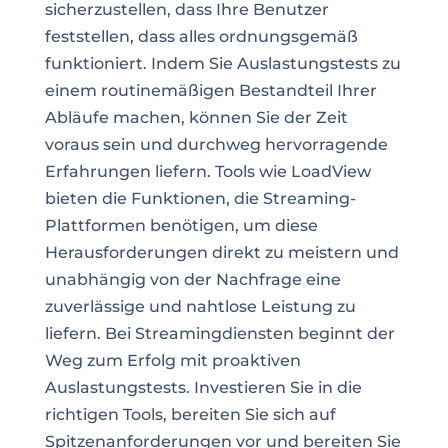
sicherzustellen, dass Ihre Benutzer
feststellen, dass alles ordnungsgemäß
funktioniert. Indem Sie Auslastungstests zu
einem routinemäßigen Bestandteil Ihrer
Abläufe machen, können Sie der Zeit
voraus sein und durchweg hervorragende
Erfahrungen liefern. Tools wie LoadView
bieten die Funktionen, die Streaming-
Plattformen benötigen, um diese
Herausforderungen direkt zu meistern und
unabhängig von der Nachfrage eine
zuverlässige und nahtlose Leistung zu
liefern. Bei Streamingdiensten beginnt der
Weg zum Erfolg mit proaktiven
Auslastungstests. Investieren Sie in die
richtigen Tools, bereiten Sie sich auf
Spitzenanforderungen vor und bereiten Sie