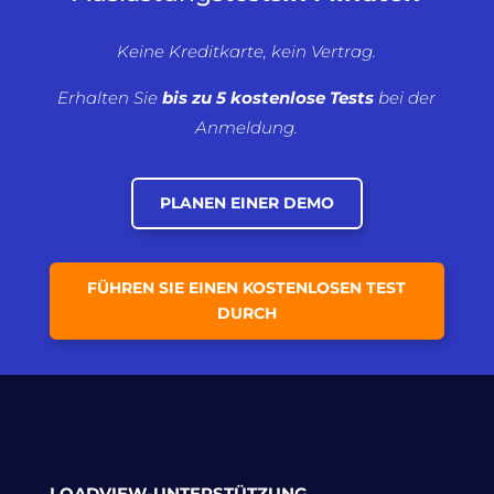
Keine Kreditkarte, kein Vertrag.
Erhalten Sie
bis zu 5 kostenlose Tests
bei der
Anmeldung.
PLANEN EINER DEMO
FÜHREN SIE EINEN KOSTENLOSEN TEST
DURCH
LOADVIEW-UNTERSTÜTZUNG