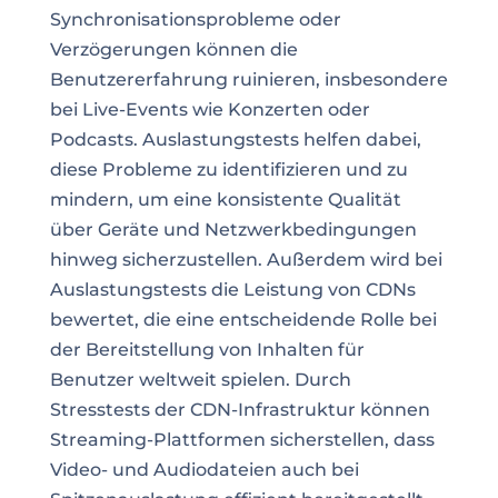
Synchronisationsprobleme oder
Verzögerungen können die
Benutzererfahrung ruinieren, insbesondere
bei Live-Events wie Konzerten oder
Podcasts. Auslastungstests helfen dabei,
diese Probleme zu identifizieren und zu
mindern, um eine konsistente Qualität
über Geräte und Netzwerkbedingungen
hinweg sicherzustellen. Außerdem wird bei
Auslastungstests die Leistung von CDNs
bewertet, die eine entscheidende Rolle bei
der Bereitstellung von Inhalten für
Benutzer weltweit spielen. Durch
Stresstests der CDN-Infrastruktur können
Streaming-Plattformen sicherstellen, dass
Video- und Audiodateien auch bei