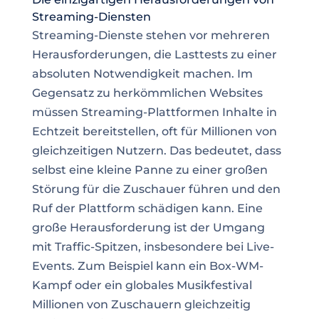
Streaming-Diensten
Streaming-Dienste stehen vor mehreren
Herausforderungen, die Lasttests zu einer
absoluten Notwendigkeit machen. Im
Gegensatz zu herkömmlichen Websites
müssen Streaming-Plattformen Inhalte in
Echtzeit bereitstellen, oft für Millionen von
gleichzeitigen Nutzern. Das bedeutet, dass
selbst eine kleine Panne zu einer großen
Störung für die Zuschauer führen und den
Ruf der Plattform schädigen kann. Eine
große Herausforderung ist der Umgang
mit Traffic-Spitzen, insbesondere bei Live-
Events. Zum Beispiel kann ein Box-WM-
Kampf oder ein globales Musikfestival
Millionen von Zuschauern gleichzeitig