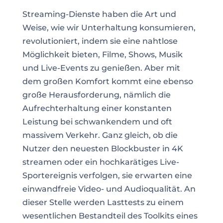
Streaming-Dienste haben die Art und
Weise, wie wir Unterhaltung konsumieren,
revolutioniert, indem sie eine nahtlose
Möglichkeit bieten, Filme, Shows, Musik
und Live-Events zu genießen. Aber mit
dem großen Komfort kommt eine ebenso
große Herausforderung, nämlich die
Aufrechterhaltung einer konstanten
Leistung bei schwankendem und oft
massivem Verkehr. Ganz gleich, ob die
Nutzer den neuesten Blockbuster in 4K
streamen oder ein hochkarätiges Live-
Sportereignis verfolgen, sie erwarten eine
einwandfreie Video- und Audioqualität. An
dieser Stelle werden Lasttests zu einem
wesentlichen Bestandteil des Toolkits eines