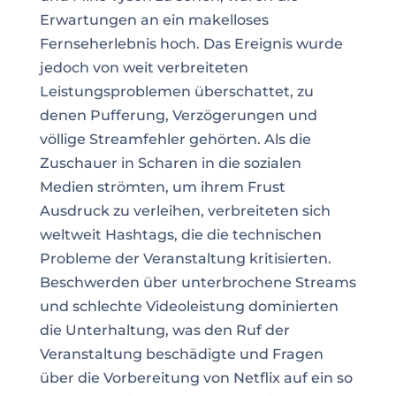
Erwartungen an ein makelloses
Fernseherlebnis hoch. Das Ereignis wurde
jedoch von weit verbreiteten
Leistungsproblemen überschattet, zu
denen Pufferung, Verzögerungen und
völlige Streamfehler gehörten. Als die
Zuschauer in Scharen in die sozialen
Medien strömten, um ihrem Frust
Ausdruck zu verleihen, verbreiteten sich
weltweit Hashtags, die die technischen
Probleme der Veranstaltung kritisierten.
Beschwerden über unterbrochene Streams
und schlechte Videoleistung dominierten
die Unterhaltung, was den Ruf der
Veranstaltung beschädigte und Fragen
über die Vorbereitung von Netflix auf ein so