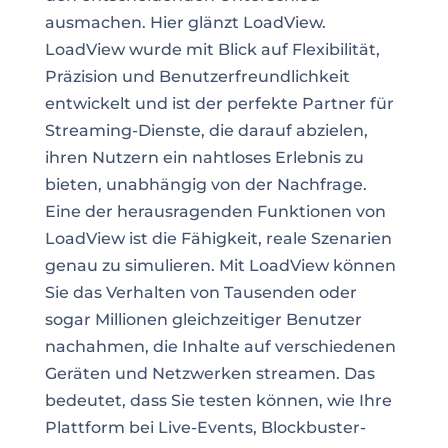
ausmachen. Hier glänzt LoadView.
LoadView wurde mit Blick auf Flexibilität,
Präzision und Benutzerfreundlichkeit
entwickelt und ist der perfekte Partner für
Streaming-Dienste, die darauf abzielen,
ihren Nutzern ein nahtloses Erlebnis zu
bieten, unabhängig von der Nachfrage.
Eine der herausragenden Funktionen von
LoadView ist die Fähigkeit, reale Szenarien
genau zu simulieren. Mit LoadView können
Sie das Verhalten von Tausenden oder
sogar Millionen gleichzeitiger Benutzer
nachahmen, die Inhalte auf verschiedenen
Geräten und Netzwerken streamen. Das
bedeutet, dass Sie testen können, wie Ihre
Plattform bei Live-Events, Blockbuster-