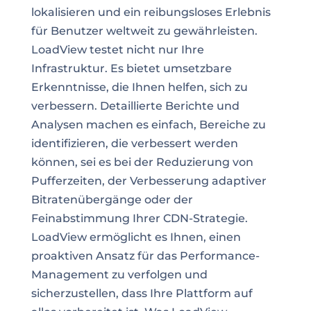
lokalisieren und ein reibungsloses Erlebnis
für Benutzer weltweit zu gewährleisten.
LoadView testet nicht nur Ihre
Infrastruktur. Es bietet umsetzbare
Erkenntnisse, die Ihnen helfen, sich zu
verbessern. Detaillierte Berichte und
Analysen machen es einfach, Bereiche zu
identifizieren, die verbessert werden
können, sei es bei der Reduzierung von
Pufferzeiten, der Verbesserung adaptiver
Bitratenübergänge oder der
Feinabstimmung Ihrer CDN-Strategie.
LoadView ermöglicht es Ihnen, einen
proaktiven Ansatz für das Performance-
Management zu verfolgen und
sicherzustellen, dass Ihre Plattform auf