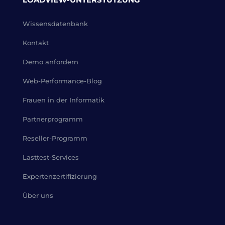
Wissensdatenbank
Kontakt
Demo anfordern
Web-Performance-Blog
Frauen in der Informatik
Partnerprogramm
Reseller-Programm
Lasttest-Services
Expertenzertifizierung
Über uns