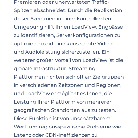
Premieren oder unerwarteten Traffic-
Spitzen abschneidet. Durch die Replikation
dieser Szenarien in einer kontrollierten
Umgebung hilft Ihnen LoadView, Engpässe
zu identifizieren, Serverkonfigurationen zu
optimieren und eine konsistente Video-
und Audioleistung sicherzustellen. Ein
weiterer großer Vorteil von LoadView ist die
globale Infrastruktur. Streaming-
Plattformen richten sich oft an Zielgruppen
in verschiedenen Zeitzonen und Regionen,
und LoadView ermöglicht es Ihnen, die
Leistung Ihrer Plattform von mehreren
geografischen Standorten aus zu testen.
Diese Funktion ist von unschätzbarem
Wert, um regionsspezifische Probleme wie
Latenz oder CDN-Ineffizienzen zu