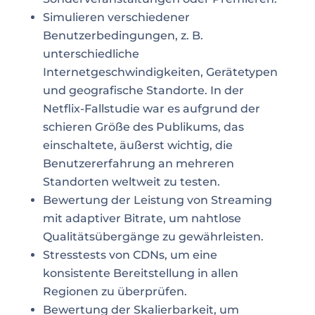
Simulieren verschiedener
Benutzerbedingungen, z. B.
unterschiedliche
Internetgeschwindigkeiten, Gerätetypen
und geografische Standorte. In der
Netflix-Fallstudie war es aufgrund der
schieren Größe des Publikums, das
einschaltete, äußerst wichtig, die
Benutzererfahrung an mehreren
Standorten weltweit zu testen.
Bewertung der Leistung von Streaming
mit adaptiver Bitrate, um nahtlose
Qualitätsübergänge zu gewährleisten.
Stresstests von CDNs, um eine
konsistente Bereitstellung in allen
Regionen zu überprüfen.
Bewertung der Skalierbarkeit, um