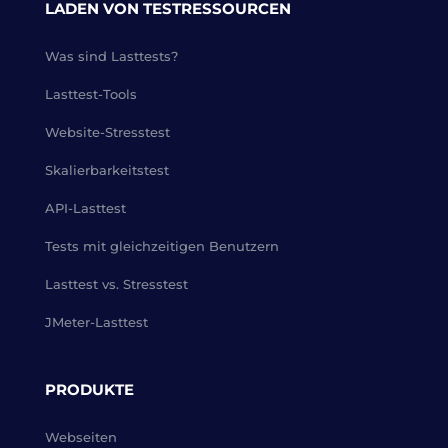
LADEN VON TESTRESSOURCEN
Was sind Lasttests?
Lasttest-Tools
Website-Stresstest
Skalierbarkeitstest
API-Lasttest
Tests mit gleichzeitigen Benutzern
Lasttest vs. Stresstest
JMeter-Lasttest
PRODUKTE
Webseiten