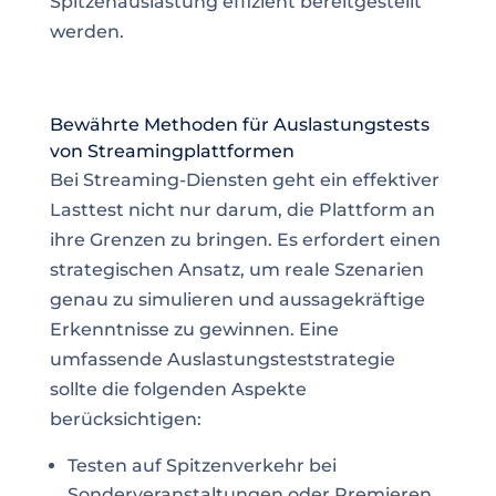
Spitzenauslastung effizient bereitgestellt
werden.
Bewährte Methoden für Auslastungstests
von Streamingplattformen
Bei Streaming-Diensten geht ein effektiver
Lasttest nicht nur darum, die Plattform an
ihre Grenzen zu bringen. Es erfordert einen
strategischen Ansatz, um reale Szenarien
genau zu simulieren und aussagekräftige
Erkenntnisse zu gewinnen. Eine
umfassende Auslastungsteststrategie
sollte die folgenden Aspekte
berücksichtigen:
Testen auf Spitzenverkehr bei
Sonderveranstaltungen oder Premieren.