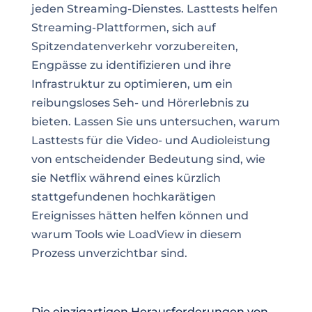
jeden Streaming-Dienstes. Lasttests helfen
Streaming-Plattformen, sich auf
Spitzendatenverkehr vorzubereiten,
Engpässe zu identifizieren und ihre
Infrastruktur zu optimieren, um ein
reibungsloses Seh- und Hörerlebnis zu
bieten. Lassen Sie uns untersuchen, warum
Lasttests für die Video- und Audioleistung
von entscheidender Bedeutung sind, wie
sie Netflix während eines kürzlich
stattgefundenen hochkarätigen
Ereignisses hätten helfen können und
warum Tools wie LoadView in diesem
Prozess unverzichtbar sind.
Die einzigartigen Herausforderungen von