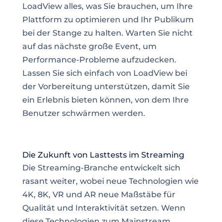
LoadView alles, was Sie brauchen, um Ihre
Plattform zu optimieren und Ihr Publikum
bei der Stange zu halten. Warten Sie nicht
auf das nächste große Event, um
Performance-Probleme aufzudecken.
Lassen Sie sich einfach von LoadView bei
der Vorbereitung unterstützen, damit Sie
ein Erlebnis bieten können, von dem Ihre
Benutzer schwärmen werden.
Die Zukunft von Lasttests im Streaming
Die Streaming-Branche entwickelt sich
rasant weiter, wobei neue Technologien wie
4K, 8K, VR und AR neue Maßstäbe für
Qualität und Interaktivität setzen. Wenn
diese Technologien zum Mainstream