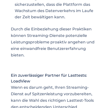
sicherzustellen, dass die Plattform das
Wachstum des Datenverkehrs im Laufe
der Zeit bewältigen kann.
Durch die Einbeziehung dieser Praktiken
können Streaming-Dienste potenzielle
Leistungsprobleme proaktiv angehen und
eine einwandfreie Benutzererfahrung
bieten.
Ein zuverlässiger Partner für Lasttests:
LoadView
Wenn es darum geht, Ihren Streaming-
Dienst auf Spitzenleistung vorzubereiten,
kann die Wahl des richtigen Lasttest-Tools
den entscheidenden Unterschied