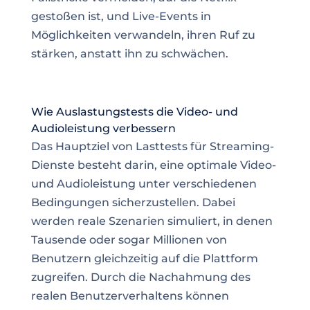
gestoßen ist, und Live-Events in
Möglichkeiten verwandeln, ihren Ruf zu
stärken, anstatt ihn zu schwächen.
Wie Auslastungstests die Video- und
Audioleistung verbessern
Das Hauptziel von Lasttests für Streaming-
Dienste besteht darin, eine optimale Video-
und Audioleistung unter verschiedenen
Bedingungen sicherzustellen. Dabei
werden reale Szenarien simuliert, in denen
Tausende oder sogar Millionen von
Benutzern gleichzeitig auf die Plattform
zugreifen. Durch die Nachahmung des
realen Benutzerverhaltens können