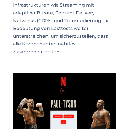
Infrastrukturen wie Streaming mit
adaptiver Bitrate, Content Delivery
Networks (CDNs) und Transcodierung die
Bedeutung von Lasttests weiter
unterstreichen, um sicherzustellen, dass
alle Komponenten nahtlos
zusammenarbeiten.