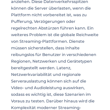
anziehen. Diese Datenverkehrsspitzen
können die Server überlasten, wenn die
Plattform nicht vorbereitet ist, was zu
Pufferung, Verzögerungen oder
regelrechten Abstürzen führen kann. Ein
weiteres Problem ist die globale Reichweite
von Streaming-Plattformen. Dienste
müssen sicherstellen, dass Inhalte
reibungslos für Benutzer in verschiedenen
Regionen, Netzwerken und Gerätetypen
bereitgestellt werden. Latenz,
Netzwerkvariabilität und regionale
Serverauslastung können sich auf die
Video- und Audioleistung auswirken,
sodass es wichtig ist, diese Szenarien im
Voraus zu testen. Darüber hinaus wird die
Komplexität moderner Streaming-