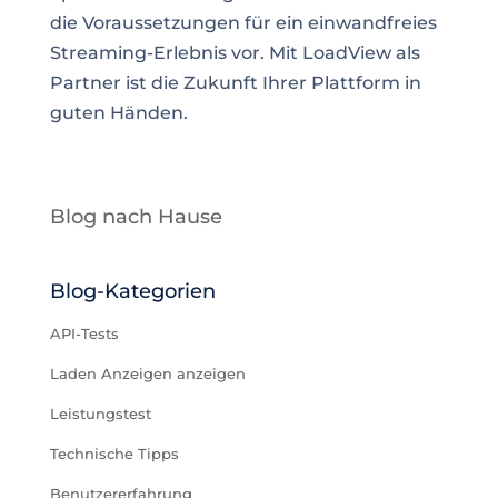
die Voraussetzungen für ein einwandfreies
Streaming-Erlebnis vor. Mit LoadView als
Partner ist die Zukunft Ihrer Plattform in
guten Händen.
Blog nach Hause
Blog-Kategorien
API-Tests
Laden Anzeigen anzeigen
Leistungstest
Technische Tipps
Benutzererfahrung