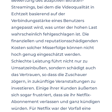
Bewertung des adaptiven Bitraten-
Streamings, bei dem die Videoqualität in
Echtzeit basierend auf der
Verbindungsstärke eines Benutzers
angepasst wird, was unter der hohen Last
wahrscheinlich fehlgeschlagen ist. Die
finanziellen und reputationsschädigenden
Kosten solcher Misserfolge können nicht
hoch genug eingeschätzt werden.
Schlechte Leistung führt nicht nur zu
Umsatzeinbußen, sondern schädigt auch
das Vertrauen, so dass die Zuschauer
zögern, in zukünftige Veranstaltungen zu
investieren. Einige ihrer Kunden äußerten
sich sogar frustriert, dass sie ihr Netflix-
Abonnement verlassen und ganz kündigen
würden. Für Netflix war der Vorfall eine