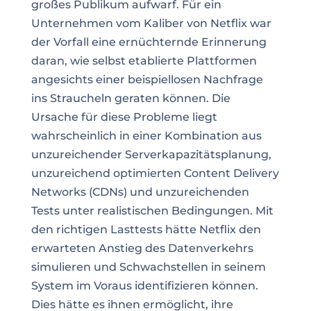
großes Publikum aufwarf. Für ein
Unternehmen vom Kaliber von Netflix war
der Vorfall eine ernüchternde Erinnerung
daran, wie selbst etablierte Plattformen
angesichts einer beispiellosen Nachfrage
ins Straucheln geraten können. Die
Ursache für diese Probleme liegt
wahrscheinlich in einer Kombination aus
unzureichender Serverkapazitätsplanung,
unzureichend optimierten Content Delivery
Networks (CDNs) und unzureichenden
Tests unter realistischen Bedingungen. Mit
den richtigen Lasttests hätte Netflix den
erwarteten Anstieg des Datenverkehrs
simulieren und Schwachstellen in seinem
System im Voraus identifizieren können.
Dies hätte es ihnen ermöglicht, ihre