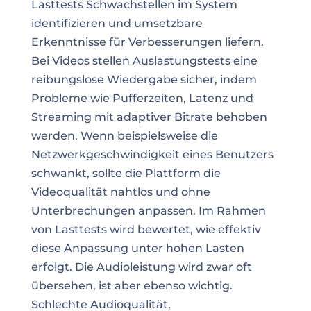
Lasttests Schwachstellen im System
identifizieren und umsetzbare
Erkenntnisse für Verbesserungen liefern.
Bei Videos stellen Auslastungstests eine
reibungslose Wiedergabe sicher, indem
Probleme wie Pufferzeiten, Latenz und
Streaming mit adaptiver Bitrate behoben
werden. Wenn beispielsweise die
Netzwerkgeschwindigkeit eines Benutzers
schwankt, sollte die Plattform die
Videoqualität nahtlos und ohne
Unterbrechungen anpassen. Im Rahmen
von Lasttests wird bewertet, wie effektiv
diese Anpassung unter hohen Lasten
erfolgt. Die Audioleistung wird zwar oft
übersehen, ist aber ebenso wichtig.
Schlechte Audioqualität,