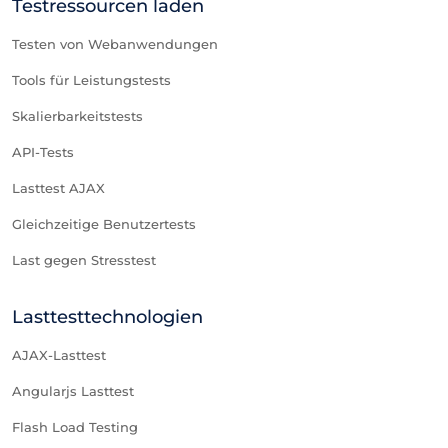
Testressourcen laden
Testen von Webanwendungen
Tools für Leistungstests
Skalierbarkeitstests
API-Tests
Lasttest AJAX
Gleichzeitige Benutzertests
Last gegen Stresstest
Lasttesttechnologien
AJAX-Lasttest
Angularjs Lasttest
Flash Load Testing