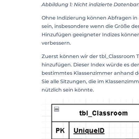
Abbildung 1: Nicht indizierte Datenba
Ohne Indizierung können Abfragen in 
sein, insbesondere wenn die Größe d
Hinzufügen geeigneter Indizes können
verbessern.
Zuerst können wir der tbl_Classroom T
hinzufügen. Dieser Index würde es de
bestimmtes Klassenzimmer anhand der
Sie alle Sitzungen, die im Klassenzim
nützlich sein könnte.