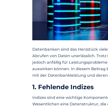
Datenbanken sind das Herzstück viel
Abrufen von Daten unerlässlich. Tro
jedoch anfällig für Leistungsprobleme
auswirken können. In diesem Beitrag 
mit der Datenbankleistung und dere
1.
Fehlende Indizes
Indizes sind eine wichtige Komponente
Wesentlichen eine Datenstruktur, die