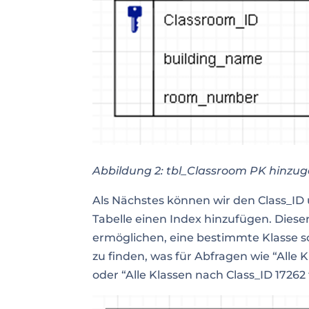
Abbildung 2: tbl_Classroom PK hinzug
Als Nächstes können wir den Class_ID 
Tabelle einen Index hinzufügen. Dies
ermöglichen, eine bestimmte Klasse sc
zu finden, was für Abfragen wie “Alle
oder “Alle Klassen nach Class_ID 17262