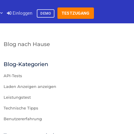
Einloggen
TESTZUGANG
DEMO
Blog nach Hause
Blog-Kategorien
API-Tests
Laden Anzeigen anzeigen
Leistungstest
Technische Tipps
Benutzererfahrung