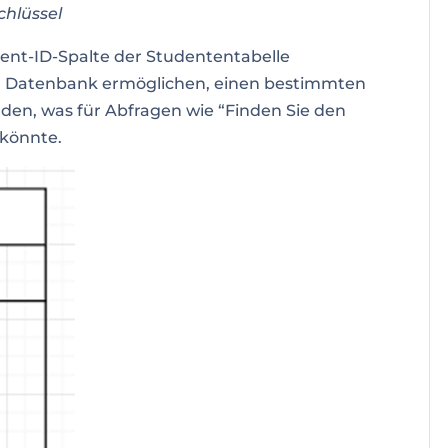
chlüssel
ent-ID-Spalte der Studententabelle
er Datenbank ermöglichen, einen bestimmten
nden, was für Abfragen wie “Finden Sie den
 könnte.