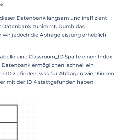
nk
dieser Datenbank langsam und ineffizient
er Datenbank zunimmt. Durch das
 wir jedoch die Abfrageleistung erheblich
abelle eine Classroom_ID Spalte einen Index
r Datenbank ermöglichen, schnell ein
 ID zu finden, was für Abfragen wie “Finden
mer mit der ID 4 stattgefunden haben”