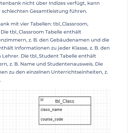
tenbank nicht über Indizes verfügt, kann
 schlechten Gesamtleistung führen.
k mit vier Tabellen: tbl_Classroom,
. Die tbl_Classroom Tabelle enthält
senzimmern, z. B. den Gebäudenamen und die
hält Informationen zu jeder Klasse, z. B. den
ehrer. Die tbl_Student Tabelle enthält
ern, z. B. Name und Studentenausweis. Die
nen zu den einzelnen Unterrichtseinheiten, z.
.