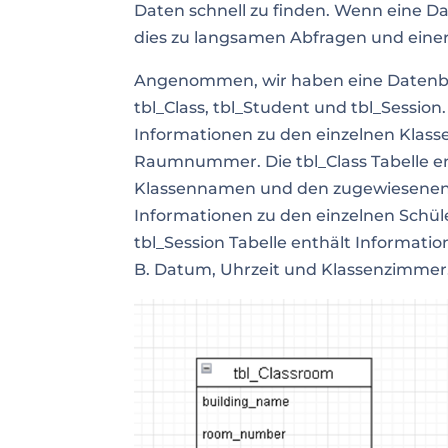
Daten schnell zu finden. Wenn eine Da
dies zu langsamen Abfragen und einer
Angenommen, wir haben eine Datenban
tbl_Class, tbl_Student und tbl_Session
Informationen zu den einzelnen Klas
Raumnummer. Die tbl_Class Tabelle ent
Klassennamen und den zugewiesenen L
Informationen zu den einzelnen Schül
tbl_Session Tabelle enthält Informatio
B. Datum, Uhrzeit und Klassenzimmer