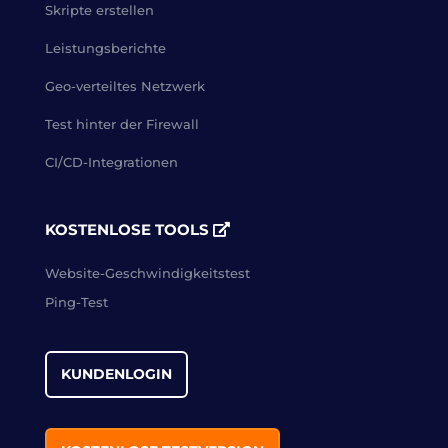
Skripte erstellen
Leistungsberichte
Geo-verteiltes Netzwerk
Test hinter der Firewall
CI/CD-Integrationen
KOSTENLOSE TOOLS
Website-Geschwindigkeitstest
Ping-Test
KUNDENLOGIN