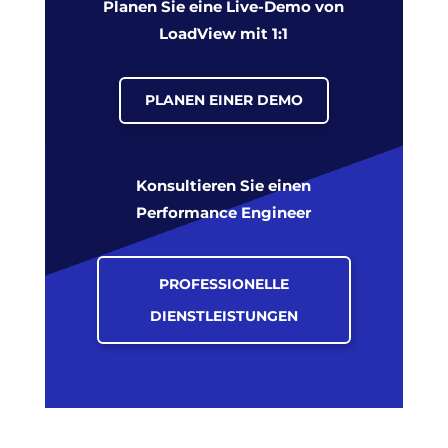
Planen Sie eine Live-Demo von
LoadView mit 1:1
PLANEN EINER DEMO
Konsultieren Sie einen
Performance Engineer
PROFESSIONELLE
DIENSTLEISTUNGEN