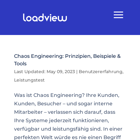
Chaos Engineering: Prinzipien, Beispiele &
Tools
Last Updated: May 09, 2023
|
Benutzererfahrung
,
Leistungstest
Was ist Chaos Engineering? Ihre Kunden,
Kunden, Besucher – und sogar interne
Mitarbeiter – verlassen sich darauf, dass
Ihre Systeme jederzeit funktionieren,
verfügbar und leistungsfähig sind. In einer
perfekten Welt würde es nie einen Begriff