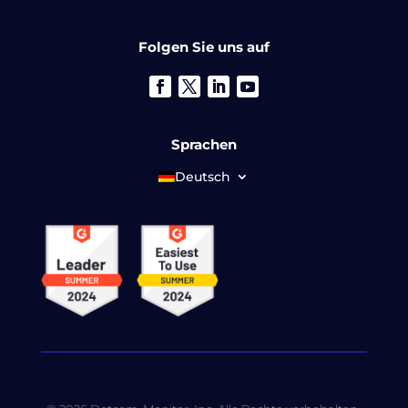
Folgen Sie uns auf
Sprachen
Deutsch