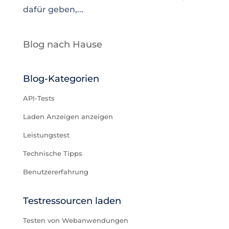
dafür geben,...
Blog nach Hause
Blog-Kategorien
API-Tests
Laden Anzeigen anzeigen
Leistungstest
Technische Tipps
Benutzererfahrung
Testressourcen laden
Testen von Webanwendungen