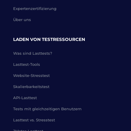
Expertenzertifizierung
Über uns
LADEN VON TESTRESSOURCEN
Was sind Lasttests?
Lasttest-Tools
Website-Stresstest
Skalierbarkeitstest
API-Lasttest
Tests mit gleichzeitigen Benutzern
Lasttest vs. Stresstest