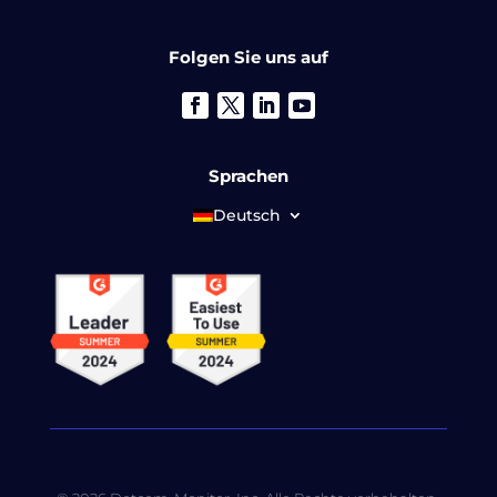
Folgen Sie uns auf
Sprachen
Deutsch