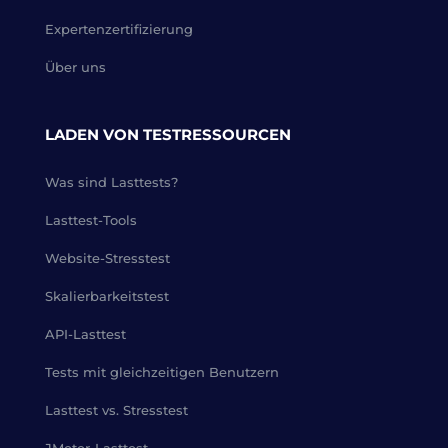
Expertenzertifizierung
Über uns
LADEN VON TESTRESSOURCEN
Was sind Lasttests?
Lasttest-Tools
Website-Stresstest
Skalierbarkeitstest
API-Lasttest
Tests mit gleichzeitigen Benutzern
Lasttest vs. Stresstest