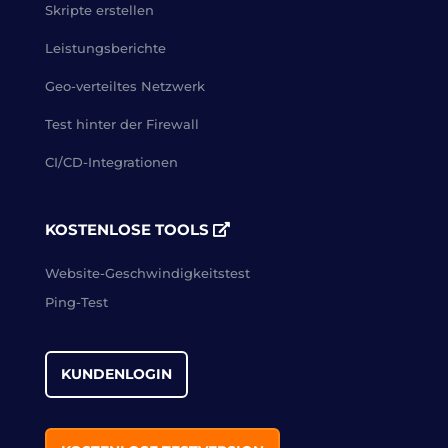
Skripte erstellen
Leistungsberichte
Geo-verteiltes Netzwerk
Test hinter der Firewall
CI/CD-Integrationen
KOSTENLOSE TOOLS
Website-Geschwindigkeitstest
Ping-Test
KUNDENLOGIN