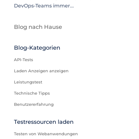
DevOps-Teams immer...
Blog nach Hause
Blog-Kategorien
API-Tests
Laden Anzeigen anzeigen
Leistungstest
Technische Tipps
Benutzererfahrung
Testressourcen laden
Testen von Webanwendungen