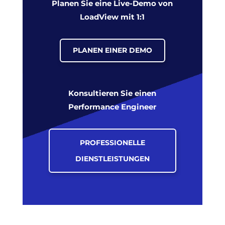
Planen Sie eine Live-Demo von
LoadView mit 1:1
PLANEN EINER DEMO
Konsultieren Sie einen
Performance Engineer
PROFESSIONELLE
DIENSTLEISTUNGEN