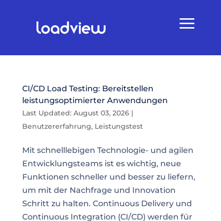
CI/CD Load Testing: Bereitstellen
leistungsoptimierter Anwendungen
Last Updated: August 03, 2026
|
Benutzererfahrung
,
Leistungstest
Mit schnelllebigen Technologie- und agilen
Entwicklungsteams ist es wichtig, neue
Funktionen schneller und besser zu liefern,
um mit der Nachfrage und Innovation
Schritt zu halten. Continuous Delivery und
Continuous Integration (CI/CD) werden für