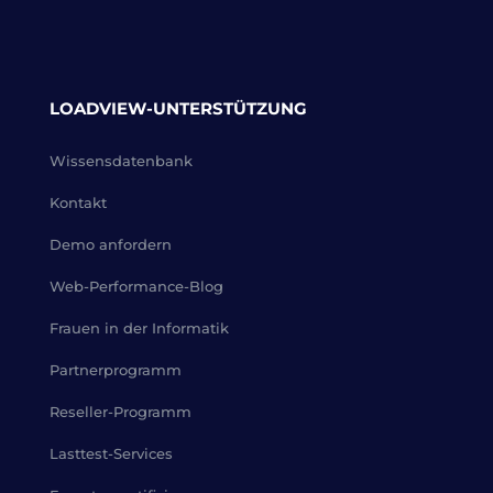
LOADVIEW-UNTERSTÜTZUNG
Wissensdatenbank
Kontakt
Demo anfordern
Web-Performance-Blog
Frauen in der Informatik
Partnerprogramm
Reseller-Programm
Lasttest-Services