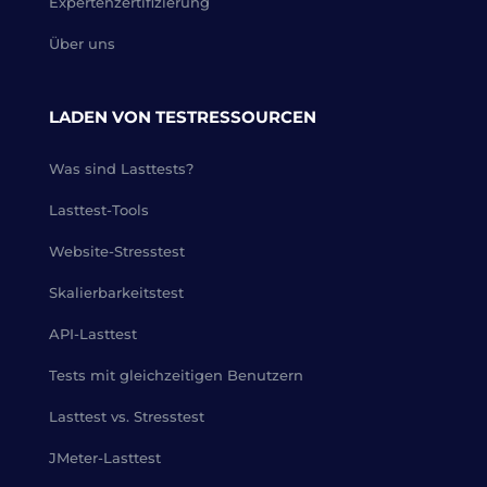
Expertenzertifizierung
Über uns
LADEN VON TESTRESSOURCEN
Was sind Lasttests?
Lasttest-Tools
Website-Stresstest
Skalierbarkeitstest
API-Lasttest
Tests mit gleichzeitigen Benutzern
Lasttest vs. Stresstest
JMeter-Lasttest