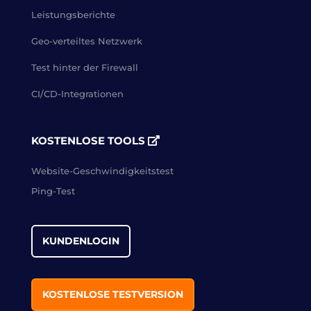
Leistungsberichte
Geo-verteiltes Netzwerk
Test hinter der Firewall
CI/CD-Integrationen
KOSTENLOSE TOOLS
Website-Geschwindigkeitstest
Ping-Test
KUNDENLOGIN
KOSTENLOSE TESTVERSION