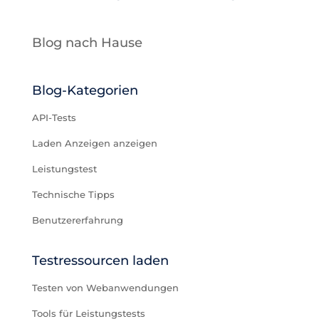
Blog nach Hause
Blog-Kategorien
API-Tests
Laden Anzeigen anzeigen
Leistungstest
Technische Tipps
Benutzererfahrung
Testressourcen laden
Testen von Webanwendungen
Tools für Leistungstests