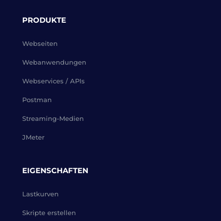
PRODUKTE
Webseiten
Webanwendungen
Webservices / APIs
Postman
Streaming-Medien
JMeter
EIGENSCHAFTEN
Lastkurven
Skripte erstellen