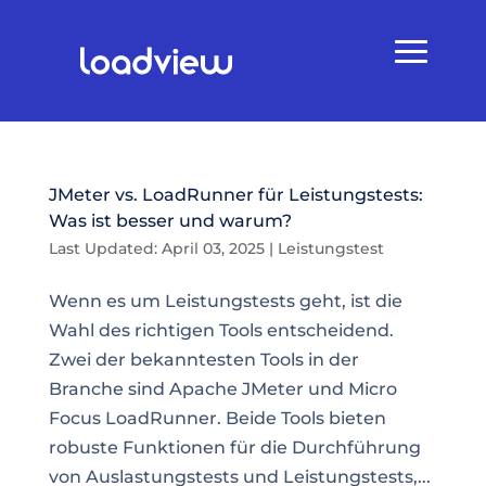
JMeter vs. LoadRunner für Leistungstests:
Was ist besser und warum?
Last Updated: April 03, 2025
|
Leistungstest
Wenn es um Leistungstests geht, ist die
Wahl des richtigen Tools entscheidend.
Zwei der bekanntesten Tools in der
Branche sind Apache JMeter und Micro
Focus LoadRunner. Beide Tools bieten
robuste Funktionen für die Durchführung
von Auslastungstests und Leistungstests,...