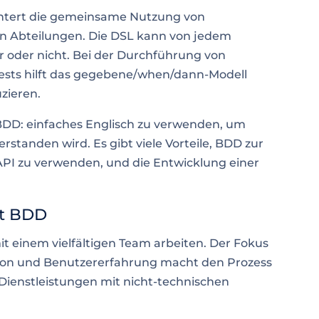
ichtert die gemeinsame Nutzung von
n Abteilungen. Die DSL kann von jedem
r oder nicht. Bei der Durchführung von
Tests hilft das gegebene/when/dann-Modell
zieren.
 BDD: einfaches Englisch zu verwenden, um
erstanden wird. Es gibt viele Vorteile, BDD zur
API zu verwenden, und die Entwicklung einer
it BDD
it einem vielfältigen Team arbeiten. Der Fokus
tion und Benutzererfahrung macht den Prozess
Dienstleistungen mit nicht-technischen