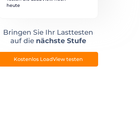
heute
Bringen Sie Ihr Lasttesten
auf die
nächste Stufe
Kostenlos LoadView testen