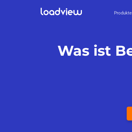
Produkte
Was ist B