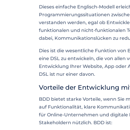
Dieses einfache Englisch-Modell erle
Programmierungssituationen zwische
verstanden werden, egal ob Entwickle
funktionalen und nicht-funktionalen 
dabei, Kommunikationslücken zu redu
Dies ist die wesentliche Funktion von
eine DSL zu entwickeln, die von allen v
Entwicklung Ihrer Website, App oder 
DSL ist nur einer davon.
Vorteile der Entwicklung m
BDD bietet starke Vorteile, wenn Sie m
auf Funktionalität, klare Kommunika
für Online-Unternehmen und digitale 
Stakeholdern nützlich. BDD ist: