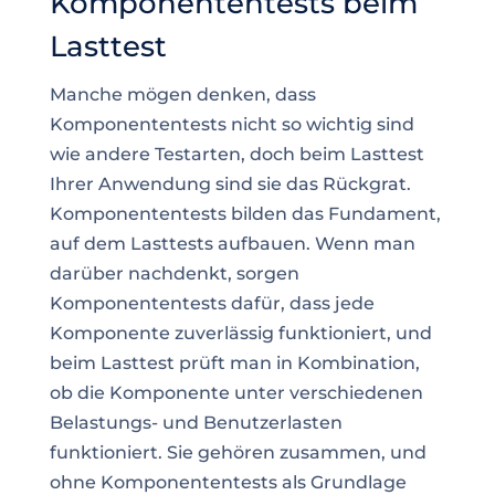
Komponententests beim
Lasttest
Manche mögen denken, dass
Komponententests nicht so wichtig sind
wie andere Testarten, doch beim Lasttest
Ihrer Anwendung sind sie das Rückgrat.
Komponententests bilden das Fundament,
auf dem Lasttests aufbauen. Wenn man
darüber nachdenkt, sorgen
Komponententests dafür, dass jede
Komponente zuverlässig funktioniert, und
beim Lasttest prüft man in Kombination,
ob die Komponente unter verschiedenen
Belastungs- und Benutzerlasten
funktioniert. Sie gehören zusammen, und
ohne Komponententests als Grundlage