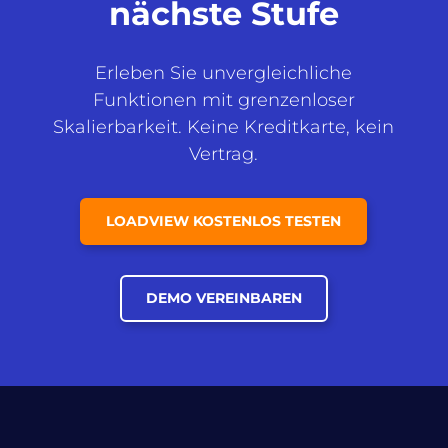
nächste Stufe
Erleben Sie unvergleichliche
Funktionen mit grenzenloser
Skalierbarkeit. Keine Kreditkarte, kein
Vertrag.
LOADVIEW KOSTENLOS TESTEN
DEMO VEREINBAREN