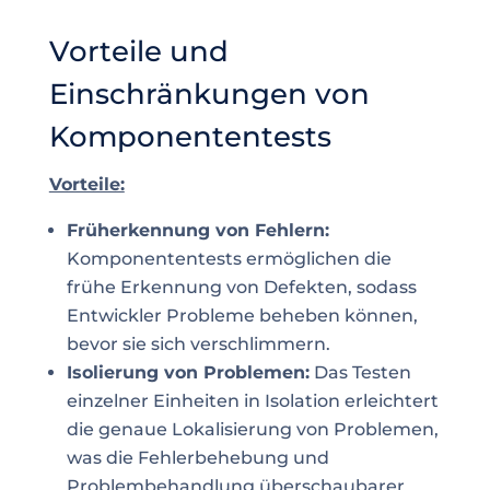
Vorteile und
Einschränkungen von
Komponententests
Vorteile:
Früherkennung von Fehlern:
Komponententests ermöglichen die
frühe Erkennung von Defekten, sodass
Entwickler Probleme beheben können,
bevor sie sich verschlimmern.
Isolierung von Problemen:
Das Testen
einzelner Einheiten in Isolation erleichtert
die genaue Lokalisierung von Problemen,
was die Fehlerbehebung und
Problembehandlung überschaubarer