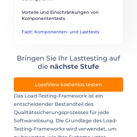
Vorteile und Einschränkungen von 
Komponententests
Fazit: Komponenten- und Lasttests
Bringen Sie Ihr Lasttesting auf
die
nächste Stufe
LoadView kostenlos testen
Das Load-Testing-Framework ist ein
entscheidender Bestandteil des
Qualitätssicherungsprozesses für jede
Softwarelösung. Die Grundlage des Load-
Testing-Frameworks wird verwendet, um