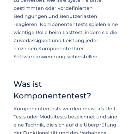
zu bewerten, wie Ihre Systeme unter
bestimmten oder vordefinierten
Bedingungen und Benutzerlasten
reagieren. Komponententests spielen eine
wichtige Rolle beim Lasttest, indem sie die
Zuverlässigkeit und Leistung jeder
einzelnen Komponente Ihrer
Softwareanwendung sicherstellen.
Was ist
Komponententest?
Komponententests werden meist als Unit-
Tests oder Modultests bezeichnet und sind
eine Technik, die sich auf die Überprüfung
der Funktionalität und des Verhaltens