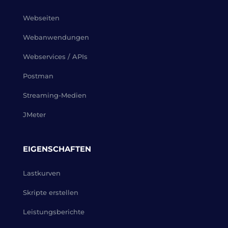
Webseiten
Webanwendungen
Webservices / APIs
Postman
Streaming-Medien
JMeter
EIGENSCHAFTEN
Lastkurven
Skripte erstellen
Leistungsberichte