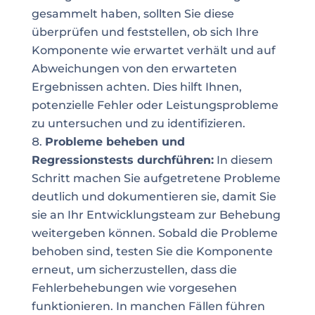
gesammelt haben, sollten Sie diese
überprüfen und feststellen, ob sich Ihre
Komponente wie erwartet verhält und auf
Abweichungen von den erwarteten
Ergebnissen achten. Dies hilft Ihnen,
potenzielle Fehler oder Leistungsprobleme
zu untersuchen und zu identifizieren.
Probleme beheben und
Regressionstests durchführen:
In diesem
Schritt machen Sie aufgetretene Probleme
deutlich und dokumentieren sie, damit Sie
sie an Ihr Entwicklungsteam zur Behebung
weitergeben können. Sobald die Probleme
behoben sind, testen Sie die Komponente
erneut, um sicherzustellen, dass die
Fehlerbehebungen wie vorgesehen
funktionieren. In manchen Fällen führen