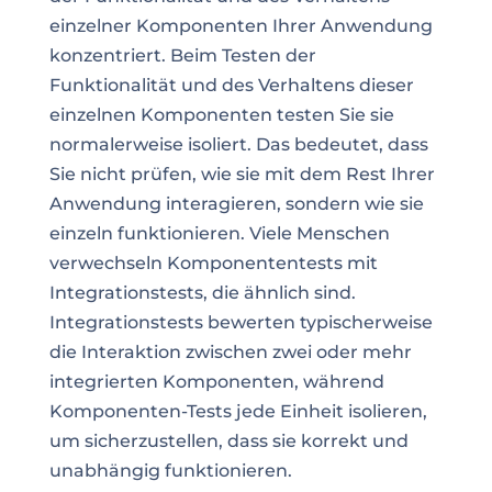
einzelner Komponenten Ihrer Anwendung
konzentriert. Beim Testen der
Funktionalität und des Verhaltens dieser
einzelnen Komponenten testen Sie sie
normalerweise isoliert. Das bedeutet, dass
Sie nicht prüfen, wie sie mit dem Rest Ihrer
Anwendung interagieren, sondern wie sie
einzeln funktionieren. Viele Menschen
verwechseln Komponententests mit
Integrationstests, die ähnlich sind.
Integrationstests bewerten typischerweise
die Interaktion zwischen zwei oder mehr
integrierten Komponenten, während
Komponenten-Tests jede Einheit isolieren,
um sicherzustellen, dass sie korrekt und
unabhängig funktionieren.