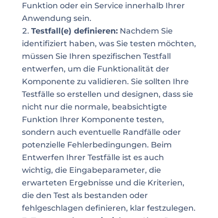
Funktion oder ein Service innerhalb Ihrer
Anwendung sein.
Testfall(e) definieren:
Nachdem Sie
identifiziert haben, was Sie testen möchten,
müssen Sie Ihren spezifischen Testfall
entwerfen, um die Funktionalität der
Komponente zu validieren. Sie sollten Ihre
Testfälle so erstellen und designen, dass sie
nicht nur die normale, beabsichtigte
Funktion Ihrer Komponente testen,
sondern auch eventuelle Randfälle oder
potenzielle Fehlerbedingungen. Beim
Entwerfen Ihrer Testfälle ist es auch
wichtig, die Eingabeparameter, die
erwarteten Ergebnisse und die Kriterien,
die den Test als bestanden oder
fehlgeschlagen definieren, klar festzulegen.