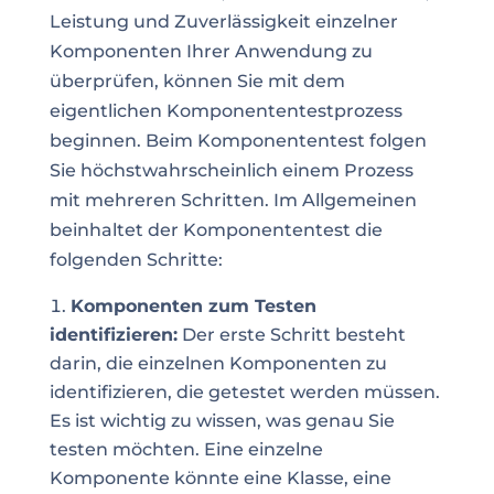
Leistung und Zuverlässigkeit einzelner
Komponenten Ihrer Anwendung zu
überprüfen, können Sie mit dem
eigentlichen Komponententestprozess
beginnen. Beim Komponententest folgen
Sie höchstwahrscheinlich einem Prozess
mit mehreren Schritten. Im Allgemeinen
beinhaltet der Komponententest die
folgenden Schritte:
Komponenten zum Testen
identifizieren:
Der erste Schritt besteht
darin, die einzelnen Komponenten zu
identifizieren, die getestet werden müssen.
Es ist wichtig zu wissen, was genau Sie
testen möchten. Eine einzelne
Komponente könnte eine Klasse, eine