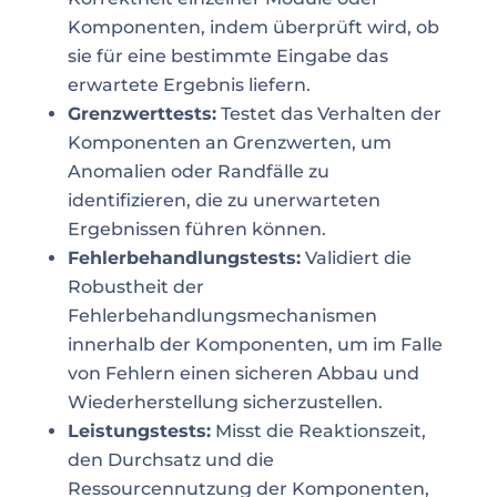
Komponenten, indem überprüft wird, ob
sie für eine bestimmte Eingabe das
erwartete Ergebnis liefern.
Grenzwerttests:
Testet das Verhalten der
Komponenten an Grenzwerten, um
Anomalien oder Randfälle zu
identifizieren, die zu unerwarteten
Ergebnissen führen können.
Fehlerbehandlungstests:
Validiert die
Robustheit der
Fehlerbehandlungsmechanismen
innerhalb der Komponenten, um im Falle
von Fehlern einen sicheren Abbau und
Wiederherstellung sicherzustellen.
Leistungstests:
Misst die Reaktionszeit,
den Durchsatz und die
Ressourcennutzung der Komponenten,