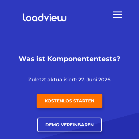
Was ist Komponententests?
Zuletzt aktualisiert: 27. Juni 2026
KOSTENLOS STARTEN
DEMO VEREINBAREN