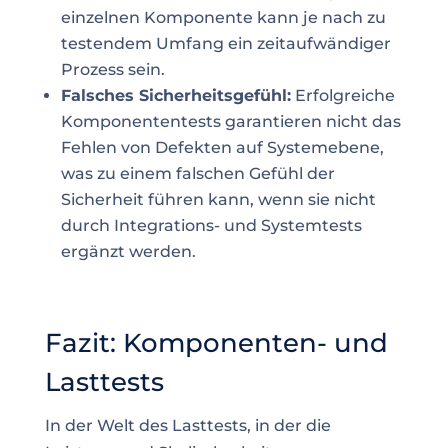
einzelnen Komponente kann je nach zu
testendem Umfang ein zeitaufwändiger
Prozess sein.
Falsches Sicherheitsgefühl:
Erfolgreiche
Komponententests garantieren nicht das
Fehlen von Defekten auf Systemebene,
was zu einem falschen Gefühl der
Sicherheit führen kann, wenn sie nicht
durch Integrations- und Systemtests
ergänzt werden.
Fazit: Komponenten- und
Lasttests
In der Welt des Lasttests, in der die