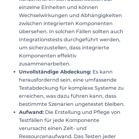
einzelne Einheiten und können
Wechselwirkungen und Abhängigkeiten
zwischen integrierten Komponenten
übersehen. In solchen Fällen sollten auch
Integrationstests durchgeführt werden,
um sicherzustellen, dass integrierte
Komponenten effektiv
zusammenarbeiten.
Unvollständige Abdeckung:
Es kann
herausfordernd sein, eine umfassende
Testabdeckung für komplexe Systeme zu
erreichen, was dazu führen kann, dass
bestimmte Szenarien ungetestet bleiben.
Aufwand:
Die Erstellung und Pflege von
Testfällen für jede Komponente
verursacht einen Zeit- und
Ressourcenaufwand. Das Testen jeder