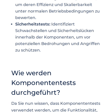
um deren Effizienz und Skalierbarkeit
unter normalen Betriebsbedingungen zu
bewerten.
Sicherheitstests:
Identifiziert
Schwachstellen und Sicherheitslücken
innerhalb der Komponenten, um vor
potenziellen Bedrohungen und Angriffen
zu schützen.
Wie werden
Komponententests
durchgeführt?
Da Sie nun wissen, dass Komponententests
verwendet werden, um die Funktionalität,