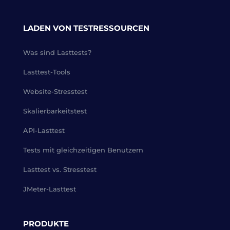
LADEN VON TESTRESSOURCEN
Was sind Lasttests?
Lasttest-Tools
Website-Stresstest
Skalierbarkeitstest
API-Lasttest
Tests mit gleichzeitigen Benutzern
Lasttest vs. Stresstest
JMeter-Lasttest
PRODUKTE