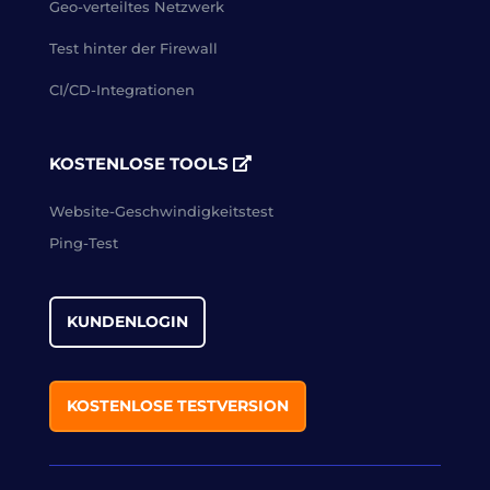
Geo-verteiltes Netzwerk
Test hinter der Firewall
CI/CD-Integrationen
KOSTENLOSE TOOLS
Website-Geschwindigkeitstest
Ping-Test
KUNDENLOGIN
KOSTENLOSE TESTVERSION