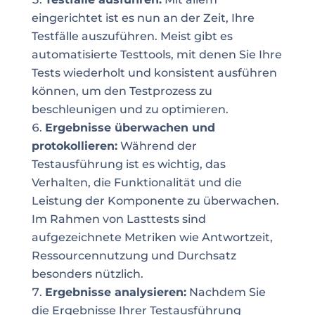
eingerichtet ist es nun an der Zeit, Ihre
Testfälle auszuführen. Meist gibt es
automatisierte Testtools, mit denen Sie Ihre
Tests wiederholt und konsistent ausführen
können, um den Testprozess zu
beschleunigen und zu optimieren.
Ergebnisse überwachen und
protokollieren:
Während der
Testausführung ist es wichtig, das
Verhalten, die Funktionalität und die
Leistung der Komponente zu überwachen.
Im Rahmen von Lasttests sind
aufgezeichnete Metriken wie Antwortzeit,
Ressourcennutzung und Durchsatz
besonders nützlich.
Ergebnisse analysieren:
Nachdem Sie
die Ergebnisse Ihrer Testausführung