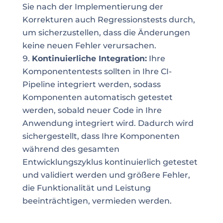
Sie nach der Implementierung der
Korrekturen auch Regressionstests durch,
um sicherzustellen, dass die Änderungen
keine neuen Fehler verursachen.
Kontinuierliche Integration:
Ihre
Komponententests sollten in Ihre CI-
Pipeline integriert werden, sodass
Komponenten automatisch getestet
werden, sobald neuer Code in Ihre
Anwendung integriert wird. Dadurch wird
sichergestellt, dass Ihre Komponenten
während des gesamten
Entwicklungszyklus kontinuierlich getestet
und validiert werden und größere Fehler,
die Funktionalität und Leistung
beeinträchtigen, vermieden werden.