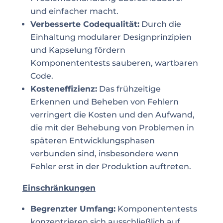
und einfacher macht.
Verbesserte Codequalität:
Durch die
Einhaltung modularer Designprinzipien
und Kapselung fördern
Komponententests sauberen, wartbaren
Code.
Kosteneffizienz:
Das frühzeitige
Erkennen und Beheben von Fehlern
verringert die Kosten und den Aufwand,
die mit der Behebung von Problemen in
späteren Entwicklungsphasen
verbunden sind, insbesondere wenn
Fehler erst in der Produktion auftreten.
Einschränkungen
Begrenzter Umfang:
Komponententests
konzentrieren sich ausschließlich auf