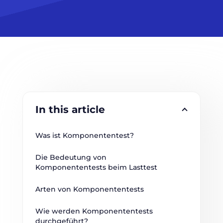
In this article
Was ist Komponententest?
Die Bedeutung von 
Komponententests beim Lasttest
Arten von Komponententests
Wie werden Komponententests 
durchgeführt?