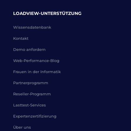
LOADVIEW-UNTERSTÜTZUNG
Wissensdatenbank
Kontakt
Demo anfordern
Web-Performance-Blog
Frauen in der Informatik
Partnerprogramm
Reseller-Programm
Lasttest-Services
Expertenzertifizierung
Über uns