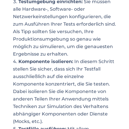
Testumgebung einrichten:
Sie müssen
alle Hardware-, Software- oder
Netzwerkeinstellungen konfigurieren, die
zum Ausführen Ihrer Tests erforderlich sind.
Als Tipp sollten Sie versuchen, Ihre
Produktionsumgebung so genau wie
möglich zu simulieren, um die genauesten
Ergebnisse zu erhalten.
Komponente isolieren:
In diesem Schritt
stellen Sie sicher, dass sich Ihr Testfall
ausschließlich auf die einzelne
Komponente konzentriert, die Sie testen.
Dabei isolieren Sie die Komponente von
anderen Teilen Ihrer Anwendung mittels
Techniken zur Simulation des Verhaltens
abhängiger Komponenten oder Dienste
(Mocks, etc.).
Testfälle ausführen:
Mit allem