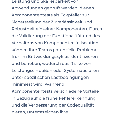
Leistung und Skalierbarkeit von
Anwendungen geprüft werden, dienen
Komponententests als Eckpfeiler zur
Sicherstellung der Zuverlässigkeit und
Robustheit einzelner Komponenten. Durch
die Validierung der Funktionalität und des
Verhaltens von Komponenten in Isolation
können Ihre Teams potenzielle Probleme
früh im Entwicklungszyklus identifizieren
und beheben, wodurch das Risiko von
Leistungseinbußen oder Systemausfällen
unter spezifischen Lastbedingungen
minimiert wird. Während
Komponententests verschiedene Vorteile
in Bezug auf die frühe Fehlererkennung
und die Verbesserung der Codequalität
bieten, unterstreichen ihre