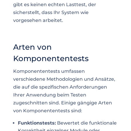
gibt es keinen echten Lasttest, der
sicherstellt, dass Ihr System wie
vorgesehen arbeitet.
Arten von
Komponententests
Komponententests umfassen
verschiedene Methodologien und Ansätze,
die auf die spezifischen Anforderungen
Ihrer Anwendung beim Testen
zugeschnitten sind. Einige gängige Arten
von Komponententests sind:
Funktionstests:
Bewertet die funktionale
Korrektheit einzelner Module oder