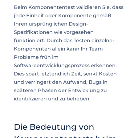
Beim Komponententest validieren Sie, dass
jede Einheit oder Komponente gemäß
Ihren ursprünglichen Design-
Spezifikationen wie vorgesehen
funktioniert. Durch das Testen einzelner
Komponenten allein kann Ihr Team
Probleme früh im
Softwareentwicklungsprozess erkennen.
Dies spart letztendlich Zeit, senkt Kosten
und verringert den Aufwand, Bugs in
späteren Phasen der Entwicklung zu
identifizieren und zu beheben.
Die Bedeutung von