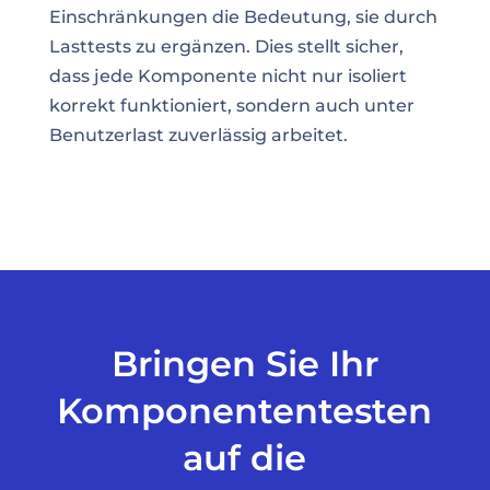
Einschränkungen die Bedeutung, sie durch
Lasttests zu ergänzen. Dies stellt sicher,
dass jede Komponente nicht nur isoliert
korrekt funktioniert, sondern auch unter
Benutzerlast zuverlässig arbeitet.
Bringen Sie Ihr
Komponententesten
auf die