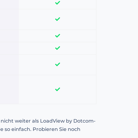
e nicht weiter als LoadView by Dotcom-
 so einfach. Probieren Sie noch