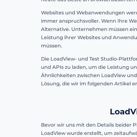
Websites und Webanwendungen werden
immer anspruchsvoller. Wenn Ihre Web
Alternative. Unternehmen müssen eine
Leistung ihrer Websites und Anwendun
müssen.
Die LoadView- und Test Studio-Platt
und APIs zu laden, um die Leistung un
Ähnlichkeiten zwischen LoadView und 
Lösung, die wir im folgenden Artikel 
LoadVi
Bevor wir uns mit den Details beider 
LoadView wurde erstellt, um zeitaufw