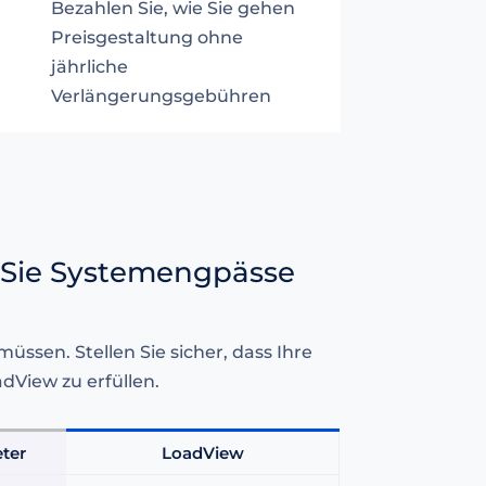
Bezahlen Sie, wie Sie gehen
Preisgestaltung ohne
jährliche
Verlängerungsgebühren
en Sie Systemengpässe
üssen. Stellen Sie sicher, dass Ihre
dView zu erfüllen.
ter
LoadView