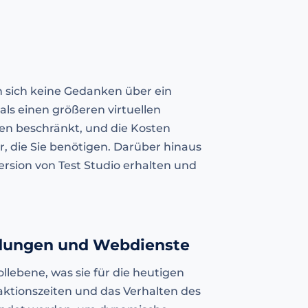
n sich keine Gedanken über ein
als einen größeren virtuellen
en beschränkt, und die Kosten
r, die Sie benötigen. Darüber hinaus
ersion von Test Studio erhalten und
ndungen und Webdienste
llebene, was sie für die heutigen
ktionszeiten und das Verhalten des