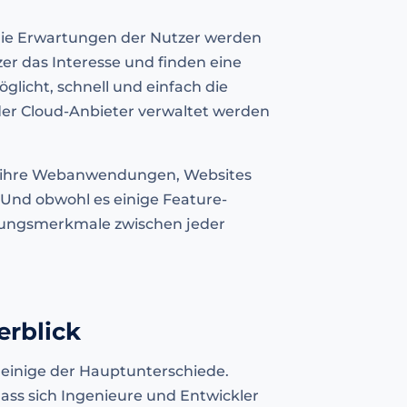
ie Erwartungen der Nutzer werden
er das Interesse und finden eine
licht, schnell und einfach die
der Cloud-Anbieter verwaltet werden
, ihre Webanwendungen, Websites
 Und obwohl es einige Feature-
eidungsmerkmale zwischen jeder
erblick
f einige der Hauptunterschiede.
ass sich Ingenieure und Entwickler