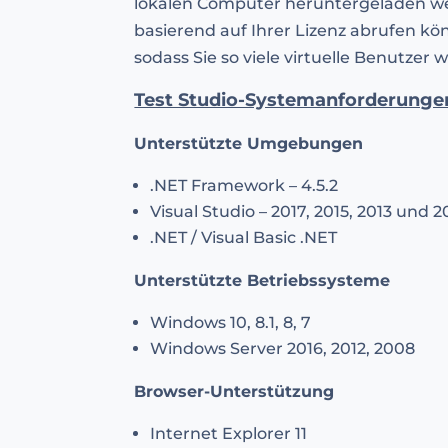
lokalen Computer heruntergeladen wer
basierend auf Ihrer Lizenz abrufen k
sodass Sie so viele virtuelle Benutzer
Test Studio-Systemanforderunge
Unterstützte Umgebungen
.NET Framework – 4.5.2
Visual Studio – 2017, 2015, 2013 und 
.NET / Visual Basic .NET
Unterstützte Betriebssysteme
Windows 10, 8.1, 8, 7
Windows Server 2016, 2012, 2008
Browser-Unterstützung
Internet Explorer 11