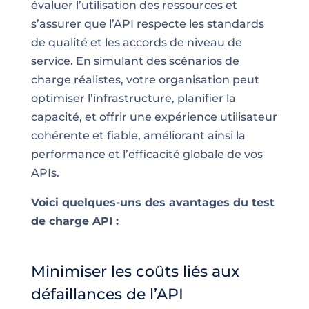
évaluer l’utilisation des ressources et
s’assurer que l’API respecte les standards
de qualité et les accords de niveau de
service. En simulant des scénarios de
charge réalistes, votre organisation peut
optimiser l’infrastructure, planifier la
capacité, et offrir une expérience utilisateur
cohérente et fiable, améliorant ainsi la
performance et l’efficacité globale de vos
APIs.
Voici quelques-uns des avantages du test
de charge API :
Minimiser les coûts liés aux
défaillances de l’API