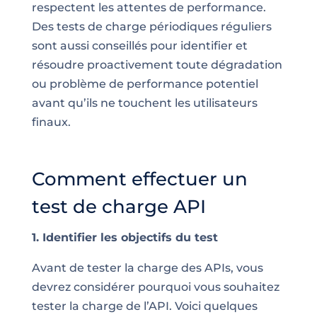
respectent les attentes de performance.
Des tests de charge périodiques réguliers
sont aussi conseillés pour identifier et
résoudre proactivement toute dégradation
ou problème de performance potentiel
avant qu’ils ne touchent les utilisateurs
finaux.
Comment effectuer un
test de charge API
1. Identifier les objectifs du test
Avant de tester la charge des APIs, vous
devrez considérer pourquoi vous souhaitez
tester la charge de l’API. Voici quelques