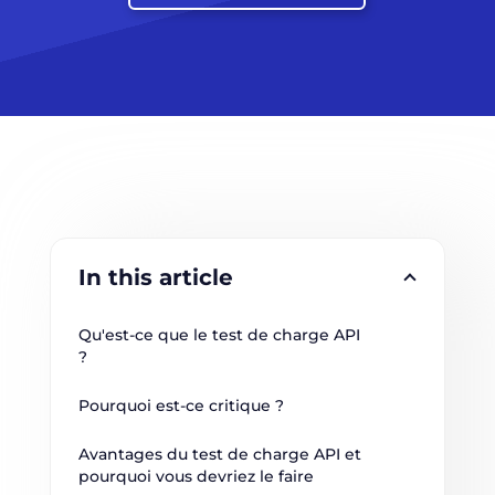
In this article
Qu'est-ce que le test de charge API 
?
Pourquoi est-ce critique ?
Avantages du test de charge API et 
pourquoi vous devriez le faire