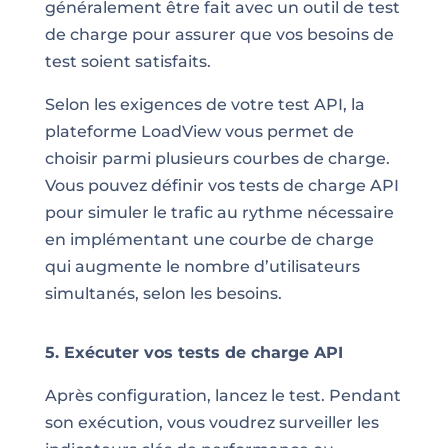
généralement être fait avec un outil de test
de charge pour assurer que vos besoins de
test soient satisfaits.
Selon les exigences de votre test API, la
plateforme LoadView vous permet de
choisir parmi plusieurs courbes de charge.
Vous pouvez définir vos tests de charge API
pour simuler le trafic au rythme nécessaire
en implémentant une courbe de charge
qui augmente le nombre d’utilisateurs
simultanés, selon les besoins.
5. Exécuter vos tests de charge API
Après configuration, lancez le test. Pendant
son exécution, vous voudrez surveiller les