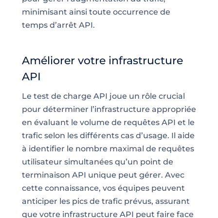
minimisant ainsi toute occurrence de
temps d’arrêt API.
Améliorer votre infrastructure
API
Le test de charge API joue un rôle crucial
pour déterminer l’infrastructure appropriée
en évaluant le volume de requêtes API et le
trafic selon les différents cas d’usage. Il aide
à identifier le nombre maximal de requêtes
utilisateur simultanées qu’un point de
terminaison API unique peut gérer. Avec
cette connaissance, vos équipes peuvent
anticiper les pics de trafic prévus, assurant
que votre infrastructure API peut faire face