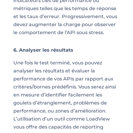
indicateurs clés de performance ou
métriques telles que les temps de réponse
et les taux d’erreur. Progressivement, vous
devez augmenter la charge pour observer
le comportement de l’API sous stress.
6. Analyser les résultats
Une fois le test terminé, vous pouvez
analyser les résultats et évaluer la
performance de vos APIs par rapport aux
critères/bornes prédéfinis. Vous serez ainsi
en mesure d’identifier facilement les
goulets d’étranglement, problèmes de
performance, ou zones d’amélioration.
L’utilisation d’un outil comme LoadView
vous offre des capacités de reporting