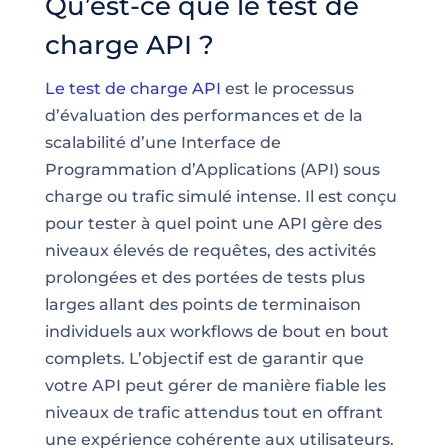
Qu’est-ce que le test de
charge API ?
Le test de charge API
est le processus
d’évaluation des performances et de la
scalabilité d’une Interface de
Programmation d’Applications (API) sous
charge ou trafic simulé intense. Il est conçu
pour tester à quel point une API gère des
niveaux élevés de requêtes, des activités
prolongées et des portées de tests plus
larges allant des points de terminaison
individuels aux workflows de bout en bout
complets. L’objectif est de garantir que
votre API peut gérer de manière fiable les
niveaux de trafic attendus tout en offrant
une expérience cohérente aux utilisateurs.