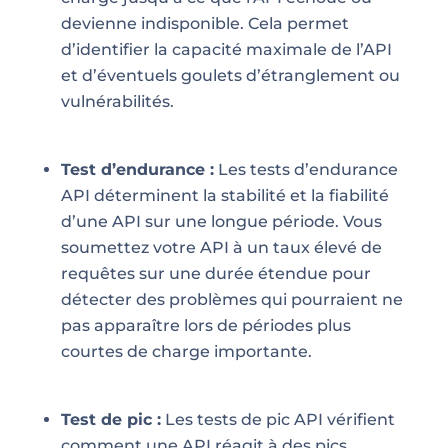
devienne indisponible. Cela permet
d’identifier la capacité maximale de l’API
et d’éventuels goulets d’étranglement ou
vulnérabilités.
Test d’endurance :
Les tests d’endurance
API déterminent la stabilité et la fiabilité
d’une API sur une longue période. Vous
soumettez votre API à un taux élevé de
requêtes sur une durée étendue pour
détecter des problèmes qui pourraient ne
pas apparaître lors de périodes plus
courtes de charge importante.
Test de pic :
Les tests de pic API vérifient
comment une API réagit à des pics