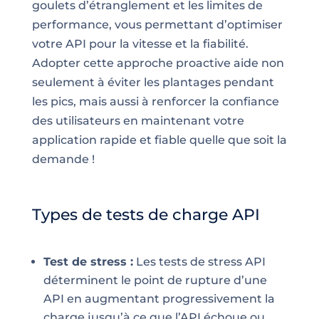
goulets d’étranglement et les limites de
performance, vous permettant d’optimiser
votre API pour la vitesse et la fiabilité.
Adopter cette approche proactive aide non
seulement à éviter les plantages pendant
les pics, mais aussi à renforcer la confiance
des utilisateurs en maintenant votre
application rapide et fiable quelle que soit la
demande !
Types de tests de charge API
Test de stress :
Les tests de stress API
déterminent le point de rupture d’une
API en augmentant progressivement la
charge jusqu’à ce que l’API échoue ou