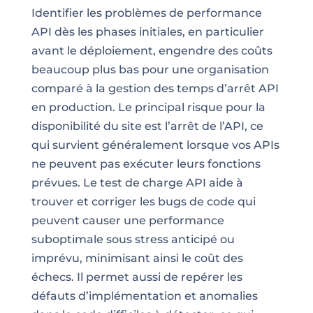
Identifier les problèmes de performance
API dès les phases initiales, en particulier
avant le déploiement, engendre des coûts
beaucoup plus bas pour une organisation
comparé à la gestion des temps d’arrêt API
en production. Le principal risque pour la
disponibilité du site est l’arrêt de l’API, ce
qui survient généralement lorsque vos APIs
ne peuvent pas exécuter leurs fonctions
prévues. Le test de charge API aide à
trouver et corriger les bugs de code qui
peuvent causer une performance
suboptimale sous stress anticipé ou
imprévu, minimisant ainsi le coût des
échecs. Il permet aussi de repérer les
défauts d’implémentation et anomalies