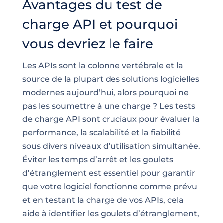
Avantages du test de
charge API et pourquoi
vous devriez le faire
Les APIs sont la colonne vertébrale et la
source de la plupart des solutions logicielles
modernes aujourd’hui, alors pourquoi ne
pas les soumettre à une charge ? Les tests
de charge API sont cruciaux pour évaluer la
performance, la scalabilité et la fiabilité
sous divers niveaux d’utilisation simultanée.
Éviter les temps d’arrêt et les goulets
d’étranglement est essentiel pour garantir
que votre logiciel fonctionne comme prévu
et en testant la charge de vos APIs, cela
aide à identifier les goulets d’étranglement,