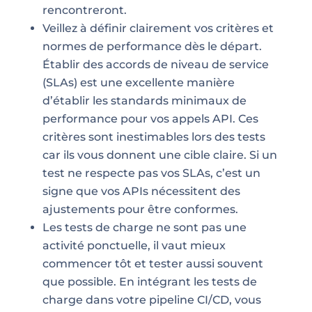
rencontreront.
Veillez à définir clairement vos critères et
normes de performance dès le départ.
Établir des accords de niveau de service
(SLAs) est une excellente manière
d’établir les standards minimaux de
performance pour vos appels API. Ces
critères sont inestimables lors des tests
car ils vous donnent une cible claire. Si un
test ne respecte pas vos SLAs, c’est un
signe que vos APIs nécessitent des
ajustements pour être conformes.
Les tests de charge ne sont pas une
activité ponctuelle, il vaut mieux
commencer tôt et tester aussi souvent
que possible. En intégrant les tests de
charge dans votre pipeline CI/CD, vous