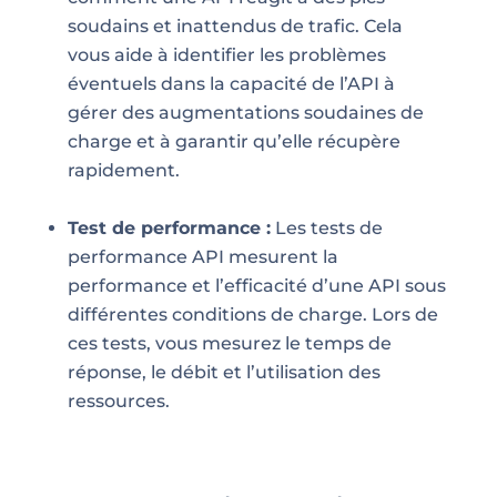
soudains et inattendus de trafic. Cela
vous aide à identifier les problèmes
éventuels dans la capacité de l’API à
gérer des augmentations soudaines de
charge et à garantir qu’elle récupère
rapidement.
Test de performance :
Les tests de
performance API mesurent la
performance et l’efficacité d’une API sous
différentes conditions de charge. Lors de
ces tests, vous mesurez le temps de
réponse, le débit et l’utilisation des
ressources.