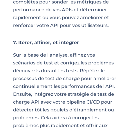
complètes pour sonder les métriques de
performance de vos APIs et déterminer
rapidement où vous pouvez améliorer et
renforcer votre API pour vos utilisateurs.
7. Itérer, affiner, et intégrer
Sur la base de l’analyse, affinez vos
scénarios de test et corrigez les problèmes
découverts durant les tests. Répétez le
processus de test de charge pour améliorer
continuellement les performances de l’API.
Ensuite, intégrez votre stratégie de test de
charge API avec votre pipeline CI/CD pour
détecter tôt les goulets d’étranglement ou
problèmes. Cela aidera à corriger les
problèmes plus rapidement et offrir aux