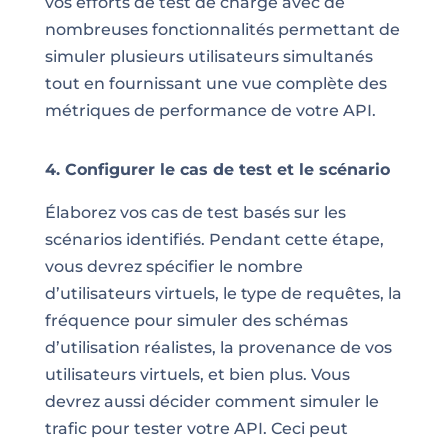
vos efforts de test de charge avec de
nombreuses fonctionnalités permettant de
simuler plusieurs utilisateurs simultanés
tout en fournissant une vue complète des
métriques de performance de votre API.
4. Configurer le cas de test et le scénario
Élaborez vos cas de test basés sur les
scénarios identifiés. Pendant cette étape,
vous devrez spécifier le nombre
d’utilisateurs virtuels, le type de requêtes, la
fréquence pour simuler des schémas
d’utilisation réalistes, la provenance de vos
utilisateurs virtuels, et bien plus. Vous
devrez aussi décider comment simuler le
trafic pour tester votre API. Ceci peut