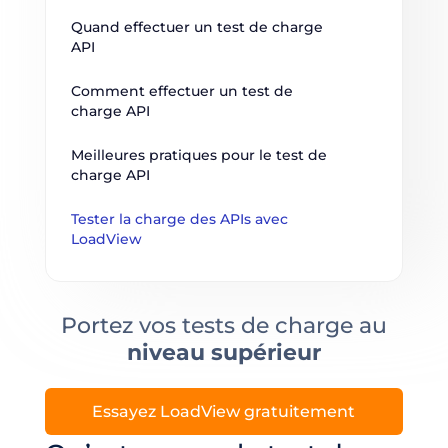
Quand effectuer un test de charge 
API
Comment effectuer un test de 
charge API
Meilleures pratiques pour le test de 
charge API
Tester la charge des APIs avec 
LoadView
Portez vos tests de charge au
niveau supérieur
Essayez LoadView gratuitement