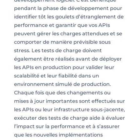
pendant la phase de développement pour
identifier tôt les goulets d’étranglement de
performance et garantir que vos APIs
peuvent gérer les charges attendues et se
comporter de manière prévisible sous
stress. Les tests de charge doivent
également être réalisés avant de déployer
les APIs en production pour valider leur
scalabilité et leur fiabilité dans un
environnement simulé de production.
Chaque fois que des changements ou
mises à jour importantes sont effectués sur
les APIs ou leur infrastructure sous-jacente,
exécuter des tests de charge aide à évaluer
l’impact sur la performance et à s’assurer
que les nouvelles implémentations