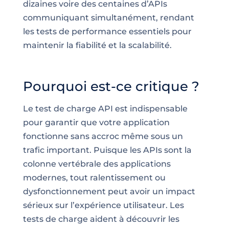
dizaines voire des centaines d’APIs
communiquant simultanément, rendant
les tests de performance essentiels pour
maintenir la fiabilité et la scalabilité.
Pourquoi est-ce critique ?
Le test de charge API est indispensable
pour garantir que votre application
fonctionne sans accroc même sous un
trafic important. Puisque les APIs sont la
colonne vertébrale des applications
modernes, tout ralentissement ou
dysfonctionnement peut avoir un impact
sérieux sur l’expérience utilisateur. Les
tests de charge aident à découvrir les