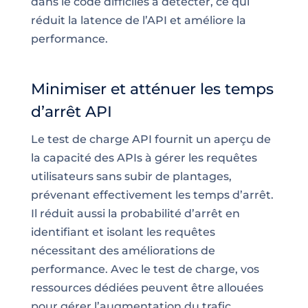
dans le code difficiles à détecter, ce qui
réduit la latence de l’API et améliore la
performance.
Minimiser et atténuer les temps
d’arrêt API
Le test de charge API fournit un aperçu de
la capacité des APIs à gérer les requêtes
utilisateurs sans subir de plantages,
prévenant effectivement les temps d’arrêt.
Il réduit aussi la probabilité d’arrêt en
identifiant et isolant les requêtes
nécessitant des améliorations de
performance. Avec le test de charge, vos
ressources dédiées peuvent être allouées
pour gérer l’augmentation du trafic,