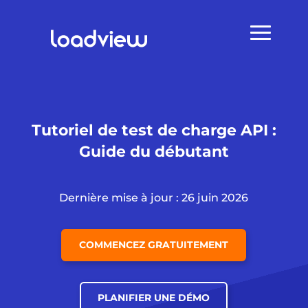
Tutoriel de test de charge API :
Guide du débutant
Dernière mise à jour : 26 juin 2026
COMMENCEZ GRATUITEMENT
PLANIFIER UNE DÉMO