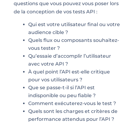
questions que vous pouvez vous poser lors
de la conception de vos tests API :
Qui est votre utilisateur final ou votre
audience cible ?
Quels flux ou composants souhaitez-
vous tester ?
Qu’essaie d’accomplir l’utilisateur
avec votre API ?
À quel point l’API est-elle critique
pour vos utilisateurs ?
Que se passe-t-il si l’API est
indisponible ou peu fiable ?
Comment exécuterez-vous le test ?
Quels sont les charges et critères de
performance attendus pour l’API ?