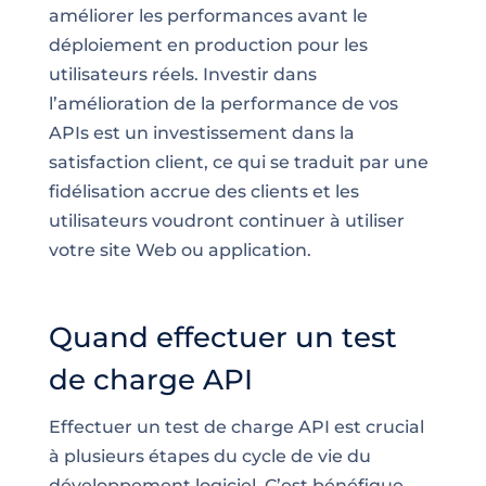
améliorer les performances avant le
déploiement en production pour les
utilisateurs réels. Investir dans
l’amélioration de la performance de vos
APIs est un investissement dans la
satisfaction client, ce qui se traduit par une
fidélisation accrue des clients et les
utilisateurs voudront continuer à utiliser
votre site Web ou application.
Quand effectuer un test
de charge API
Effectuer un test de charge API est crucial
à plusieurs étapes du cycle de vie du
développement logiciel. C’est bénéfique