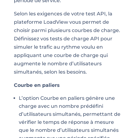
période de service.
Selon les exigences de votre test API, la
plateforme LoadView vous permet de
choisir parmi plusieurs courbes de charge.
Définissez vos tests de charge API pour
simuler le trafic au rythme voulu en
appliquant une courbe de charge qui
augmente le nombre d’utilisateurs
simultanés, selon les besoins.
Courbe en paliers
L’option Courbe en paliers génère une
charge avec un nombre prédéfini
d’utilisateurs simultanés, permettant de
vérifier le temps de réponse à mesure
que le nombre d’utilisateurs simultanés