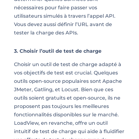
nécessaires pour faire passer vos
utilisateurs simulés à travers l’appel API.
Vous devez aussi définir l’URL avant de
tester la charge des APIs.
3. Choisir l’outil de test de charge
Choisir un outil de test de charge adapté à
vos objectifs de test est crucial. Quelques
outils open-source populaires sont Apache
JMeter, Gatling, et Locust. Bien que ces
outils soient gratuits et open-source, ils ne
proposent pas toujours les meilleures
fonctionnalités disponibles sur le marché.
LoadView, en revanche, offre un outil
intuitif de test de charge qui aide à fluidifier