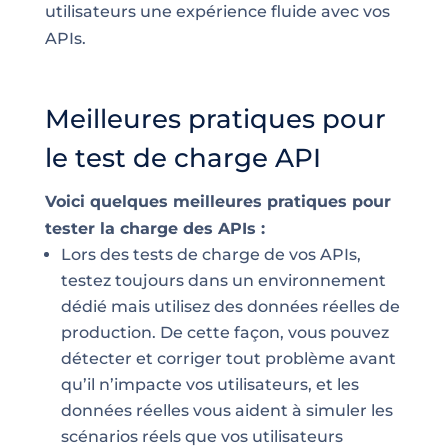
utilisateurs une expérience fluide avec vos
APIs.
Meilleures pratiques pour
le test de charge API
Voici quelques meilleures pratiques pour
tester la charge des APIs :
Lors des tests de charge de vos APIs,
testez toujours dans un environnement
dédié mais utilisez des données réelles de
production. De cette façon, vous pouvez
détecter et corriger tout problème avant
qu’il n’impacte vos utilisateurs, et les
données réelles vous aident à simuler les
scénarios réels que vos utilisateurs