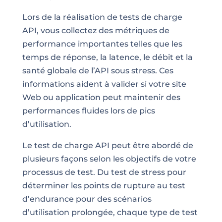
Lors de la réalisation de tests de charge
API, vous collectez des métriques de
performance importantes telles que les
temps de réponse, la latence, le débit et la
santé globale de l’API sous stress. Ces
informations aident à valider si votre site
Web ou application peut maintenir des
performances fluides lors de pics
d’utilisation.
Le test de charge API peut être abordé de
plusieurs façons selon les objectifs de votre
processus de test. Du test de stress pour
déterminer les points de rupture au test
d’endurance pour des scénarios
d’utilisation prolongée, chaque type de test