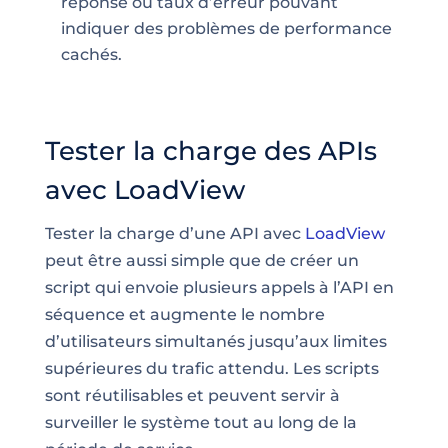
réponse ou taux d’erreur pouvant
indiquer des problèmes de performance
cachés.
Tester la charge des APIs
avec LoadView
Tester la charge d’une API avec
LoadView
peut être aussi simple que de créer un
script qui envoie plusieurs appels à l’API en
séquence et augmente le nombre
d’utilisateurs simultanés jusqu’aux limites
supérieures du trafic attendu. Les scripts
sont réutilisables et peuvent servir à
surveiller le système tout au long de la