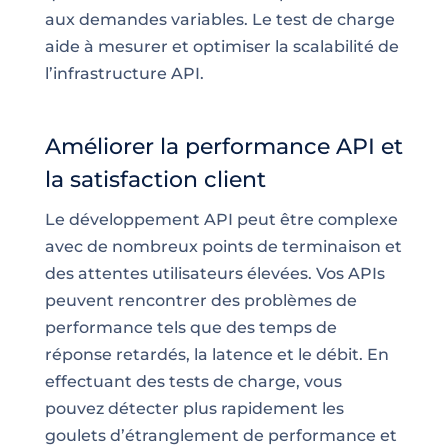
aux demandes variables. Le test de charge
aide à mesurer et optimiser la scalabilité de
l’infrastructure API.
Améliorer la performance API et
la satisfaction client
Le développement API peut être complexe
avec de nombreux points de terminaison et
des attentes utilisateurs élevées. Vos APIs
peuvent rencontrer des problèmes de
performance tels que des temps de
réponse retardés, la latence et le débit. En
effectuant des tests de charge, vous
pouvez détecter plus rapidement les
goulets d’étranglement de performance et