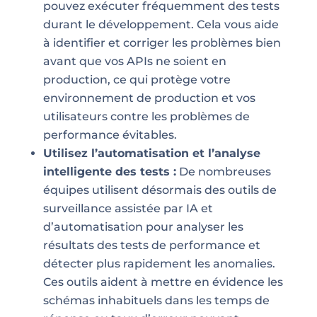
pouvez exécuter fréquemment des tests
durant le développement. Cela vous aide
à identifier et corriger les problèmes bien
avant que vos APIs ne soient en
production, ce qui protège votre
environnement de production et vos
utilisateurs contre les problèmes de
performance évitables.
Utilisez l’automatisation et l’analyse
intelligente des tests :
De nombreuses
équipes utilisent désormais des outils de
surveillance assistée par IA et
d’automatisation pour analyser les
résultats des tests de performance et
détecter plus rapidement les anomalies.
Ces outils aident à mettre en évidence les
schémas inhabituels dans les temps de