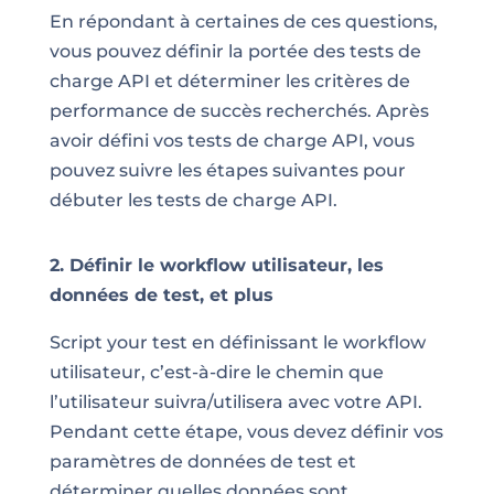
En répondant à certaines de ces questions,
vous pouvez définir la portée des tests de
charge API et déterminer les critères de
performance de succès recherchés. Après
avoir défini vos tests de charge API, vous
pouvez suivre les étapes suivantes pour
débuter les tests de charge API.
2. Définir le workflow utilisateur, les
données de test, et plus
Script your test en définissant le workflow
utilisateur, c’est-à-dire le chemin que
l’utilisateur suivra/utilisera avec votre API.
Pendant cette étape, vous devez définir vos
paramètres de données de test et
déterminer quelles données sont