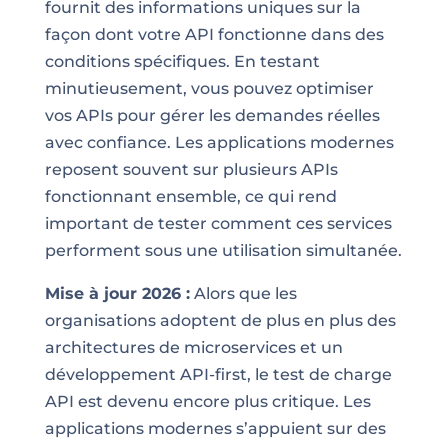
fournit des informations uniques sur la
façon dont votre API fonctionne dans des
conditions spécifiques. En testant
minutieusement, vous pouvez optimiser
vos APIs pour gérer les demandes réelles
avec confiance. Les applications modernes
reposent souvent sur plusieurs APIs
fonctionnant ensemble, ce qui rend
important de tester comment ces services
performent sous une utilisation simultanée.
Mise à jour 2026 :
Alors que les
organisations adoptent de plus en plus des
architectures de microservices et un
développement API-first, le test de charge
API est devenu encore plus critique. Les
applications modernes s’appuient sur des