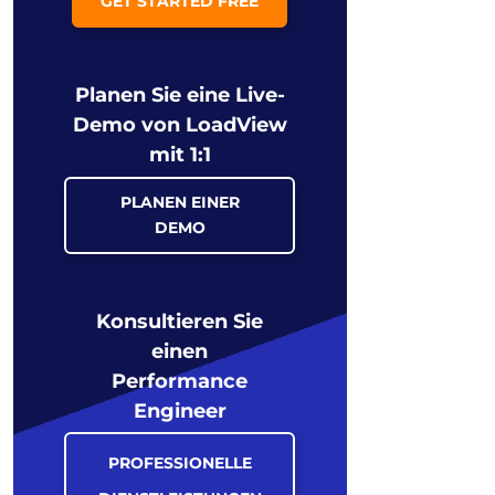
GET STARTED FREE
Planen Sie eine Live-
Demo von LoadView
mit 1:1
PLANEN EINER
DEMO
Konsultieren Sie
einen
Performance
Engineer
PROFESSIONELLE