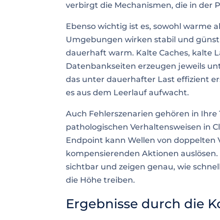
verbirgt die Mechanismen, die in der 
Ebenso wichtig ist es, sowohl warme 
Umgebungen wirken stabil und günstig
dauerhaft warm. Kalte Caches, kalte L
Datenbankseiten erzeugen jeweils unt
das unter dauerhafter Last effizient 
es aus dem Leerlauf aufwacht.
Auch Fehlerszenarien gehören in Ihre 
pathologischen Verhaltensweisen in C
Endpoint kann Wellen von doppelten 
kompensierenden Aktionen auslösen. K
sichtbar und zeigen genau, wie schnel
die Höhe treiben.
Ergebnisse durch die Ko