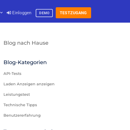
Einloggen
TESTZUGANG
DEMO
Blog nach Hause
Blog-Kategorien
API-Tests
Laden Anzeigen anzeigen
Leistungstest
Technische Tipps
Benutzererfahrung