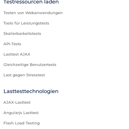
Testressourcen laden
Testen von Webanwendungen
Tools für Leistungstests
Skalierbarkeitstests
API-Tests
Lasttest AJAX
Gleichzeitige Benutzertests
Last gegen Stresstest
Lasttesttechnologien
AJAX-Lasttest
Angularjs Lasttest
Flash Load Testing