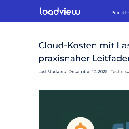
Produkte
Cloud-Kosten mit Las
praxisnaher Leitfade
Last Updated: December 12, 2025
|
Technisc