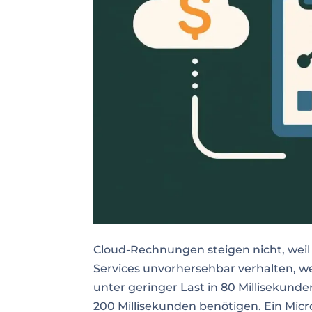
Cloud-Rechnungen steigen nicht, weil di
Services unvorhersehbar verhalten, wen
unter geringer Last in 80 Millisekunde
200 Millisekunden benötigen. Ein Micr