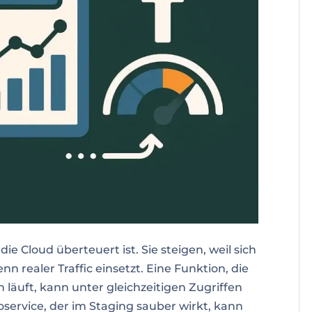
e Cloud überteuert ist. Sie steigen, weil sich
n realer Traffic einsetzt. Eine Funktion, die
n läuft, kann unter gleichzeitigen Zugriffen
oservice, der im Staging sauber wirkt, kann