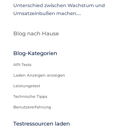
Unterschied zwischen Wachstum und
Umsatzeinbußen machen....
Blog nach Hause
Blog-Kategorien
API-Tests
Laden Anzeigen anzeigen
Leistungstest
Technische Tipps
Benutzererfahrung
Testressourcen laden