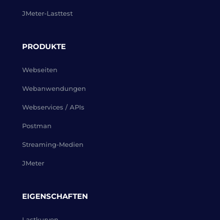
JMeter-Lasttest
PRODUKTE
Webseiten
Webanwendungen
Webservices / APIs
Postman
Streaming-Medien
JMeter
EIGENSCHAFTEN
Lastkurven