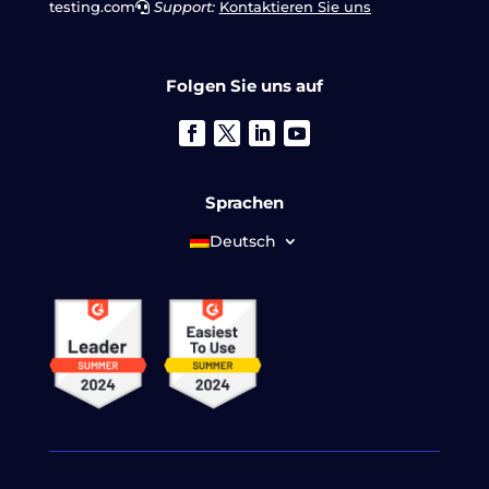
testing.com
Support:
Kontaktieren Sie uns
Folgen Sie uns auf
Sprachen
Deutsch