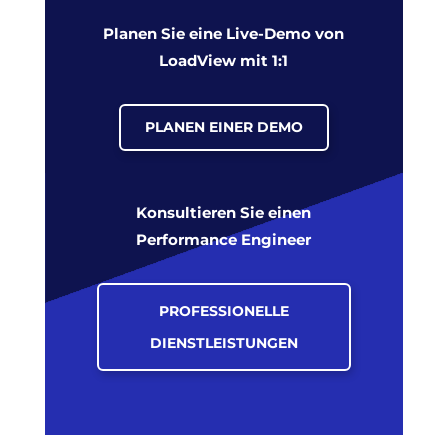
Planen Sie eine Live-Demo von
LoadView mit 1:1
PLANEN EINER DEMO
Konsultieren Sie einen
Performance Engineer
PROFESSIONELLE
DIENSTLEISTUNGEN