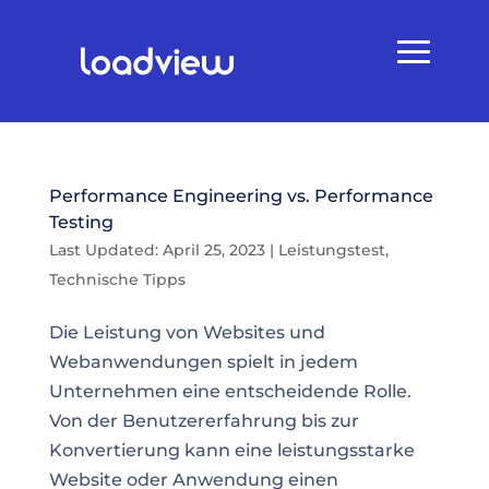
Performance Engineering vs. Performance
Testing
Last Updated: April 25, 2023
|
Leistungstest
,
Technische Tipps
Die Leistung von Websites und
Webanwendungen spielt in jedem
Unternehmen eine entscheidende Rolle.
Von der Benutzererfahrung bis zur
Konvertierung kann eine leistungsstarke
Website oder Anwendung einen