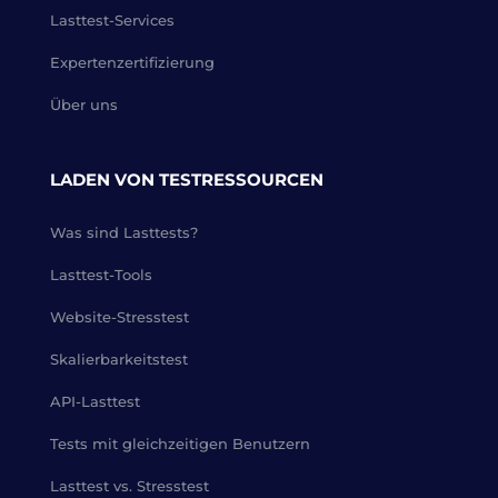
Lasttest-Services
Expertenzertifizierung
Über uns
LADEN VON TESTRESSOURCEN
Was sind Lasttests?
Lasttest-Tools
Website-Stresstest
Skalierbarkeitstest
API-Lasttest
Tests mit gleichzeitigen Benutzern
Lasttest vs. Stresstest