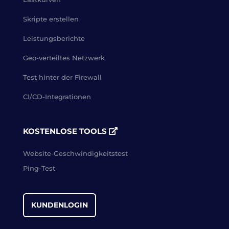
Skripte erstellen
Leistungsberichte
Geo-verteiltes Netzwerk
Test hinter der Firewall
CI/CD-Integrationen
KOSTENLOSE TOOLS
Website-Geschwindigkeitstest
Ping-Test
KUNDENLOGIN