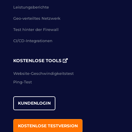
Leistungsberichte
Geo-verteiltes Netzwerk
Test hinter der Firewall
CI/CD-Integrationen
KOSTENLOSE TOOLS
Website-Geschwindigkeitstest
Ping-Test
KUNDENLOGIN
KOSTENLOSE TESTVERSION