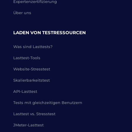
Expertenzertifizierung
Über uns
LADEN VON TESTRESSOURCEN
Was sind Lasttests?
Lasttest-Tools
Website-Stresstest
Skalierbarkeitstest
API-Lasttest
Tests mit gleichzeitigen Benutzern
Lasttest vs. Stresstest
JMeter-Lasttest