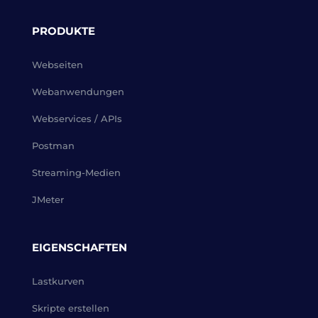
PRODUKTE
Webseiten
Webanwendungen
Webservices / APIs
Postman
Streaming-Medien
JMeter
EIGENSCHAFTEN
Lastkurven
Skripte erstellen