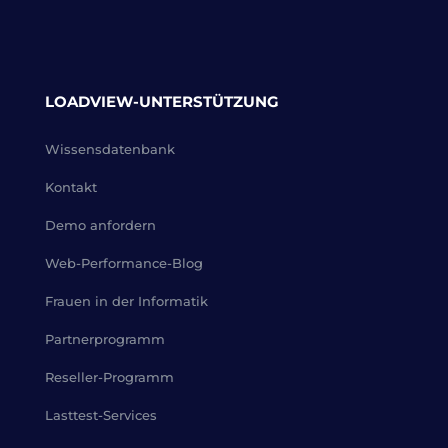
LOADVIEW-UNTERSTÜTZUNG
Wissensdatenbank
Kontakt
Demo anfordern
Web-Performance-Blog
Frauen in der Informatik
Partnerprogramm
Reseller-Programm
Lasttest-Services