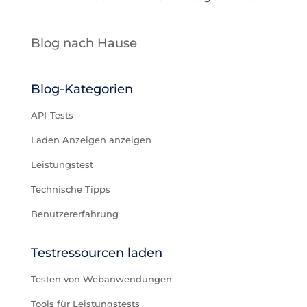
Blog nach Hause
Blog-Kategorien
API-Tests
Laden Anzeigen anzeigen
Leistungstest
Technische Tipps
Benutzererfahrung
Testressourcen laden
Testen von Webanwendungen
Tools für Leistungstests