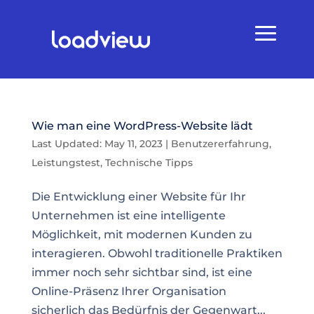
Wie man eine WordPress-Website lädt
Last Updated: May 11, 2023
|
Benutzererfahrung
,
Leistungstest
,
Technische Tipps
Die Entwicklung einer Website für Ihr
Unternehmen ist eine intelligente
Möglichkeit, mit modernen Kunden zu
interagieren. Obwohl traditionelle Praktiken
immer noch sehr sichtbar sind, ist eine
Online-Präsenz Ihrer Organisation
sicherlich das Bedürfnis der Gegenwart...