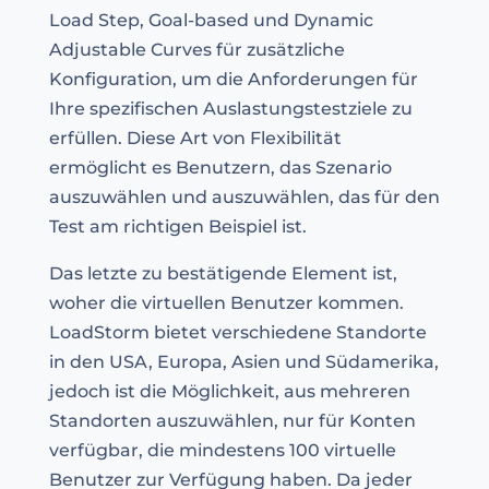
Load Step, Goal-based und Dynamic
Adjustable Curves für zusätzliche
Konfiguration, um die Anforderungen für
Ihre spezifischen Auslastungstestziele zu
erfüllen. Diese Art von Flexibilität
ermöglicht es Benutzern, das Szenario
auszuwählen und auszuwählen, das für den
Test am richtigen Beispiel ist.
Das letzte zu bestätigende Element ist,
woher die virtuellen Benutzer kommen.
LoadStorm bietet verschiedene Standorte
in den USA, Europa, Asien und Südamerika,
jedoch ist die Möglichkeit, aus mehreren
Standorten auszuwählen, nur für Konten
verfügbar, die mindestens 100 virtuelle
Benutzer zur Verfügung haben. Da jeder