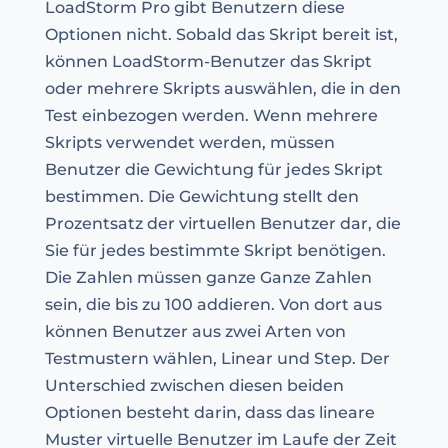
LoadStorm Pro gibt Benutzern diese
Optionen nicht. Sobald das Skript bereit ist,
können LoadStorm-Benutzer das Skript
oder mehrere Skripts auswählen, die in den
Test einbezogen werden. Wenn mehrere
Skripts verwendet werden, müssen
Benutzer die Gewichtung für jedes Skript
bestimmen. Die Gewichtung stellt den
Prozentsatz der virtuellen Benutzer dar, die
Sie für jedes bestimmte Skript benötigen.
Die Zahlen müssen ganze Ganze Zahlen
sein, die bis zu 100 addieren. Von dort aus
können Benutzer aus zwei Arten von
Testmustern wählen, Linear und Step. Der
Unterschied zwischen diesen beiden
Optionen besteht darin, dass das lineare
Muster virtuelle Benutzer im Laufe der Zeit