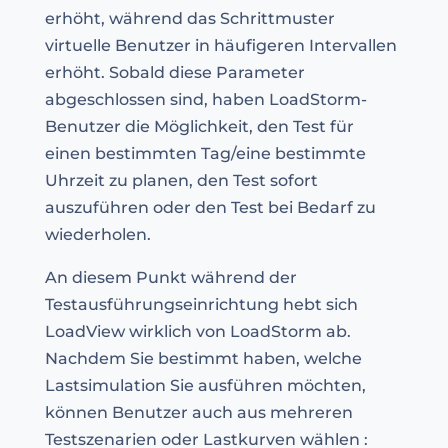
erhöht, während das Schrittmuster
virtuelle Benutzer in häufigeren Intervallen
erhöht. Sobald diese Parameter
abgeschlossen sind, haben LoadStorm-
Benutzer die Möglichkeit, den Test für
einen bestimmten Tag/eine bestimmte
Uhrzeit zu planen, den Test sofort
auszuführen oder den Test bei Bedarf zu
wiederholen.
An diesem Punkt während der
Testausführungseinrichtung hebt sich
LoadView wirklich von LoadStorm ab.
Nachdem Sie bestimmt haben, welche
Lastsimulation Sie ausführen möchten,
können Benutzer auch aus mehreren
Testszenarien oder Lastkurven wählen :