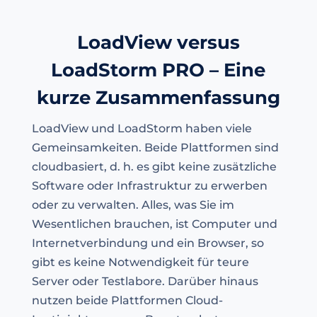
LoadView versus
LoadStorm PRO – Eine
kurze Zusammenfassung
LoadView und LoadStorm haben viele
Gemeinsamkeiten. Beide Plattformen sind
cloudbasiert, d. h. es gibt keine zusätzliche
Software oder Infrastruktur zu erwerben
oder zu verwalten. Alles, was Sie im
Wesentlichen brauchen, ist Computer und
Internetverbindung und ein Browser, so
gibt es keine Notwendigkeit für teure
Server oder Testlabore. Darüber hinaus
nutzen beide Plattformen Cloud-