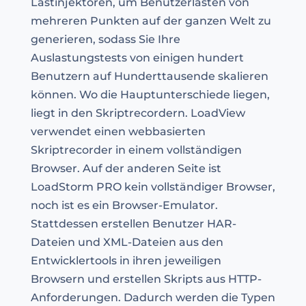
Lastinjektoren, um Benutzerlasten von
mehreren Punkten auf der ganzen Welt zu
generieren, sodass Sie Ihre
Auslastungstests von einigen hundert
Benutzern auf Hunderttausende skalieren
können. Wo die Hauptunterschiede liegen,
liegt in den Skriptrecordern. LoadView
verwendet einen webbasierten
Skriptrecorder in einem vollständigen
Browser. Auf der anderen Seite ist
LoadStorm PRO kein vollständiger Browser,
noch ist es ein Browser-Emulator.
Stattdessen erstellen Benutzer HAR-
Dateien und XML-Dateien aus den
Entwicklertools in ihren jeweiligen
Browsern und erstellen Skripts aus HTTP-
Anforderungen. Dadurch werden die Typen