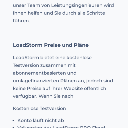
unser Team von Leistungsingenieuren wird
Ihnen helfen und Sie durch alle Schritte
führen.
LoadStorm Preise und Pläne
LoadStorm bietet eine kostenlose
Testversion zusammen mit
abonnementbasierten und
umlagefinanzierten Plänen an, jedoch sind
keine Preise auf ihrer Website öffentlich
verfügbar. Wenn Sie nach
Kostenlose Testversion
Konto läuft nicht ab
Vollversion der LoadStorm PRO Cloud