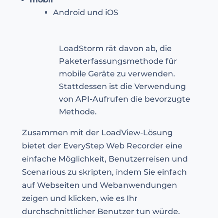
Android und iOS
LoadStorm rät davon ab, die
Paketerfassungsmethode für
mobile Geräte zu verwenden.
Stattdessen ist die Verwendung
von API-Aufrufen die bevorzugte
Methode.
Zusammen mit der LoadView-Lösung
bietet der EveryStep Web Recorder eine
einfache Möglichkeit, Benutzerreisen und
Scenarious zu skripten, indem Sie einfach
auf Webseiten und Webanwendungen
zeigen und klicken, wie es Ihr
durchschnittlicher Benutzer tun würde.