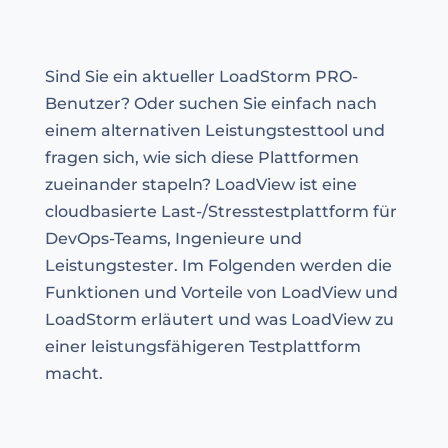
Sind Sie ein aktueller LoadStorm PRO-
Benutzer? Oder suchen Sie einfach nach
einem alternativen Leistungstesttool und
fragen sich, wie sich diese Plattformen
zueinander stapeln? LoadView ist eine
cloudbasierte Last-/Stresstestplattform für
DevOps-Teams, Ingenieure und
Leistungstester. Im Folgenden werden die
Funktionen und Vorteile von LoadView und
LoadStorm erläutert und was LoadView zu
einer leistungsfähigeren Testplattform
macht.