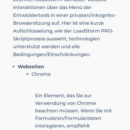
Interaktionen über das Menü der
Entwicklertools in einer privaten/inkognito-
Browsersitzung auf. Hier ist eine kurze
Aufschlüsselung, wie der LoadStorm PRO-
Skriptprozess aussieht, technologien
unterstützt werden und alle
Bedingungen/Einschränkungen.
Webseiten
Chrome
Ein Element, das Sie zur
Verwendung von Chrome
beachten müssen. Wenn Sie mit
Formularen/Formulardaten
interagieren, empfiehlt