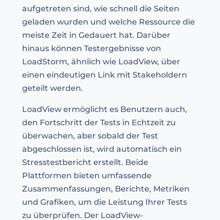
aufgetreten sind, wie schnell die Seiten
geladen wurden und welche Ressource die
meiste Zeit in Gedauert hat. Darüber
hinaus können Testergebnisse von
LoadStorm, ähnlich wie LoadView, über
einen eindeutigen Link mit Stakeholdern
geteilt werden.
LoadView ermöglicht es Benutzern auch,
den Fortschritt der Tests in Echtzeit zu
überwachen, aber sobald der Test
abgeschlossen ist, wird automatisch ein
Stresstestbericht erstellt. Beide
Plattformen bieten umfassende
Zusammenfassungen, Berichte, Metriken
und Grafiken, um die Leistung Ihrer Tests
zu überprüfen. Der LoadView-