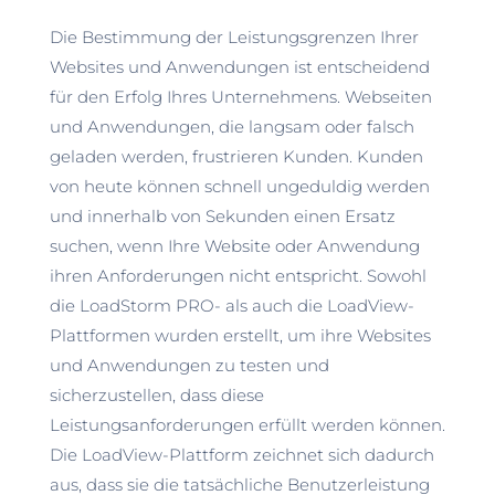
Die Bestimmung der Leistungsgrenzen Ihrer
Websites und Anwendungen ist entscheidend
für den Erfolg Ihres Unternehmens. Webseiten
und Anwendungen, die langsam oder falsch
geladen werden, frustrieren Kunden. Kunden
von heute können schnell ungeduldig werden
und innerhalb von Sekunden einen Ersatz
suchen, wenn Ihre Website oder Anwendung
ihren Anforderungen nicht entspricht. Sowohl
die LoadStorm PRO- als auch die LoadView-
Plattformen wurden erstellt, um ihre Websites
und Anwendungen zu testen und
sicherzustellen, dass diese
Leistungsanforderungen erfüllt werden können.
Die LoadView-Plattform zeichnet sich dadurch
aus, dass sie die tatsächliche Benutzerleistung