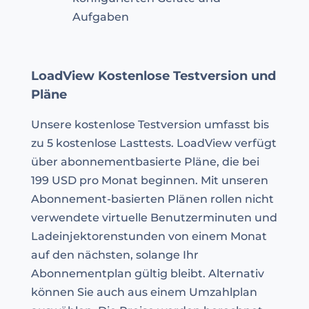
Aufgaben
LoadView Kostenlose Testversion und
Pläne
Unsere kostenlose Testversion umfasst bis
zu 5 kostenlose Lasttests. LoadView verfügt
über abonnementbasierte Pläne, die bei
199 USD pro Monat beginnen. Mit unseren
Abonnement-basierten Plänen rollen nicht
verwendete virtuelle Benutzerminuten und
Ladeinjektorenstunden von einem Monat
auf den nächsten, solange Ihr
Abonnementplan gültig bleibt. Alternativ
können Sie auch aus einem Umzahlplan