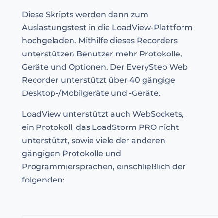
Diese Skripts werden dann zum
Auslastungstest in die LoadView-Plattform
hochgeladen. Mithilfe dieses Recorders
unterstützen Benutzer mehr Protokolle,
Geräte und Optionen. Der EveryStep Web
Recorder unterstützt über 40 gängige
Desktop-/Mobilgeräte und -Geräte.
LoadView unterstützt auch WebSockets,
ein Protokoll, das LoadStorm PRO nicht
unterstützt, sowie viele der anderen
gängigen Protokolle und
Programmiersprachen, einschließlich der
folgenden: