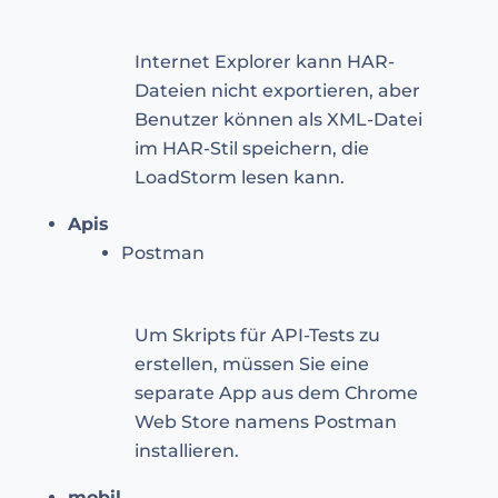
Internet Explorer kann HAR-
Dateien nicht exportieren, aber
Benutzer können als XML-Datei
im HAR-Stil speichern, die
LoadStorm lesen kann.
Apis
Postman
Um Skripts für API-Tests zu
erstellen, müssen Sie eine
separate App aus dem Chrome
Web Store namens Postman
installieren.
mobil