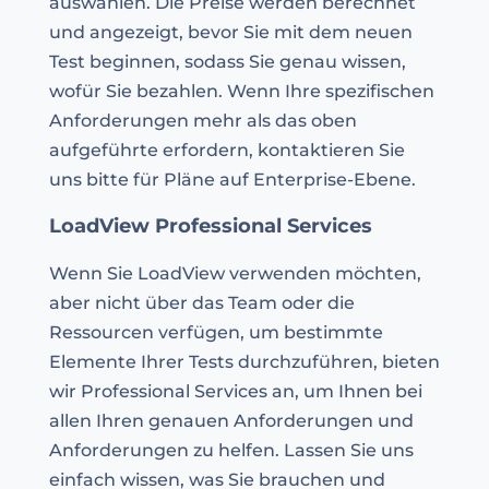
auswählen. Die Preise werden berechnet
und angezeigt, bevor Sie mit dem neuen
Test beginnen, sodass Sie genau wissen,
wofür Sie bezahlen. Wenn Ihre spezifischen
Anforderungen mehr als das oben
aufgeführte erfordern, kontaktieren Sie
uns bitte für Pläne auf Enterprise-Ebene.
LoadView Professional Services
Wenn Sie LoadView verwenden möchten,
aber nicht über das Team oder die
Ressourcen verfügen, um bestimmte
Elemente Ihrer Tests durchzuführen, bieten
wir Professional Services an, um Ihnen bei
allen Ihren genauen Anforderungen und
Anforderungen zu helfen. Lassen Sie uns
einfach wissen, was Sie brauchen und