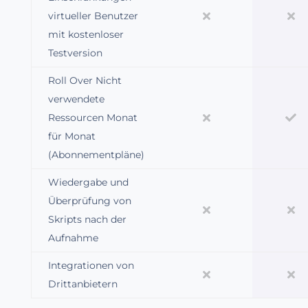
virtueller Benutzer
mit kostenloser
Testversion
Roll Over Nicht
verwendete
Ressourcen Monat
für Monat
(Abonnementpläne)
Wiedergabe und
Überprüfung von
Skripts nach der
Aufnahme
Integrationen von
Drittanbietern