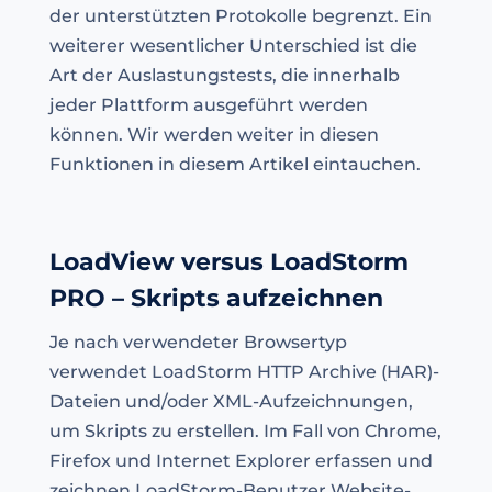
der unterstützten Protokolle begrenzt. Ein
weiterer wesentlicher Unterschied ist die
Art der Auslastungstests, die innerhalb
jeder Plattform ausgeführt werden
können. Wir werden weiter in diesen
Funktionen in diesem Artikel eintauchen.
LoadView versus LoadStorm
PRO – Skripts aufzeichnen
Je nach verwendeter Browsertyp
verwendet LoadStorm HTTP Archive (HAR)-
Dateien und/oder XML-Aufzeichnungen,
um Skripts zu erstellen. Im Fall von Chrome,
Firefox und Internet Explorer erfassen und
zeichnen LoadStorm-Benutzer Website-