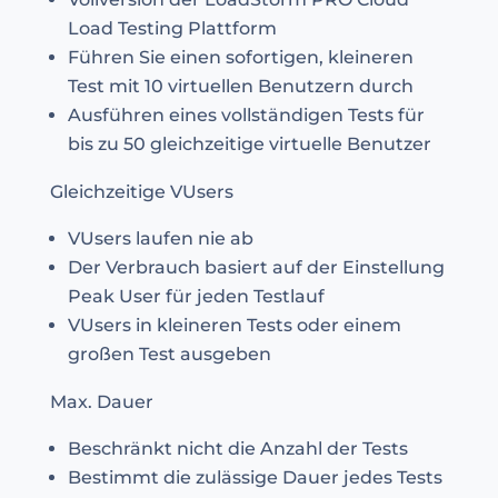
Load Testing Plattform
Führen Sie einen sofortigen, kleineren
Test mit 10 virtuellen Benutzern durch
Ausführen eines vollständigen Tests für
bis zu 50 gleichzeitige virtuelle Benutzer
Gleichzeitige VUsers
VUsers laufen nie ab
Der Verbrauch basiert auf der Einstellung
Peak User für jeden Testlauf
VUsers in kleineren Tests oder einem
großen Test ausgeben
Max. Dauer
Beschränkt nicht die Anzahl der Tests
Bestimmt die zulässige Dauer jedes Tests