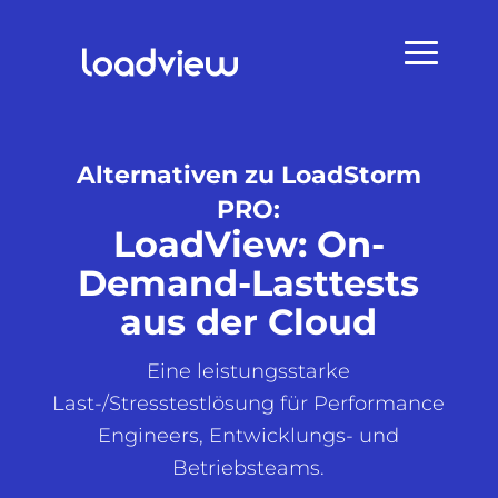
Alternativen zu LoadStorm
PRO:
LoadView: On-
Demand-Lasttests
aus der Cloud
Eine leistungsstarke
Last-/Stresstestlösung für Performance
Engineers, Entwicklungs- und
Betriebsteams.