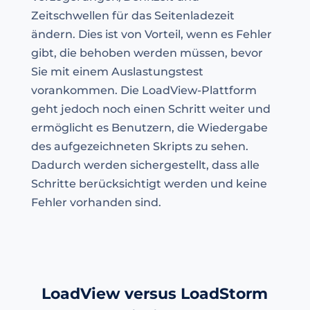
Zeitschwellen für das Seitenladezeit
ändern. Dies ist von Vorteil, wenn es Fehler
gibt, die behoben werden müssen, bevor
Sie mit einem Auslastungstest
vorankommen. Die LoadView-Plattform
geht jedoch noch einen Schritt weiter und
ermöglicht es Benutzern, die Wiedergabe
des aufgezeichneten Skripts zu sehen.
Dadurch werden sichergestellt, dass alle
Schritte berücksichtigt werden und keine
Fehler vorhanden sind.
LoadView versus LoadStorm