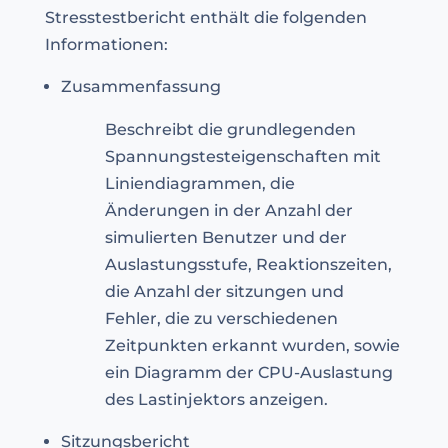
Stresstestbericht enthält die folgenden
Informationen:
Zusammenfassung
Beschreibt die grundlegenden
Spannungstesteigenschaften mit
Liniendiagrammen, die
Änderungen in der Anzahl der
simulierten Benutzer und der
Auslastungsstufe, Reaktionszeiten,
die Anzahl der sitzungen und
Fehler, die zu verschiedenen
Zeitpunkten erkannt wurden, sowie
ein Diagramm der CPU-Auslastung
des Lastinjektors anzeigen.
Sitzungsbericht