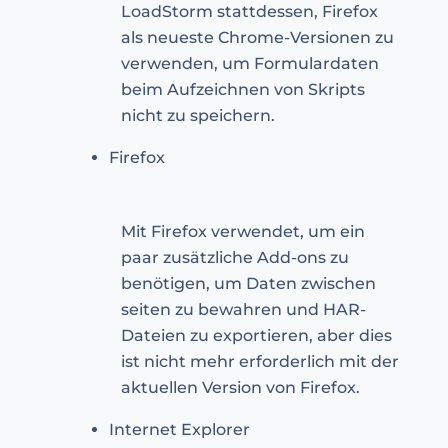
LoadStorm stattdessen, Firefox
als neueste Chrome-Versionen zu
verwenden, um Formulardaten
beim Aufzeichnen von Skripts
nicht zu speichern.
Firefox
Mit Firefox verwendet, um ein
paar zusätzliche Add-ons zu
benötigen, um Daten zwischen
seiten zu bewahren und HAR-
Dateien zu exportieren, aber dies
ist nicht mehr erforderlich mit der
aktuellen Version von Firefox.
Internet Explorer