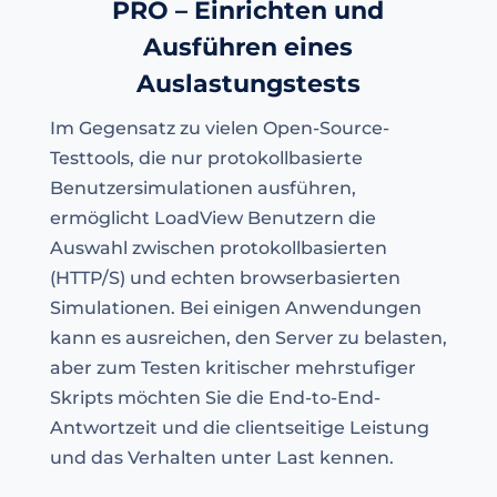
PRO – Einrichten und
Ausführen eines
Auslastungstests
Im Gegensatz zu vielen Open-Source-
Testtools, die nur protokollbasierte
Benutzersimulationen ausführen,
ermöglicht LoadView Benutzern die
Auswahl zwischen protokollbasierten
(HTTP/S) und echten browserbasierten
Simulationen. Bei einigen Anwendungen
kann es ausreichen, den Server zu belasten,
aber zum Testen kritischer mehrstufiger
Skripts möchten Sie die End-to-End-
Antwortzeit und die clientseitige Leistung
und das Verhalten unter Last kennen.