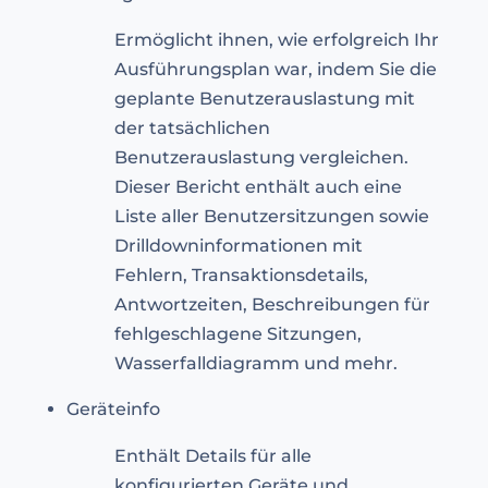
Ermöglicht ihnen, wie erfolgreich Ihr
Ausführungsplan war, indem Sie die
geplante Benutzerauslastung mit
der tatsächlichen
Benutzerauslastung vergleichen.
Dieser Bericht enthält auch eine
Liste aller Benutzersitzungen sowie
Drilldowninformationen mit
Fehlern, Transaktionsdetails,
Antwortzeiten, Beschreibungen für
fehlgeschlagene Sitzungen,
Wasserfalldiagramm und mehr.
Geräteinfo
Enthält Details für alle
konfigurierten Geräte und