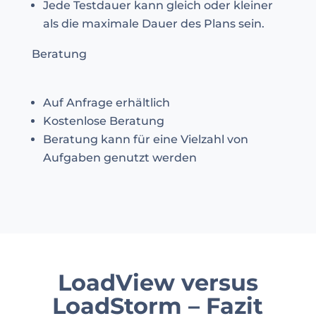
Jede Testdauer kann gleich oder kleiner
als die maximale Dauer des Plans sein.
Beratung
Auf Anfrage erhältlich
Kostenlose Beratung
Beratung kann für eine Vielzahl von
Aufgaben genutzt werden
LoadView versus
LoadStorm – Fazit