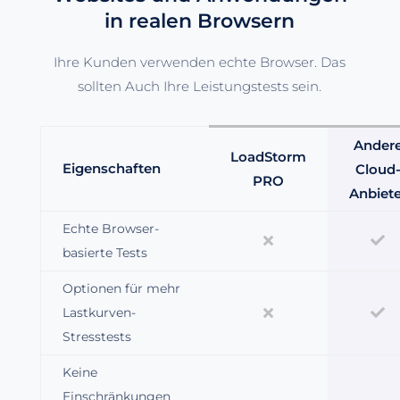
in realen Browsern
Ihre Kunden verwenden echte Browser. Das
sollten Auch Ihre Leistungstests sein.
Ander
LoadStorm
Eigenschaften
Cloud
PRO
Anbiete
Echte Browser-
basierte Tests
Optionen für mehr
Lastkurven-
Stresstests
Keine
Einschränkungen