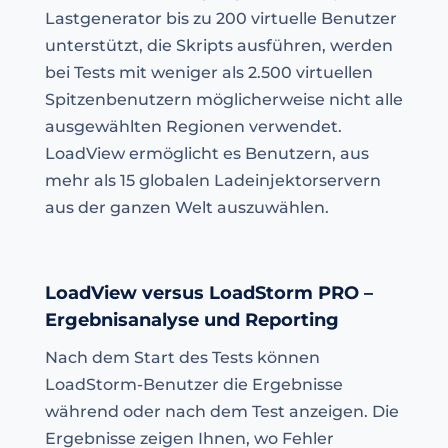
Lastgenerator bis zu 200 virtuelle Benutzer
unterstützt, die Skripts ausführen, werden
bei Tests mit weniger als 2.500 virtuellen
Spitzenbenutzern möglicherweise nicht alle
ausgewählten Regionen verwendet.
LoadView ermöglicht es Benutzern, aus
mehr als 15 globalen Ladeinjektorservern
aus der ganzen Welt auszuwählen.
LoadView versus LoadStorm PRO –
Ergebnisanalyse und Reporting
Nach dem Start des Tests können
LoadStorm-Benutzer die Ergebnisse
während oder nach dem Test anzeigen. Die
Ergebnisse zeigen Ihnen, wo Fehler