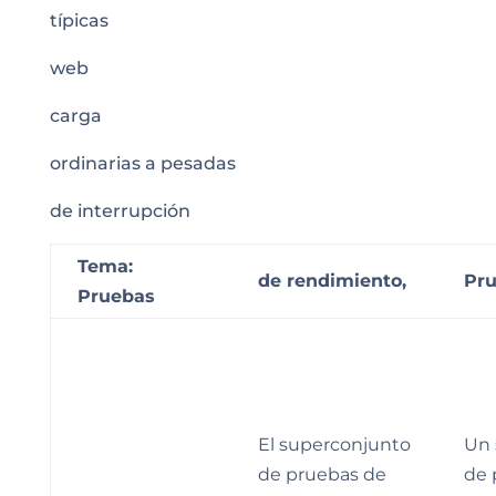
típicas
web
carga
ordinarias a pesadas
de interrupción
Tema:
de rendimiento,
Pru
Pruebas
El superconjunto
Un 
de pruebas de
de 