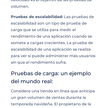
volumen.
Pruebas de escalabilidad:
Las pruebas de
escalabilidad son un tipo de prueba de
carga que se utiliza para medir el
rendimiento de una aplicación cuando se
somete a cargas crecientes. La prueba de
escalabilidad de una aplicación se realiza
para ver si puede administrar más usuarios
sin que el rendimiento sufra.
Pruebas de carga: un ejemplo
del mundo real:
Considere una tienda en línea que anticipa
un gran volumen de ventas durante la
temporada navideña. El propietario de la