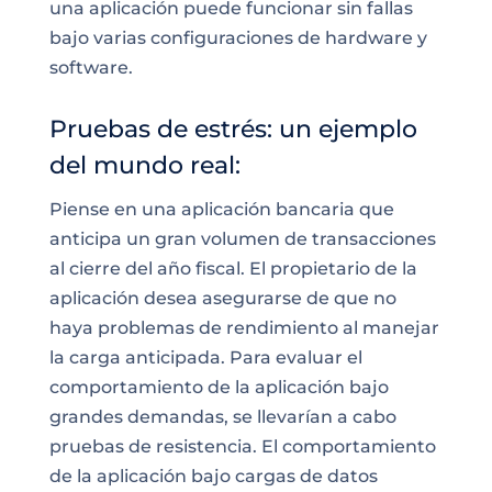
una aplicación puede funcionar sin fallas
bajo varias configuraciones de hardware y
software.
Pruebas de estrés: un ejemplo
del mundo real:
Piense en una aplicación bancaria que
anticipa un gran volumen de transacciones
al cierre del año fiscal. El propietario de la
aplicación desea asegurarse de que no
haya problemas de rendimiento al manejar
la carga anticipada. Para evaluar el
comportamiento de la aplicación bajo
grandes demandas, se llevarían a cabo
pruebas de resistencia. El comportamiento
de la aplicación bajo cargas de datos