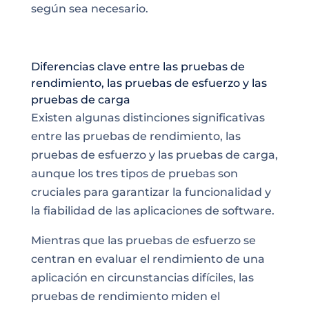
según sea necesario.
Diferencias clave entre las pruebas de
rendimiento, las pruebas de esfuerzo y las
pruebas de carga
Existen algunas distinciones significativas
entre las pruebas de rendimiento, las
pruebas de esfuerzo y las pruebas de carga,
aunque los tres tipos de pruebas son
cruciales para garantizar la funcionalidad y
la fiabilidad de las aplicaciones de software.
Mientras que las pruebas de esfuerzo se
centran en evaluar el rendimiento de una
aplicación en circunstancias difíciles, las
pruebas de rendimiento miden el