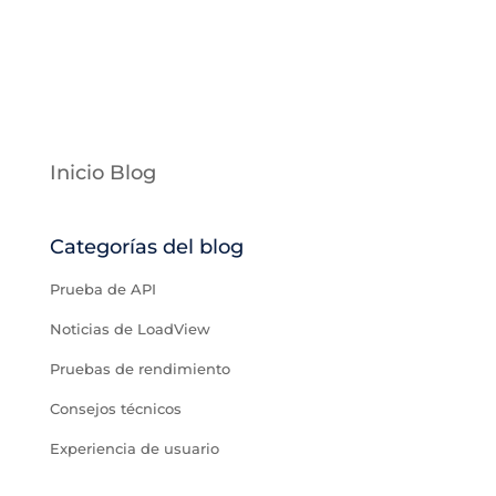
Inicio Blog
Categorías del blog
Prueba de API
Noticias de LoadView
Pruebas de rendimiento
Consejos técnicos
Experiencia de usuario