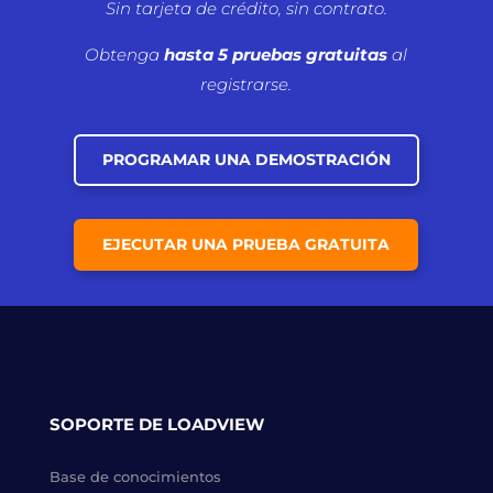
Sin tarjeta de crédito, sin contrato.
Obtenga
hasta 5 pruebas gratuitas
al
registrarse.
PROGRAMAR UNA DEMOSTRACIÓN
EJECUTAR UNA PRUEBA GRATUITA
SOPORTE DE LOADVIEW
Base de conocimientos