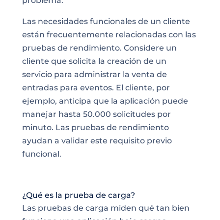
problema.
Las necesidades funcionales de un cliente
están frecuentemente relacionadas con las
pruebas de rendimiento. Considere un
cliente que solicita la creación de un
servicio para administrar la venta de
entradas para eventos. El cliente, por
ejemplo, anticipa que la aplicación puede
manejar hasta 50.000 solicitudes por
minuto. Las pruebas de rendimiento
ayudan a validar este requisito previo
funcional.
¿Qué es la prueba de carga?
Las pruebas de carga miden qué tan bien