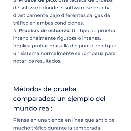
Prueba de pico:
Una técnica de prueba
de software donde el software se prueba
drásticamente bajo diferentes cargas de
tráfico en ambas condiciones.
Pruebas de esfuerzo:
Un tipo de prueba
intencionalmente rigurosa o intensa.
Implica probar más allá del punto en el que
un sistema normalmente se rompería para
notar los resultados.
Métodos de prueba
comparados: un ejemplo del
mundo real:
Piense en una tienda en línea que anticipe
mucho tráfico durante la temporada