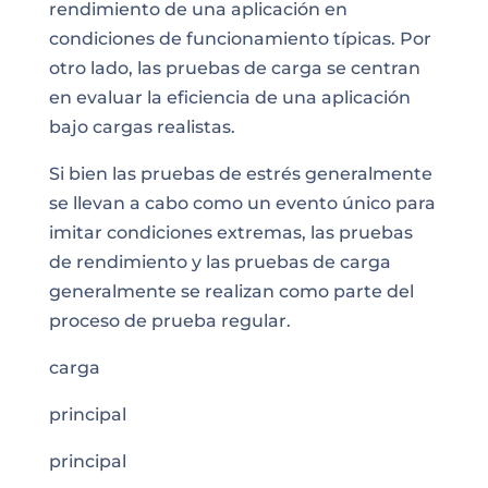
rendimiento de una aplicación en
condiciones de funcionamiento típicas. Por
otro lado, las pruebas de carga se centran
en evaluar la eficiencia de una aplicación
bajo cargas realistas.
Si bien las pruebas de estrés generalmente
se llevan a cabo como un evento único para
imitar condiciones extremas, las pruebas
de rendimiento y las pruebas de carga
generalmente se realizan como parte del
proceso de prueba regular.
carga
principal
principal