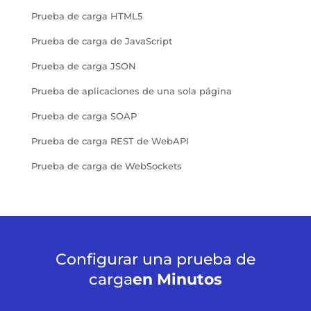
Prueba de carga HTML5
Prueba de carga de JavaScript
Prueba de carga JSON
Prueba de aplicaciones de una sola página
Prueba de carga SOAP
Prueba de carga REST de WebAPI
Prueba de carga de WebSockets
Configurar una prueba de
carga
en Minutos