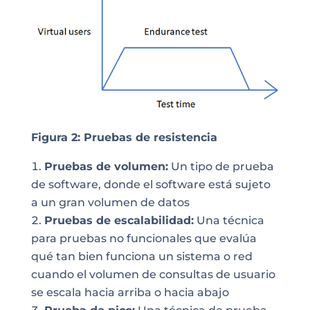
Figura 2: Pruebas de resistencia
Pruebas de volumen:
Un tipo de prueba
de software, donde el software está sujeto
a un gran volumen de datos
Pruebas de escalabilidad:
Una técnica
para pruebas no funcionales que evalúa
qué tan bien funciona un sistema o red
cuando el volumen de consultas de usuario
se escala hacia arriba o hacia abajo