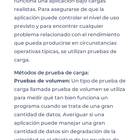
funciona una aplicación bajo cargas
realistas. Para asegurarse de que la
aplicación puede controlar el nivel de uso
previsto y para encontrar cualquier
problema relacionado con el rendimiento
que pueda producirse en circunstancias
operativas típicas, se utilizan pruebas de
carga.
Métodos de prueba de carga:
Pruebas de volumen:
Un tipo de prueba de
carga llamada prueba de volumen se utiliza
para medir qué tan bien funciona un
programa cuando se trata de una gran
cantidad de datos. Averiguar si una
aplicación puede manejar una gran
cantidad de datos sin degradación de la
velocidad es el objetivo de las pruebas de