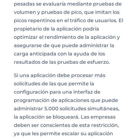
pesadas se evaluaría mediante pruebas de
volumen y pruebas de pico, que imitan los
picos repentinos en el tráfico de usuarios. El
propietario de la aplicación podría
optimizar el rendimiento de la aplicación y
asegurarse de que puede administrar la
carga anticipada con la ayuda de los
resultados de las pruebas de esfuerzo.
Si una aplicación debe procesar más
solicitudes de las que permite la
configuración para una interfaz de
programación de aplicaciones que puede
administrar 5.000 solicitudes simultáneas,
la aplicación se bloqueará. Las empresas
deben ser conscientes de esta restricción,
ya que les permite escalar su aplicación