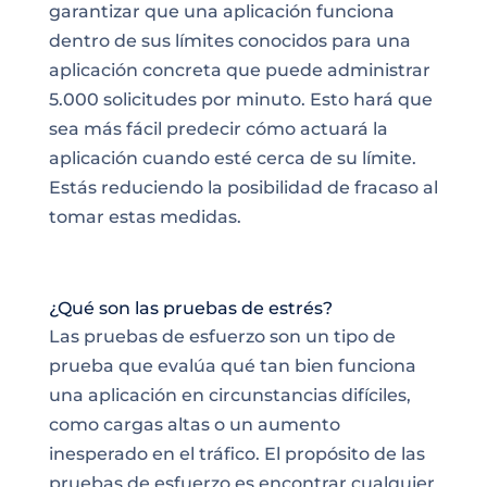
garantizar que una aplicación funciona
dentro de sus límites conocidos para una
aplicación concreta que puede administrar
5.000 solicitudes por minuto. Esto hará que
sea más fácil predecir cómo actuará la
aplicación cuando esté cerca de su límite.
Estás reduciendo la posibilidad de fracaso al
tomar estas medidas.
¿Qué son las pruebas de estrés?
Las pruebas de esfuerzo son un tipo de
prueba que evalúa qué tan bien funciona
una aplicación en circunstancias difíciles,
como cargas altas o un aumento
inesperado en el tráfico. El propósito de las
pruebas de esfuerzo es encontrar cualquier