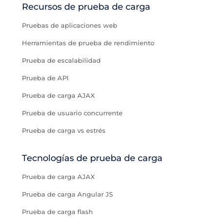
Recursos de prueba de carga
Pruebas de aplicaciones web
Herramientas de prueba de rendimiento
Prueba de escalabilidad
Prueba de API
Prueba de carga AJAX
Prueba de usuario concurrente
Prueba de carga vs estrés
Tecnologías de prueba de carga
Prueba de carga AJAX
Prueba de carga Angular JS
Prueba de carga flash