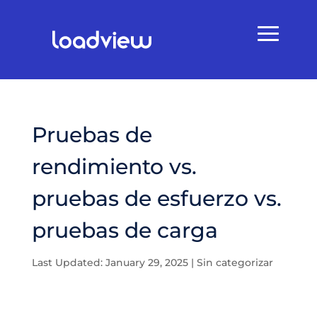
Pruebas de
rendimiento vs.
pruebas de esfuerzo vs.
pruebas de carga
Last Updated: January 29, 2025
|
Sin categorizar