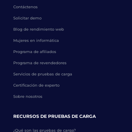
Contáctenos
Solicitar demo
Blog de rendimiento web
Mujeres en informática
Programa de afiliados
Programa de revendedores
Servicios de pruebas de carga
Certificación de experto
Sobre nosotros
RECURSOS DE PRUEBAS DE CARGA
¿Qué son las pruebas de carga?