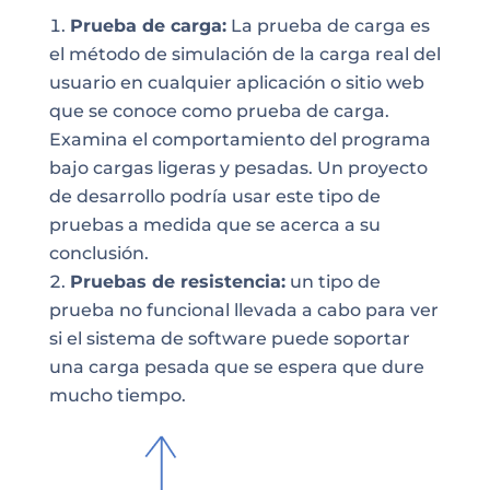
Prueba de carga:
La prueba de carga es
el método de simulación de la carga real del
usuario en cualquier aplicación o sitio web
que se conoce como prueba de carga.
Examina el comportamiento del programa
bajo cargas ligeras y pesadas. Un proyecto
de desarrollo podría usar este tipo de
pruebas a medida que se acerca a su
conclusión.
Pruebas de resistencia:
un tipo de
prueba no funcional llevada a cabo para ver
si el sistema de software puede soportar
una carga pesada que se espera que dure
mucho tiempo.