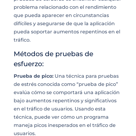
problema relacionado con el rendimiento
que pueda aparecer en circunstancias
difíciles y asegurarse de que la aplicación
pueda soportar aumentos repentinos en el
tráfico.
Métodos de pruebas de
esfuerzo:
Prueba de pico:
Una técnica para pruebas
de estrés conocida como “prueba de pico”
evalúa cómo se comportará una aplicación
bajo aumentos repentinos y significativos
en el tráfico de usuarios. Usando esta
técnica, puede ver cómo un programa
maneja picos inesperados en el tráfico de
usuarios.