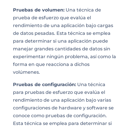
Pruebas de volumen:
Una técnica de
prueba de esfuerzo que evalúa el
rendimiento de una aplicación bajo cargas
de datos pesadas. Esta técnica se emplea
para determinar si una aplicación puede
manejar grandes cantidades de datos sin
experimentar ningún problema, así como la
forma en que reacciona a dichos
volúmenes.
Pruebas de configuración:
Una técnica
para pruebas de esfuerzo que evalúa el
rendimiento de una aplicación bajo varias
configuraciones de hardware y software se
conoce como pruebas de configuración.
Esta técnica se emplea para determinar si