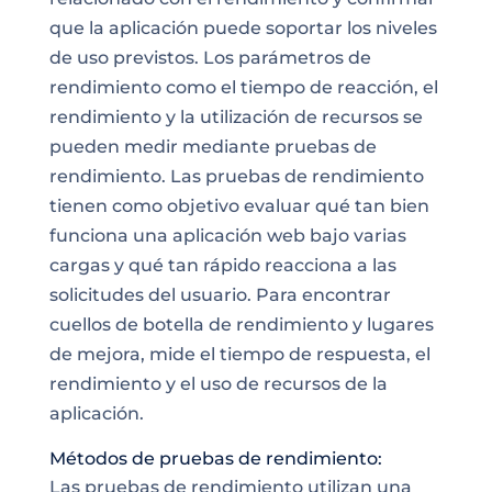
que la aplicación puede soportar los niveles
de uso previstos. Los parámetros de
rendimiento como el tiempo de reacción, el
rendimiento y la utilización de recursos se
pueden medir mediante pruebas de
rendimiento. Las pruebas de rendimiento
tienen como objetivo evaluar qué tan bien
funciona una aplicación web bajo varias
cargas y qué tan rápido reacciona a las
solicitudes del usuario. Para encontrar
cuellos de botella de rendimiento y lugares
de mejora, mide el tiempo de respuesta, el
rendimiento y el uso de recursos de la
aplicación.
Métodos de pruebas de rendimiento:
Las pruebas de rendimiento utilizan una