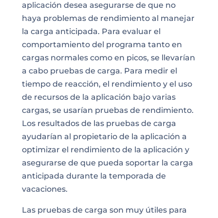
aplicación desea asegurarse de que no
haya problemas de rendimiento al manejar
la carga anticipada. Para evaluar el
comportamiento del programa tanto en
cargas normales como en picos, se llevarían
a cabo pruebas de carga. Para medir el
tiempo de reacción, el rendimiento y el uso
de recursos de la aplicación bajo varias
cargas, se usarían pruebas de rendimiento.
Los resultados de las pruebas de carga
ayudarían al propietario de la aplicación a
optimizar el rendimiento de la aplicación y
asegurarse de que pueda soportar la carga
anticipada durante la temporada de
vacaciones.
Las pruebas de carga son muy útiles para