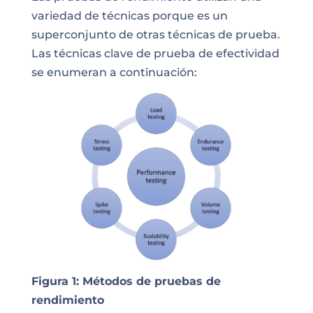
variedad de técnicas porque es un
superconjunto de otras técnicas de prueba.
Las técnicas clave de prueba de efectividad
se enumeran a continuación:
Figura 1: Métodos de pruebas de
rendimiento