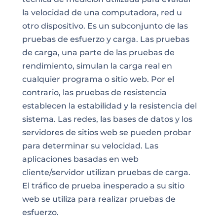
la velocidad de una computadora, red u
otro dispositivo. Es un subconjunto de las
pruebas de esfuerzo y carga. Las pruebas
de carga, una parte de las pruebas de
rendimiento, simulan la carga real en
cualquier programa o sitio web. Por el
contrario, las pruebas de resistencia
establecen la estabilidad y la resistencia del
sistema. Las redes, las bases de datos y los
servidores de sitios web se pueden probar
para determinar su velocidad. Las
aplicaciones basadas en web
cliente/servidor utilizan pruebas de carga.
El tráfico de prueba inesperado a su sitio
web se utiliza para realizar pruebas de
esfuerzo.