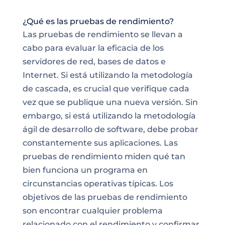
¿Qué es las pruebas de rendimiento?
Las pruebas de rendimiento se llevan a
cabo para evaluar la eficacia de los
servidores de red, bases de datos e
Internet. Si está utilizando la metodología
de cascada, es crucial que verifique cada
vez que se publique una nueva versión. Sin
embargo, si está utilizando la metodología
ágil de desarrollo de software, debe probar
constantemente sus aplicaciones. Las
pruebas de rendimiento miden qué tan
bien funciona un programa en
circunstancias operativas típicas. Los
objetivos de las pruebas de rendimiento
son encontrar cualquier problema
relacionado con el rendimiento y confirmar