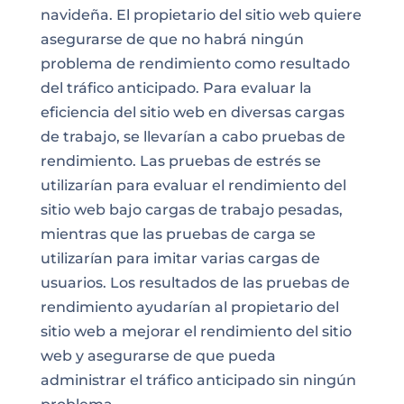
navideña. El propietario del sitio web quiere
asegurarse de que no habrá ningún
problema de rendimiento como resultado
del tráfico anticipado. Para evaluar la
eficiencia del sitio web en diversas cargas
de trabajo, se llevarían a cabo pruebas de
rendimiento. Las pruebas de estrés se
utilizarían para evaluar el rendimiento del
sitio web bajo cargas de trabajo pesadas,
mientras que las pruebas de carga se
utilizarían para imitar varias cargas de
usuarios. Los resultados de las pruebas de
rendimiento ayudarían al propietario del
sitio web a mejorar el rendimiento del sitio
web y asegurarse de que pueda
administrar el tráfico anticipado sin ningún