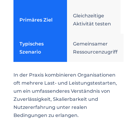
Gleichzeitige
Primäres Ziel
Aktivität testen
Typisches
Gemeinsamer
Szenario
Ressourcenzugriff
In der Praxis kombinieren Organisationen
oft mehrere Last- und Leistungstestarten,
um ein umfassenderes Verständnis von
Zuverlässigkeit, Skalierbarkeit und
Nutzererfahrung unter realen
Bedingungen zu erlangen.