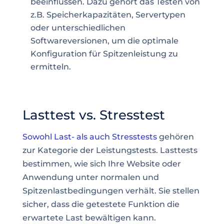
beeinflussen. Dazu gehört das Testen von
z.B. Speicherkapazitäten, Servertypen
oder unterschiedlichen
Softwareversionen, um die optimale
Konfiguration für Spitzenleistung zu
ermitteln.
Lasttest vs. Stresstest
Sowohl Last- als auch Stresstests
gehören
zur Kategorie der Leistungstests. Lasttests
bestimmen, wie sich Ihre Website oder
Anwendung unter normalen und
Spitzenlastbedingungen verhält. Sie stellen
sicher, dass die getestete Funktion die
erwartete Last bewältigen kann.