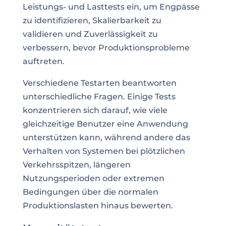
Leistungs- und Lasttests ein, um Engpässe
zu identifizieren, Skalierbarkeit zu
validieren und Zuverlässigkeit zu
verbessern, bevor Produktionsprobleme
auftreten.
Verschiedene Testarten beantworten
unterschiedliche Fragen. Einige Tests
konzentrieren sich darauf, wie viele
gleichzeitige Benutzer eine Anwendung
unterstützen kann, während andere das
Verhalten von Systemen bei plötzlichen
Verkehrsspitzen, längeren
Nutzungsperioden oder extremen
Bedingungen über die normalen
Produktionslasten hinaus bewerten.