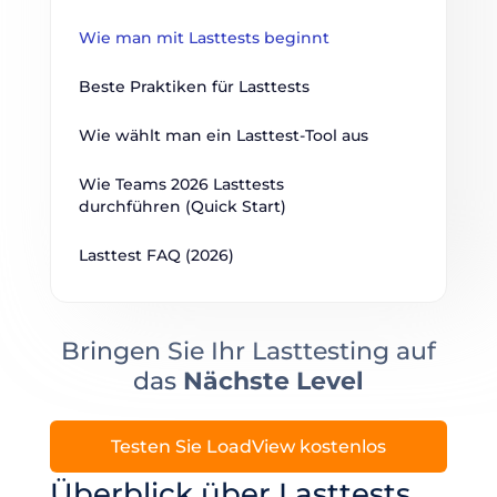
Wie man mit Lasttests beginnt
Beste Praktiken für Lasttests
Wie wählt man ein Lasttest-Tool aus
Wie Teams 2026 Lasttests 
durchführen (Quick Start)
Lasttest FAQ (2026)
Bringen Sie Ihr Lasttesting auf
das
Nächste Level
Testen Sie LoadView kostenlos
Überblick über Lasttests