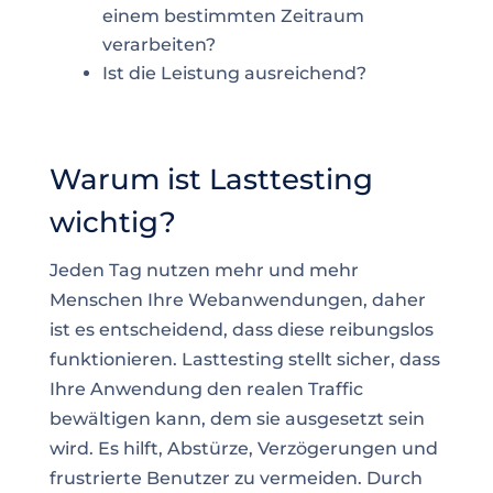
einem bestimmten Zeitraum
verarbeiten?
Ist die Leistung ausreichend?
Warum ist Lasttesting
wichtig?
Jeden Tag nutzen mehr und mehr
Menschen Ihre Webanwendungen, daher
ist es entscheidend, dass diese reibungslos
funktionieren. Lasttesting stellt sicher, dass
Ihre Anwendung den realen Traffic
bewältigen kann, dem sie ausgesetzt sein
wird. Es hilft, Abstürze, Verzögerungen und
frustrierte Benutzer zu vermeiden. Durch