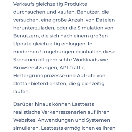
Verkaufs gleichzeitig Produkte
durchsuchen und kaufen, Benutzer, die
versuchen, eine große Anzahl von Dateien
herunterzuladen, oder die Simulation von
Benutzern, die sich nach einem großen
Update gleichzeitig einloggen. In
modernen Umgebungen beinhalten diese
Szenarien oft gemischte Workloads wie
Browsersitzungen, API-Traffic,
Hintergrundprozesse und Aufrufe von
Drittanbieterdiensten, die gleichzeitig
laufen.
Darüber hinaus können Lasttests
realistische Verkehrsszenarien auf Ihren
Websites, Anwendungen und Systemen
simulieren. Lasttests ermöglichen es Ihren