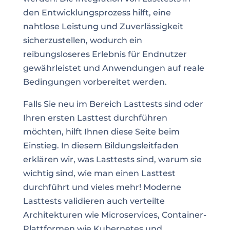
den Entwicklungsprozess hilft, eine
nahtlose Leistung und Zuverlässigkeit
sicherzustellen, wodurch ein
reibungsloseres Erlebnis für Endnutzer
gewährleistet und Anwendungen auf reale
Bedingungen vorbereitet werden.
Falls Sie neu im Bereich Lasttests sind oder
Ihren ersten Lasttest durchführen
möchten, hilft Ihnen diese Seite beim
Einstieg. In diesem Bildungsleitfaden
erklären wir, was Lasttests sind, warum sie
wichtig sind, wie man einen Lasttest
durchführt und vieles mehr! Moderne
Lasttests validieren auch verteilte
Architekturen wie Microservices, Container-
Plattformen wie Kubernetes und