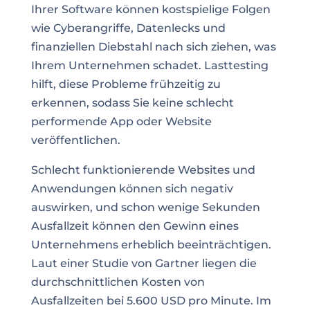
Ihrer Software können kostspielige Folgen
wie Cyberangriffe, Datenlecks und
finanziellen Diebstahl nach sich ziehen, was
Ihrem Unternehmen schadet. Lasttesting
hilft, diese Probleme frühzeitig zu
erkennen, sodass Sie keine schlecht
performende App oder Website
veröffentlichen.
Schlecht funktionierende Websites und
Anwendungen können sich negativ
auswirken, und schon wenige Sekunden
Ausfallzeit können den Gewinn eines
Unternehmens erheblich beeinträchtigen.
Laut einer Studie von Gartner liegen die
durchschnittlichen Kosten von
Ausfallzeiten bei 5.600 USD pro Minute. Im