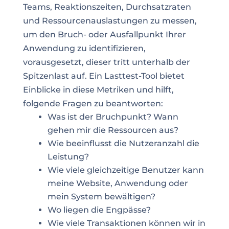
Teams, Reaktionszeiten, Durchsatzraten
und Ressourcenauslastungen zu messen,
um den Bruch- oder Ausfallpunkt Ihrer
Anwendung zu identifizieren,
vorausgesetzt, dieser tritt unterhalb der
Spitzenlast auf. Ein Lasttest-Tool bietet
Einblicke in diese Metriken und hilft,
folgende Fragen zu beantworten:
Was ist der Bruchpunkt? Wann
gehen mir die Ressourcen aus?
Wie beeinflusst die Nutzeranzahl die
Leistung?
Wie viele gleichzeitige Benutzer kann
meine Website, Anwendung oder
mein System bewältigen?
Wo liegen die Engpässe?
Wie viele Transaktionen können wir in