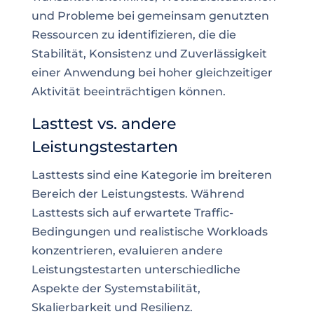
und Probleme bei gemeinsam genutzten
Ressourcen zu identifizieren, die die
Stabilität, Konsistenz und Zuverlässigkeit
einer Anwendung bei hoher gleichzeitiger
Aktivität beeinträchtigen können.
Lasttest vs. andere
Leistungstestarten
Lasttests sind eine Kategorie im breiteren
Bereich der Leistungstests. Während
Lasttests sich auf erwartete Traffic-
Bedingungen und realistische Workloads
konzentrieren, evaluieren andere
Leistungstestarten unterschiedliche
Aspekte der Systemstabilität,
Skalierbarkeit und Resilienz.