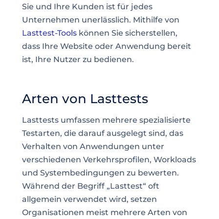
Sie und Ihre Kunden ist für jedes
Unternehmen unerlässlich. Mithilfe von
Lasttest-Tools
können Sie sicherstellen,
dass Ihre Website oder Anwendung bereit
ist, Ihre Nutzer zu bedienen.
Arten von Lasttests
Lasttests umfassen mehrere spezialisierte
Testarten, die darauf ausgelegt sind, das
Verhalten von Anwendungen unter
verschiedenen Verkehrsprofilen, Workloads
und Systembedingungen zu bewerten.
Während der Begriff „Lasttest“ oft
allgemein verwendet wird, setzen
Organisationen meist mehrere Arten von