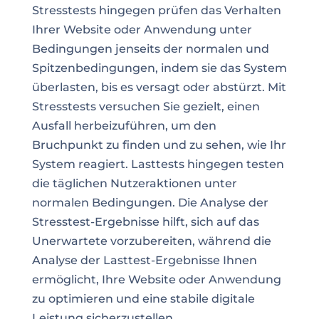
Stresstests hingegen prüfen das Verhalten
Ihrer Website oder Anwendung unter
Bedingungen jenseits der normalen und
Spitzenbedingungen, indem sie das System
überlasten, bis es versagt oder abstürzt. Mit
Stresstests versuchen Sie gezielt, einen
Ausfall herbeizuführen, um den
Bruchpunkt zu finden und zu sehen, wie Ihr
System reagiert. Lasttests hingegen testen
die täglichen Nutzeraktionen unter
normalen Bedingungen. Die Analyse der
Stresstest-Ergebnisse hilft, sich auf das
Unerwartete vorzubereiten, während die
Analyse der Lasttest-Ergebnisse Ihnen
ermöglicht, Ihre Website oder Anwendung
zu optimieren und eine stabile digitale
Leistung sicherzustellen.