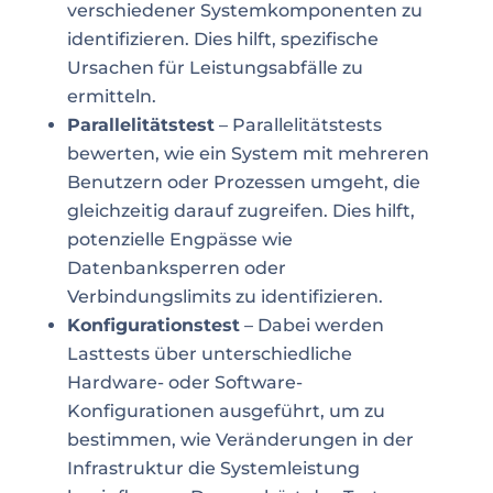
verschiedener Systemkomponenten zu
identifizieren. Dies hilft, spezifische
Ursachen für Leistungsabfälle zu
ermitteln.
Parallelitätstest
– Parallelitätstests
bewerten, wie ein System mit mehreren
Benutzern oder Prozessen umgeht, die
gleichzeitig darauf zugreifen. Dies hilft,
potenzielle Engpässe wie
Datenbanksperren oder
Verbindungslimits zu identifizieren.
Konfigurationstest
– Dabei werden
Lasttests über unterschiedliche
Hardware- oder Software-
Konfigurationen ausgeführt, um zu
bestimmen, wie Veränderungen in der
Infrastruktur die Systemleistung