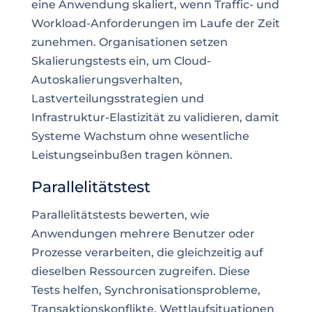
eine Anwendung skaliert, wenn Traffic- und
Workload-Anforderungen im Laufe der Zeit
zunehmen. Organisationen setzen
Skalierungstests ein, um Cloud-
Autoskalierungsverhalten,
Lastverteilungsstrategien und
Infrastruktur-Elastizität zu validieren, damit
Systeme Wachstum ohne wesentliche
Leistungseinbußen tragen können.
Parallelitätstest
Parallelitätstests bewerten, wie
Anwendungen mehrere Benutzer oder
Prozesse verarbeiten, die gleichzeitig auf
dieselben Ressourcen zugreifen. Diese
Tests helfen, Synchronisationsprobleme,
Transaktionskonflikte, Wettlaufsituationen