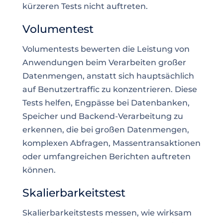
kürzeren Tests nicht auftreten.
Volumentest
Volumentests bewerten die Leistung von
Anwendungen beim Verarbeiten großer
Datenmengen, anstatt sich hauptsächlich
auf Benutzertraffic zu konzentrieren. Diese
Tests helfen, Engpässe bei Datenbanken,
Speicher und Backend-Verarbeitung zu
erkennen, die bei großen Datenmengen,
komplexen Abfragen, Massentransaktionen
oder umfangreichen Berichten auftreten
können.
Skalierbarkeitstest
Skalierbarkeitstests messen, wie wirksam