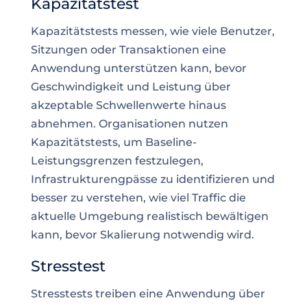
Kapazitätstest
Kapazitätstests messen, wie viele Benutzer,
Sitzungen oder Transaktionen eine
Anwendung unterstützen kann, bevor
Geschwindigkeit und Leistung über
akzeptable Schwellenwerte hinaus
abnehmen. Organisationen nutzen
Kapazitätstests, um Baseline-
Leistungsgrenzen festzulegen,
Infrastrukturengpässe zu identifizieren und
besser zu verstehen, wie viel Traffic die
aktuelle Umgebung realistisch bewältigen
kann, bevor Skalierung notwendig wird.
Stresstest
Stresstests treiben eine Anwendung über