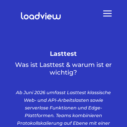
Lasttest
Was ist Lasttest & warum ist er
wichtig?
Ab Juni 2026 umfasst Lasttest klassische
Web- und API-Arbeitslasten sowie
serverlose Funktionen und Edge-
Plattformen. Teams kombinieren
Protokollskalierung auf Ebene mit einer