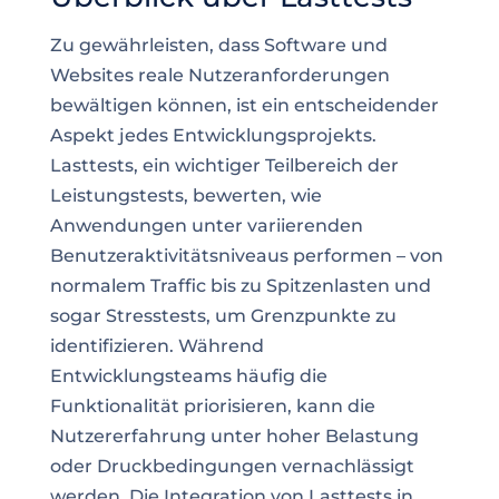
Zu gewährleisten, dass Software und
Websites reale Nutzeranforderungen
bewältigen können, ist ein entscheidender
Aspekt jedes Entwicklungsprojekts.
Lasttests, ein wichtiger Teilbereich der
Leistungstests, bewerten, wie
Anwendungen unter variierenden
Benutzeraktivitätsniveaus performen – von
normalem Traffic bis zu Spitzenlasten und
sogar Stresstests, um Grenzpunkte zu
identifizieren. Während
Entwicklungsteams häufig die
Funktionalität priorisieren, kann die
Nutzererfahrung unter hoher Belastung
oder Druckbedingungen vernachlässigt
werden. Die Integration von Lasttests in