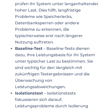
prüfen Ihr System unter langanhaltender
hoher Last. Dies hilft, langfristige
Probleme wie Speicherlecks,
Datenbanksperren oder andere
Probleme zu erkennen, die
typischerweise erst nach längerer
Nutzung auftreten.
Baseline-Test
– Baseline-Tests dienen
dazu, Ihre Leistungsbasis für Ihr System
unter typischer Last zu bestimmen. Sie
sind wichtig für den Vergleich mit
zukünftigen Testergebnissen und die
Überwachung von
Leistungsabweichungen.
Isolationstest
– Isolationstests
fokussieren sich darauf,
Leistungsprobleme durch Isolierung