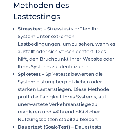
Methoden des
Lasttestings
Stresstest
– Stresstests prüfen Ihr
System unter extremen
Lastbedingungen, um zu sehen, wann es
ausfällt oder sich verschlechtert. Dies
hilft, den Bruchpunkt Ihrer Website oder
Ihres Systems zu identifizieren.
Spiketest
– Spiketests bewerten die
Systemleistung bei plötzlichen oder
starken Lastanstiegen. Diese Methode
prüft die Fähigkeit Ihres Systems, auf
unerwartete Verkehrsanstiege zu
reagieren und während plötzlicher
Nutzungsspitzen stabil zu bleiben.
Dauertest (Soak-Test)
– Dauertests