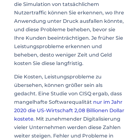
die Simulation von tatsächlichem
Nutzertraffic können Sie erkennen, wo Ihre
Anwendung unter Druck ausfallen könnte,
und diese Probleme beheben, bevor sie
Ihre Kunden beeinträchtigen. Je früher Sie
Leistungsprobleme erkennen und
beheben, desto weniger Zeit und Geld
kosten Sie diese langfristig.
Die Kosten, Leistungsprobleme zu
übersehen, können größer sein als
gedacht. Eine Studie von CISQ ergab, dass
mangelhafte Softwarequalität
nur im Jahr
2020 die US-Wirtschaft 2,08 Billionen Dollar
kostete
. Mit zunehmender Digitalisierung
vieler Unternehmen werden diese Zahlen
weiter steigen. Fehler und Probleme in