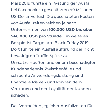
März 2019 führte ein 14-stündiger Ausfall
bei Facebook zu geschätzten 90 Millionen
US-Dollar Verlust. Die geschätzten Kosten
von Ausfallzeiten reichen je nach
Unternehmen von
100.000 USD bis über
540.000 USD pro Stunde
. Ein weiteres
Beispiel ist Target am Black Friday 2019.
Dort führte ein Ausfall aufgrund der nicht
bewältigten Traffic-Spitze zu
Umsatzeinbußen und einem beschädigten
Kundenerlebnis. Zwischenfälle und
schlechte Anwendungsleistung sind
finanzielle Risiken und können dem
Vertrauen und der Loyalität der Kunden
schaden.
Das Vermeiden jeglicher Ausfallzeiten für