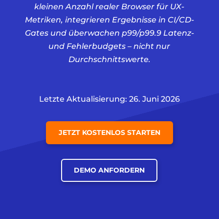
kleinen Anzahl realer Browser für UX-
Metriken, integrieren Ergebnisse in CI/CD-
Gates und überwachen p99/p99.9 Latenz-
und Fehlerbudgets – nicht nur
Durchschnittswerte.
Letzte Aktualisierung: 26. Juni 2026
JETZT KOSTENLOS STARTEN
DEMO ANFORDERN