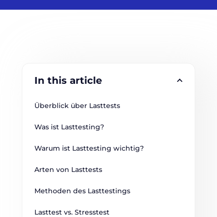
In this article
Überblick über Lasttests
Was ist Lasttesting?
Warum ist Lasttesting wichtig?
Arten von Lasttests
Methoden des Lasttestings
Lasttest vs. Stresstest