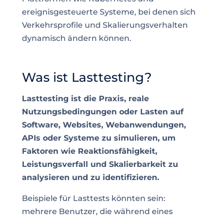
ereignisgesteuerte Systeme, bei denen sich
Verkehrsprofile und Skalierungsverhalten
dynamisch ändern können.
Was ist Lasttesting?
Lasttesting ist die Praxis, reale
Nutzungsbedingungen oder Lasten auf
Software, Websites, Webanwendungen,
APIs oder Systeme zu simulieren, um
Faktoren wie Reaktionsfähigkeit,
Leistungsverfall und Skalierbarkeit zu
analysieren und zu identifizieren.
Beispiele für Lasttests könnten sein:
mehrere Benutzer, die während eines