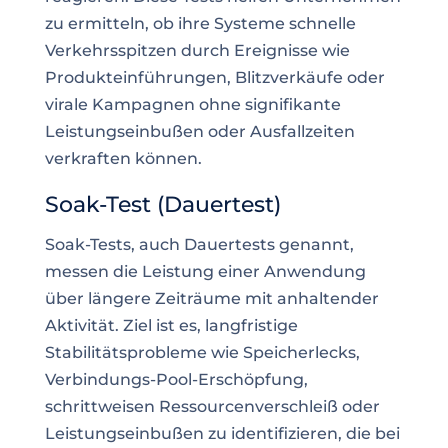
zu ermitteln, ob ihre Systeme schnelle
Verkehrsspitzen durch Ereignisse wie
Produkteinführungen, Blitzverkäufe oder
virale Kampagnen ohne signifikante
Leistungseinbußen oder Ausfallzeiten
verkraften können.
Soak-Test (Dauertest)
Soak-Tests, auch Dauertests genannt,
messen die Leistung einer Anwendung
über längere Zeiträume mit anhaltender
Aktivität. Ziel ist es, langfristige
Stabilitätsprobleme wie Speicherlecks,
Verbindungs-Pool-Erschöpfung,
schrittweisen Ressourcenverschleiß oder
Leistungseinbußen zu identifizieren, die bei