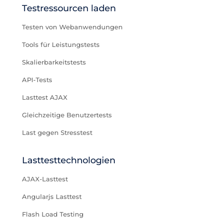
Testressourcen laden
Testen von Webanwendungen
Tools für Leistungstests
Skalierbarkeitstests
API-Tests
Lasttest AJAX
Gleichzeitige Benutzertests
Last gegen Stresstest
Lasttesttechnologien
AJAX-Lasttest
Angularjs Lasttest
Flash Load Testing