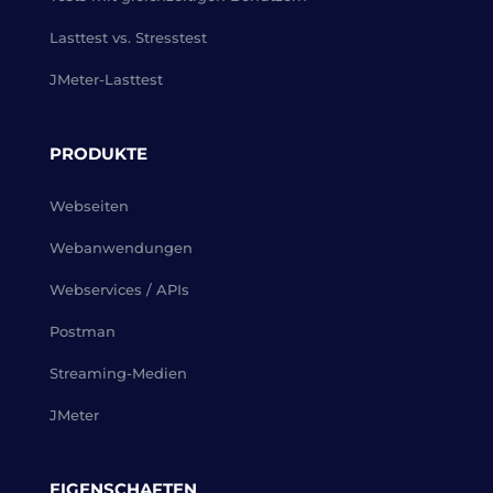
Lasttest vs. Stresstest
JMeter-Lasttest
PRODUKTE
Webseiten
Webanwendungen
Webservices / APIs
Postman
Streaming-Medien
JMeter
EIGENSCHAFTEN