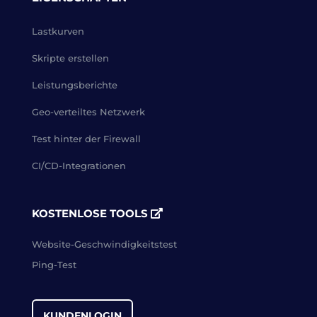
Lastkurven
Skripte erstellen
Leistungsberichte
Geo-verteiltes Netzwerk
Test hinter der Firewall
CI/CD-Integrationen
KOSTENLOSE TOOLS
Website-Geschwindigkeitstest
Ping-Test
KUNDENLOGIN