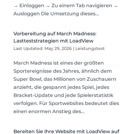
→ Einloggen → Zu einem Tab navigieren →
Ausloggen Die Umsetzung dieses...
Vorbereitung auf March Madness:
Lastteststrategien mit LoadView
Last Updated: May 29, 2026
|
Leistungstest
March Madness ist eines der größten
Sportereignisse des Jahres, ähnlich dem
Super Bowl, das Millionen von Zuschauern
anzieht, die gespannt jedes Spiel, jedes
Bracket-Update und jede Spielerstatistik
verfolgen. Für Sportwebsites bedeutet dies
einen enormen Anstieg des...
Bereiten Sie Ihre Website mit LoadView auf