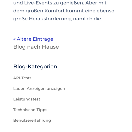
und Live-Events zu genießen. Aber mit
dem großen Komfort kommt eine ebenso
große Herausforderung, nämlich die...
« Ältere Einträge
Blog nach Hause
Blog-Kategorien
API-Tests
Laden Anzeigen anzeigen
Leistungstest
Technische Tipps
Benutzererfahrung