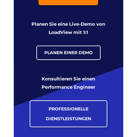
Planen Sie eine Live-Demo von
LoadView mit 1:1
PLANEN EINER DEMO
Konsultieren Sie einen
Performance Engineer
PROFESSIONELLE
DIENSTLEISTUNGEN