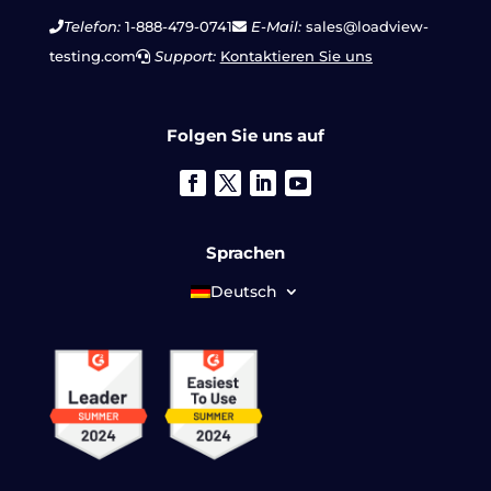
Telefon:
1-888-479-0741
E-Mail:
sales@loadview-
testing.com
Support:
Kontaktieren Sie uns
Folgen Sie uns auf
Sprachen
Deutsch