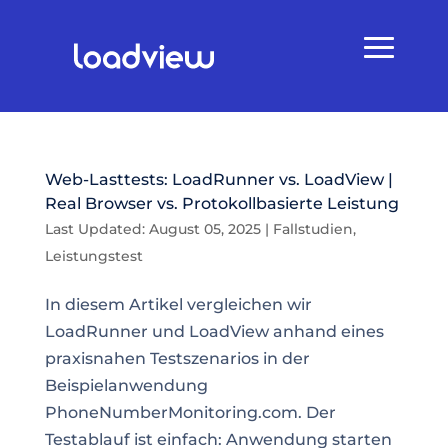
Web-Lasttests: LoadRunner vs. LoadView |
Real Browser vs. Protokollbasierte Leistung
Last Updated: August 05, 2025
|
Fallstudien
,
Leistungstest
In diesem Artikel vergleichen wir
LoadRunner und LoadView anhand eines
praxisnahen Testszenarios in der
Beispielanwendung
PhoneNumberMonitoring.com. Der
Testablauf ist einfach: Anwendung starten