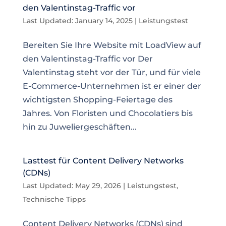
den Valentinstag-Traffic vor
Last Updated: January 14, 2025
|
Leistungstest
Bereiten Sie Ihre Website mit LoadView auf
den Valentinstag-Traffic vor Der
Valentinstag steht vor der Tür, und für viele
E-Commerce-Unternehmen ist er einer der
wichtigsten Shopping-Feiertage des
Jahres. Von Floristen und Chocolatiers bis
hin zu Juweliergeschäften...
Lasttest für Content Delivery Networks
(CDNs)
Last Updated: May 29, 2026
|
Leistungstest
,
Technische Tipps
Content Delivery Networks (CDNs) sind