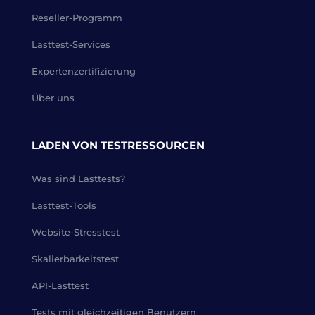
Reseller-Programm
Lasttest-Services
Expertenzertifizierung
Über uns
LADEN VON TESTRESSOURCEN
Was sind Lasttests?
Lasttest-Tools
Website-Stresstest
Skalierbarkeitstest
API-Lasttest
Tests mit gleichzeitigen Benutzern