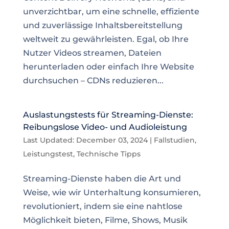
unverzichtbar, um eine schnelle, effiziente
und zuverlässige Inhaltsbereitstellung
weltweit zu gewährleisten. Egal, ob Ihre
Nutzer Videos streamen, Dateien
herunterladen oder einfach Ihre Website
durchsuchen – CDNs reduzieren...
Auslastungstests für Streaming-Dienste:
Reibungslose Video- und Audioleistung
Last Updated: December 03, 2024
|
Fallstudien
,
Leistungstest
,
Technische Tipps
Streaming-Dienste haben die Art und
Weise, wie wir Unterhaltung konsumieren,
revolutioniert, indem sie eine nahtlose
Möglichkeit bieten, Filme, Shows, Musik