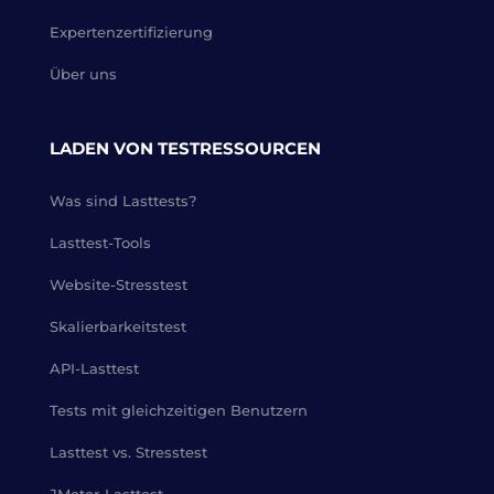
Expertenzertifizierung
Über uns
LADEN VON TESTRESSOURCEN
Was sind Lasttests?
Lasttest-Tools
Website-Stresstest
Skalierbarkeitstest
API-Lasttest
Tests mit gleichzeitigen Benutzern
Lasttest vs. Stresstest