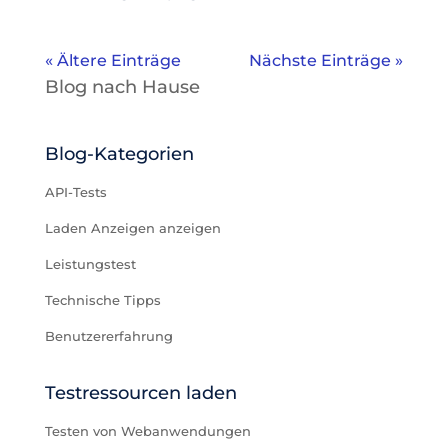
« Ältere Einträge
Nächste Einträge »
Blog nach Hause
Blog-Kategorien
API-Tests
Laden Anzeigen anzeigen
Leistungstest
Technische Tipps
Benutzererfahrung
Testressourcen laden
Testen von Webanwendungen