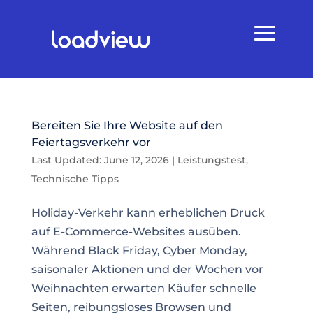
Bereiten Sie Ihre Website auf den
Feiertagsverkehr vor
Last Updated: June 12, 2026
|
Leistungstest
,
Technische Tipps
Holiday-Verkehr kann erheblichen Druck
auf E-Commerce-Websites ausüben.
Während Black Friday, Cyber Monday,
saisonaler Aktionen und der Wochen vor
Weihnachten erwarten Käufer schnelle
Seiten, reibungsloses Browsen und