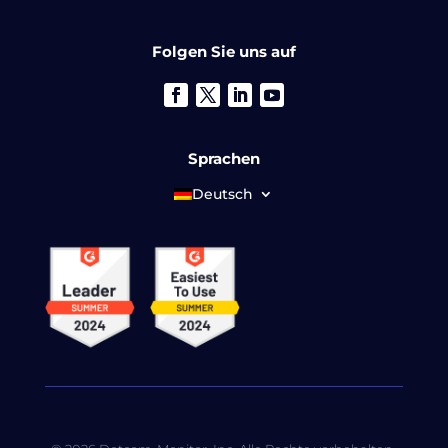
Folgen Sie uns auf
Sprachen
Deutsch