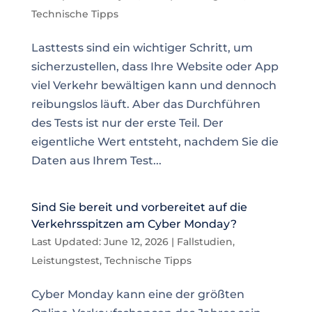
Technische Tipps
Lasttests sind ein wichtiger Schritt, um
sicherzustellen, dass Ihre Website oder App
viel Verkehr bewältigen kann und dennoch
reibungslos läuft. Aber das Durchführen
des Tests ist nur der erste Teil. Der
eigentliche Wert entsteht, nachdem Sie die
Daten aus Ihrem Test...
Sind Sie bereit und vorbereitet auf die
Verkehrsspitzen am Cyber Monday?
Last Updated: June 12, 2026
|
Fallstudien
,
Leistungstest
,
Technische Tipps
Cyber Monday kann eine der größten