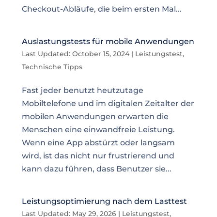
Checkout-Abläufe, die beim ersten Mal...
Auslastungstests für mobile Anwendungen
Last Updated: October 15, 2024
|
Leistungstest
,
Technische Tipps
Fast jeder benutzt heutzutage
Mobiltelefone und im digitalen Zeitalter der
mobilen Anwendungen erwarten die
Menschen eine einwandfreie Leistung.
Wenn eine App abstürzt oder langsam
wird, ist das nicht nur frustrierend und
kann dazu führen, dass Benutzer sie...
Leistungsoptimierung nach dem Lasttest
Last Updated: May 29, 2026
|
Leistungstest
,