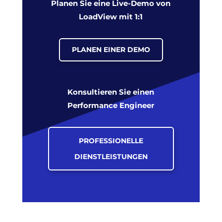
Planen Sie eine Live-Demo von
LoadView mit 1:1
PLANEN EINER DEMO
Konsultieren Sie einen
Performance Engineer
PROFESSIONELLE
DIENSTLEISTUNGEN