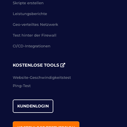
Skripte erstellen
Leistungsberichte
Geo-verteiltes Netzwerk
Test hinter der Firewall
CI/CD-Integrationen
KOSTENLOSE TOOLS
Website-Geschwindigkeitstest
Ping-Test
KUNDENLOGIN