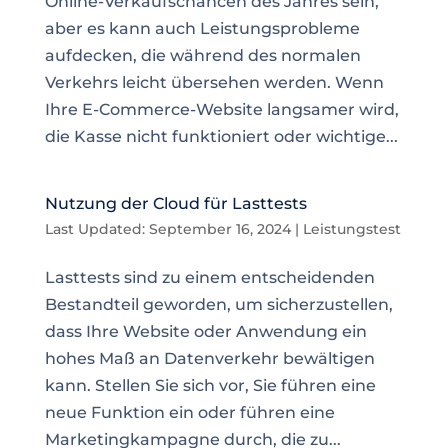
Online-Verkaufschancen des Jahres sein,
aber es kann auch Leistungsprobleme
aufdecken, die während des normalen
Verkehrs leicht übersehen werden. Wenn
Ihre E-Commerce-Website langsamer wird,
die Kasse nicht funktioniert oder wichtige...
Nutzung der Cloud für Lasttests
Last Updated: September 16, 2024
|
Leistungstest
Lasttests sind zu einem entscheidenden
Bestandteil geworden, um sicherzustellen,
dass Ihre Website oder Anwendung ein
hohes Maß an Datenverkehr bewältigen
kann. Stellen Sie sich vor, Sie führen eine
neue Funktion ein oder führen eine
Marketingkampagne durch, die zu...