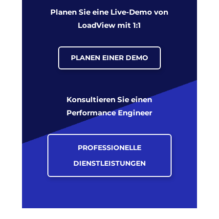
Planen Sie eine Live-Demo von
LoadView mit 1:1
PLANEN EINER DEMO
Konsultieren Sie einen
Performance Engineer
PROFESSIONELLE
DIENSTLEISTUNGEN