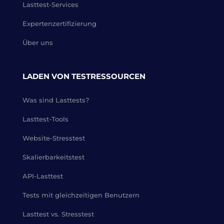
Lasttest-Services
Expertenzertifizierung
Über uns
LADEN VON TESTRESSOURCEN
Was sind Lasttests?
Lasttest-Tools
Website-Stresstest
Skalierbarkeitstest
API-Lasttest
Tests mit gleichzeitigen Benutzern
Lasttest vs. Stresstest