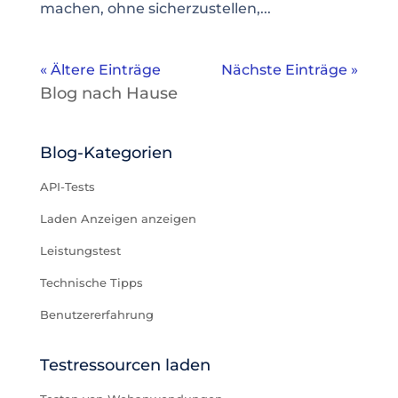
machen, ohne sicherzustellen,...
« Ältere Einträge
Nächste Einträge »
Blog nach Hause
Blog-Kategorien
API-Tests
Laden Anzeigen anzeigen
Leistungstest
Technische Tipps
Benutzererfahrung
Testressourcen laden