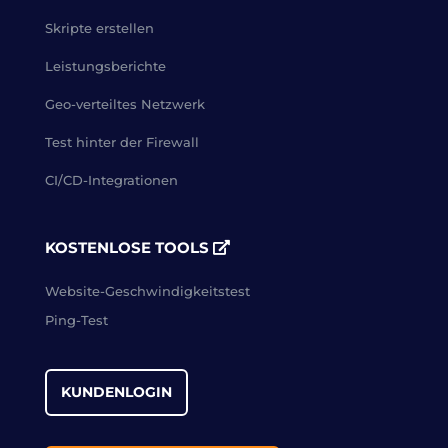
Skripte erstellen
Leistungsberichte
Geo-verteiltes Netzwerk
Test hinter der Firewall
CI/CD-Integrationen
KOSTENLOSE TOOLS
Website-Geschwindigkeitstest
Ping-Test
KUNDENLOGIN