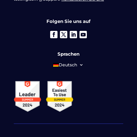
Folgen Sie uns auf
Sprachen
Deutsch