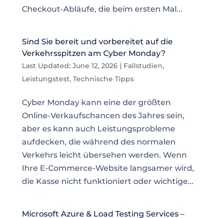
Checkout-Abläufe, die beim ersten Mal...
Sind Sie bereit und vorbereitet auf die
Verkehrsspitzen am Cyber Monday?
Last Updated: June 12, 2026
|
Fallstudien
,
Leistungstest
,
Technische Tipps
Cyber Monday kann eine der größten
Online-Verkaufschancen des Jahres sein,
aber es kann auch Leistungsprobleme
aufdecken, die während des normalen
Verkehrs leicht übersehen werden. Wenn
Ihre E-Commerce-Website langsamer wird,
die Kasse nicht funktioniert oder wichtige...
Microsoft Azure & Load Testing Services –