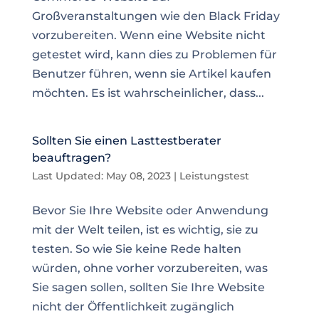
Großveranstaltungen wie den Black Friday
vorzubereiten. Wenn eine Website nicht
getestet wird, kann dies zu Problemen für
Benutzer führen, wenn sie Artikel kaufen
möchten. Es ist wahrscheinlicher, dass...
Sollten Sie einen Lasttestberater
beauftragen?
Last Updated: May 08, 2023
|
Leistungstest
Bevor Sie Ihre Website oder Anwendung
mit der Welt teilen, ist es wichtig, sie zu
testen. So wie Sie keine Rede halten
würden, ohne vorher vorzubereiten, was
Sie sagen sollen, sollten Sie Ihre Website
nicht der Öffentlichkeit zugänglich