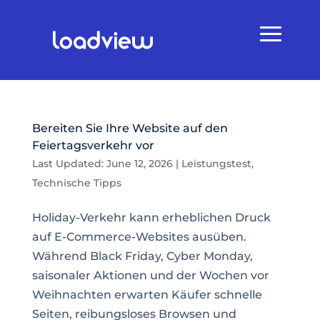
Bereiten Sie Ihre Website auf den
Feiertagsverkehr vor
Last Updated: June 12, 2026
|
Leistungstest
,
Technische Tipps
Holiday-Verkehr kann erheblichen Druck
auf E-Commerce-Websites ausüben.
Während Black Friday, Cyber Monday,
saisonaler Aktionen und der Wochen vor
Weihnachten erwarten Käufer schnelle
Seiten, reibungsloses Browsen und