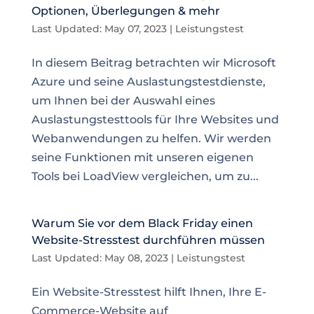
Optionen, Überlegungen & mehr
Last Updated: May 07, 2023
|
Leistungstest
In diesem Beitrag betrachten wir Microsoft
Azure und seine Auslastungstestdienste,
um Ihnen bei der Auswahl eines
Auslastungstesttools für Ihre Websites und
Webanwendungen zu helfen. Wir werden
seine Funktionen mit unseren eigenen
Tools bei LoadView vergleichen, um zu...
Warum Sie vor dem Black Friday einen
Website-Stresstest durchführen müssen
Last Updated: May 08, 2023
|
Leistungstest
Ein Website-Stresstest hilft Ihnen, Ihre E-
Commerce-Website auf