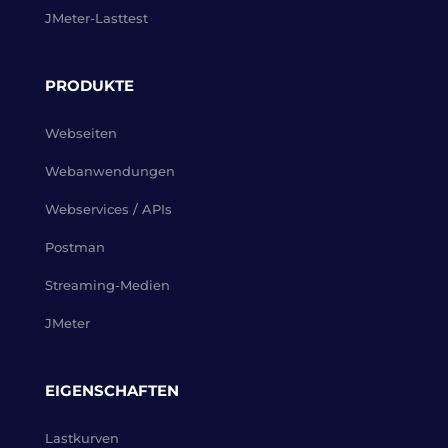
JMeter-Lasttest
PRODUKTE
Webseiten
Webanwendungen
Webservices / APIs
Postman
Streaming-Medien
JMeter
EIGENSCHAFTEN
Lastkurven