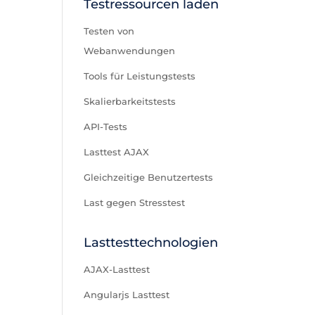
Testressourcen laden
Testen von
Webanwendungen
Tools für Leistungstests
Skalierbarkeitstests
API-Tests
Lasttest AJAX
Gleichzeitige Benutzertests
Last gegen Stresstest
Lasttesttechnologien
AJAX-Lasttest
Angularjs Lasttest