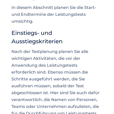
In diesem Abschnitt planen Sie die Start-
und Endtermine der Leistungstests
umsichtig.
Einstiegs- und
Ausstiegskriterien
Nach der Testplanung planen Sie alle
wichtigen Aktivitäten, die vor der
Anwendung des Leistungstests
erforderlich sind. Ebenso müssen die
Schritte ausgeführt werden, die Sie
ausführen müssen, sobald der Test
abgeschlossen ist. Hier sind Sie auch dafür
verantwortlich, die Namen von Personen,
Teams oder Unternehmen aufzulisten, die
für die Durchführung von Leistungstests