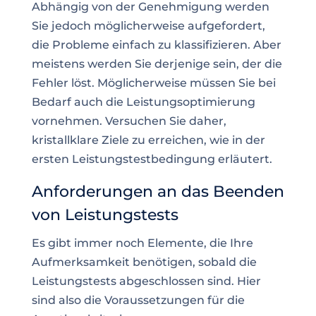
Abhängig von der Genehmigung werden
Sie jedoch möglicherweise aufgefordert,
die Probleme einfach zu klassifizieren. Aber
meistens werden Sie derjenige sein, der die
Fehler löst. Möglicherweise müssen Sie bei
Bedarf auch die Leistungsoptimierung
vornehmen. Versuchen Sie daher,
kristallklare Ziele zu erreichen, wie in der
ersten Leistungstestbedingung erläutert.
Anforderungen an das Beenden
von Leistungstests
Es gibt immer noch Elemente, die Ihre
Aufmerksamkeit benötigen, sobald die
Leistungstests abgeschlossen sind. Hier
sind also die Voraussetzungen für die