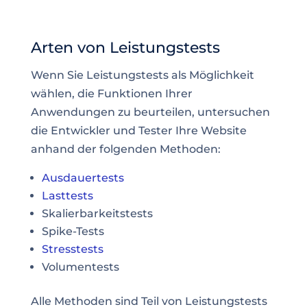
Arten von Leistungstests
Wenn Sie Leistungstests als Möglichkeit
wählen, die Funktionen Ihrer
Anwendungen zu beurteilen, untersuchen
die Entwickler und Tester Ihre Website
anhand der folgenden Methoden:
Ausdauertests
Lasttests
Skalierbarkeitstests
Spike-Tests
Stresstests
Volumentests
Alle Methoden sind Teil von Leistungstests