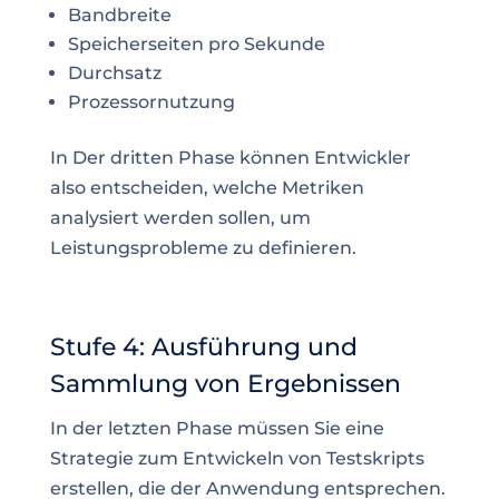
Bandbreite
Speicherseiten pro Sekunde
Durchsatz
Prozessornutzung
In Der dritten Phase können Entwickler
also entscheiden, welche Metriken
analysiert werden sollen, um
Leistungsprobleme zu definieren.
Stufe 4: Ausführung und
Sammlung von Ergebnissen
In der letzten Phase müssen Sie eine
Strategie zum Entwickeln von Testskripts
erstellen, die der Anwendung entsprechen.