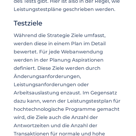
des Tests gibt. Hier ist also in der Regel, wie
Leistungstestpläne geschrieben werden.
Testziele
Während die Strategie Ziele umfasst,
werden diese in einem Plan im Detail
bewertet. Für jede Webanwendung
werden in der Planung Aspirationen
definiert. Diese Ziele werden durch
Änderungsanforderungen,
Leistungsanforderungen oder
Arbeitsauslastung enzaust. Im Gegensatz
dazu kann, wenn der Leistungstestplan für
hochtechnologische Programme gemacht
wird, die Ziele auch die Anzahl der
Antwortzeiten und die Anzahl der
Transaktionen für normale und hohe