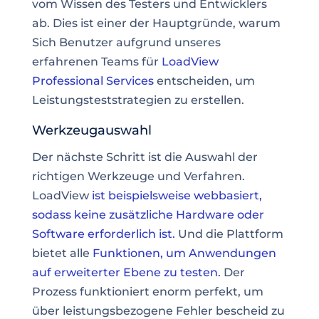
vom Wissen des Testers und Entwicklers
ab. Dies ist einer der Hauptgründe, warum
Sich Benutzer aufgrund unseres
erfahrenen Teams für
LoadView
Professional Services
entscheiden, um
Leistungsteststrategien zu erstellen.
Werkzeugauswahl
Der nächste Schritt ist die Auswahl der
richtigen Werkzeuge und Verfahren.
LoadView
ist beispielsweise webbasiert,
sodass keine zusätzliche Hardware oder
Software erforderlich ist.
Und die Plattform
bietet alle
Funktionen, um Anwendungen
auf erweiterter Ebene zu testen.
Der
Prozess funktioniert enorm perfekt, um
über leistungsbezogene Fehler bescheid zu