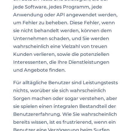
jede Software, jedes Programm, jede
Anwendung oder API angewendet werden,
um Fehler zu beheben. Diese Fehler, wenn
sie nicht behandelt werden, können dem
Unternehmen schaden, und Sie werden
wahrscheinlich eine Vielzahl von treuen
Kunden verlieren, sowie die potenziellen
Interessenten, die Ihre Dienstleistungen
und Angebote finden.
Für alltägliche Benutzer sind Leistungstests
nichts, worüber sie sich wahrscheinlich
Sorgen machen oder sogar verstehen, aber
sie spielen einen integralen Bestandteil der
Benutzererfahrung. Wie Sie wahrscheinlich
bereits wissen, ist es frustrierend, wenn ein
Benutzer eine Verzögerung beim Surfen,