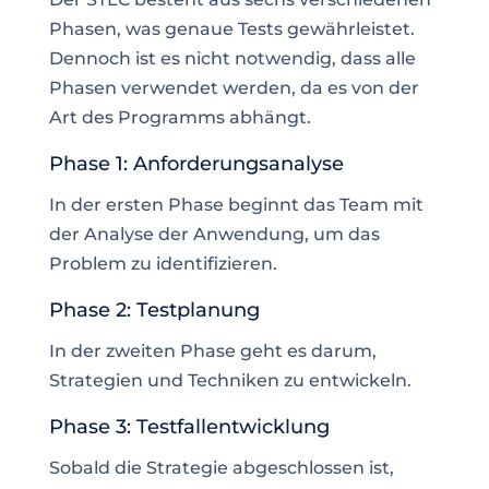
Phasen, was genaue Tests gewährleistet.
Dennoch ist es nicht notwendig, dass alle
Phasen verwendet werden, da es von der
Art des Programms abhängt.
Phase 1: Anforderungsanalyse
In der ersten Phase beginnt das Team mit
der Analyse der Anwendung, um das
Problem zu identifizieren.
Phase 2: Testplanung
In der zweiten Phase geht es darum,
Strategien und
Techniken
zu entwickeln.
Phase 3: Testfallentwicklung
Sobald die Strategie abgeschlossen ist,