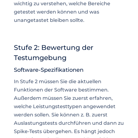
wichtig zu verstehen, welche Bereiche
getestet werden können und was
unangetastet bleiben sollte.
Stufe 2: Bewertung der
Testumgebung
Software-Spezifikationen
In Stufe 2 müssen Sie die aktuellen
Funktionen der Software bestimmen.
Außerdem müssen Sie zuerst erfahren,
welche Leistungstesttypen angewendet
werden sollen. Sie können z. B. zuerst
Auslastungstests durchführen und dann zu
Spike-Tests übergehen. Es hängt jedoch