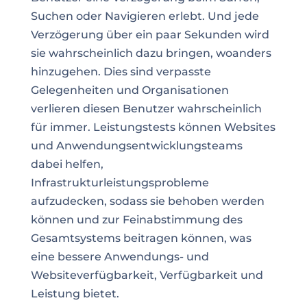
Suchen oder Navigieren erlebt. Und jede
Verzögerung über ein paar Sekunden wird
sie wahrscheinlich dazu bringen, woanders
hinzugehen. Dies sind verpasste
Gelegenheiten und Organisationen
verlieren diesen Benutzer wahrscheinlich
für immer. Leistungstests können Websites
und Anwendungsentwicklungsteams
dabei helfen,
Infrastrukturleistungsprobleme
aufzudecken, sodass sie behoben werden
können und zur Feinabstimmung des
Gesamtsystems beitragen können, was
eine bessere Anwendungs- und
Websiteverfügbarkeit, Verfügbarkeit und
Leistung bietet.