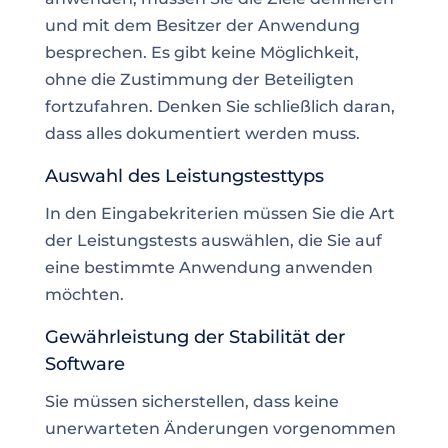
und mit dem Besitzer der Anwendung
besprechen. Es gibt keine Möglichkeit,
ohne die Zustimmung der Beteiligten
fortzufahren. Denken Sie schließlich daran,
dass alles dokumentiert werden muss.
Auswahl des Leistungstesttyps
In den Eingabekriterien müssen Sie die Art
der Leistungstests auswählen, die Sie auf
eine bestimmte Anwendung anwenden
möchten.
Gewährleistung der Stabilität der
Software
Sie müssen sicherstellen, dass keine
unerwarteten Änderungen vorgenommen