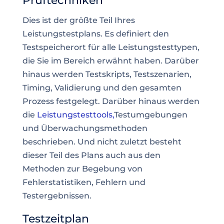
Prüftechniken
Dies ist der größte Teil Ihres
Leistungstestplans. Es definiert den
Testspeicherort für alle Leistungstesttypen,
die Sie im Bereich erwähnt haben. Darüber
hinaus werden Testskripts, Testszenarien,
Timing, Validierung und den gesamten
Prozess festgelegt. Darüber hinaus werden
die
Leistungstesttools,
Testumgebungen
und Überwachungsmethoden
beschrieben. Und nicht zuletzt besteht
dieser Teil des Plans auch aus den
Methoden zur Begebung von
Fehlerstatistiken, Fehlern und
Testergebnissen.
Testzeitplan