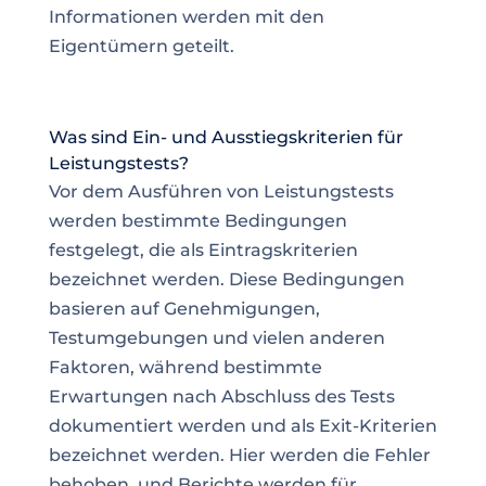
Informationen werden mit den
Eigentümern geteilt.
Was sind Ein- und Ausstiegskriterien für
Leistungstests?
Vor dem Ausführen von Leistungstests
werden bestimmte Bedingungen
festgelegt, die als Eintragskriterien
bezeichnet werden. Diese Bedingungen
basieren auf Genehmigungen,
Testumgebungen und vielen anderen
Faktoren, während bestimmte
Erwartungen nach Abschluss des Tests
dokumentiert werden und als Exit-Kriterien
bezeichnet werden. Hier werden die Fehler
behoben, und Berichte werden für