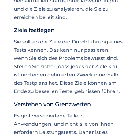
den aktuellen Status Ihrer Anwendungen
und die Ziele zu analysieren, die Sie zu
erreichen bereit sind.
Ziele festlegen
Sie sollten die Ziele der Durchführung eines
Tests kennen. Das kann nur passieren,
wenn Sie sich des Problems bewusst sind.
Stellen Sie sicher, dass jedes der Ziele klar
ist und einen definierten Zweck innerhalb
des Testplans hat. Diese Ziele können
am
Ende zu besseren Testergebnissen
führen.
Verstehen von Grenzwerten
Es gibt verschiedene Teile in
Anwendungen, und nicht alle von ihnen
erfordern Leistungstests. Daher ist es