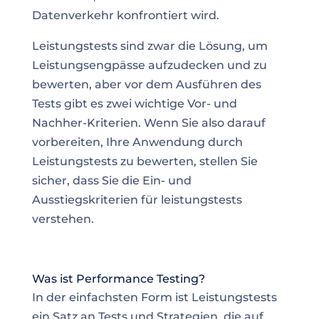
Datenverkehr
konfrontiert wird.
Leistungstests sind zwar die Lösung, um
Leistungsengpässe aufzudecken und zu
bewerten, aber vor dem Ausführen des
Tests gibt es zwei wichtige Vor- und
Nachher-Kriterien. Wenn Sie also darauf
vorbereiten, Ihre Anwendung durch
Leistungstests zu bewerten, stellen Sie
sicher, dass Sie die Ein- und
Ausstiegskriterien für leistungstests
verstehen.
Was ist Performance Testing?
In der einfachsten Form ist Leistungstests
ein Satz an Tests und Strategien, die auf