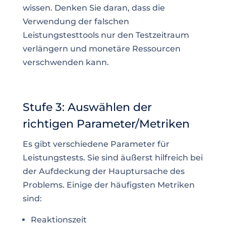
wissen. Denken Sie daran, dass die
Verwendung der falschen
Leistungstesttools nur den Testzeitraum
verlängern und monetäre Ressourcen
verschwenden kann.
Stufe 3: Auswählen der
richtigen Parameter/Metriken
Es gibt verschiedene Parameter für
Leistungstests. Sie sind äußerst hilfreich bei
der Aufdeckung der Hauptursache des
Problems. Einige der häufigsten Metriken
sind:
Reaktionszeit