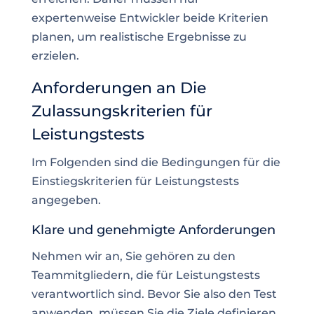
expertenweise Entwickler beide Kriterien
planen, um realistische Ergebnisse zu
erzielen.
Anforderungen an Die
Zulassungskriterien für
Leistungstests
Im Folgenden sind die Bedingungen für die
Einstiegskriterien für Leistungstests
angegeben.
Klare und genehmigte Anforderungen
Nehmen wir an, Sie gehören zu den
Teammitgliedern, die für Leistungstests
verantwortlich sind. Bevor Sie also den Test
anwenden, müssen Sie die Ziele definieren