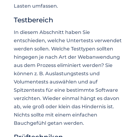
Lasten umfassen.
Testbereich
In diesem Abschnitt haben Sie
entschieden, welche Untertests verwendet
werden sollen. Welche Testtypen sollten
hingegen je nach Art der Webanwendung
aus dem Prozess eliminiert werden? Sie
können z. B.
Auslastungstests und
Volumentests auswählen und auf
Spitzentests
für eine bestimmte Software
verzichten. Wieder einmal hängt es davon
ab, wie groß oder klein das Hindernis ist.
Nichts sollte mit einem einfachen
Bauchgefühl getan werden.