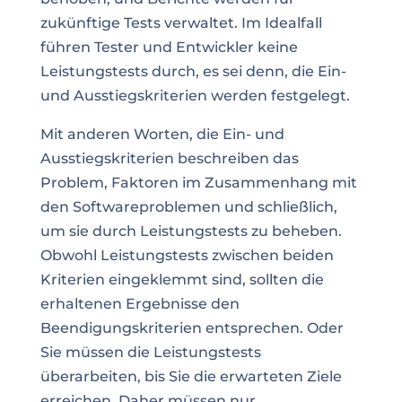
zukünftige Tests verwaltet. Im Idealfall
führen Tester und Entwickler keine
Leistungstests durch, es sei denn, die Ein-
und Ausstiegskriterien werden festgelegt.
Mit anderen Worten, die Ein- und
Ausstiegskriterien beschreiben das
Problem, Faktoren im Zusammenhang mit
den Softwareproblemen und schließlich,
um sie durch Leistungstests zu beheben.
Obwohl Leistungstests zwischen beiden
Kriterien eingeklemmt sind, sollten die
erhaltenen Ergebnisse den
Beendigungskriterien entsprechen. Oder
Sie müssen die Leistungstests
überarbeiten, bis Sie die erwarteten Ziele
erreichen. Daher müssen nur