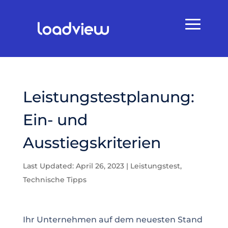
Leistungstestplanung:
Ein- und
Ausstiegskriterien
Last Updated: April 26, 2023
|
Leistungstest
,
Technische Tipps
Ihr Unternehmen auf dem neuesten Stand