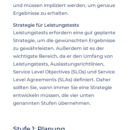
und müssen impliziert werden, um genaue
Ergebnisse zu erhalten.
Strategie für Leistungstests
Leistungstests erfordern eine gut geplante
Strategie, um die gewünschten Ergebnisse
zu gewährleisten. Außerdem ist es der
wichtigste Bereich, da er den Umfang von
Leistungstests, Auslastungsrichtlinien,
Service Level Objectives (SLOs) und Service
Level Agreements (SLAs) definiert. Daher
sollten Sie, wann immer Sie eine Strategie
entwickeln müssen, die vier unten
genannten Stufen übernehmen.
Stufe 1: Planung