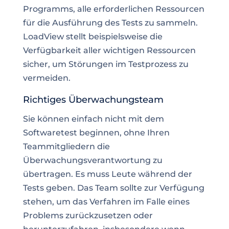
Programms, alle erforderlichen Ressourcen
für die Ausführung des Tests zu sammeln.
LoadView
stellt beispielsweise die
Verfügbarkeit aller wichtigen Ressourcen
sicher, um Störungen im Testprozess zu
vermeiden.
Richtiges Überwachungsteam
Sie können einfach nicht mit dem
Softwaretest beginnen, ohne Ihren
Teammitgliedern die
Überwachungsverantwortung zu
übertragen. Es muss Leute während der
Tests geben. Das Team sollte zur Verfügung
stehen, um das Verfahren im Falle eines
Problems zurückzusetzen oder