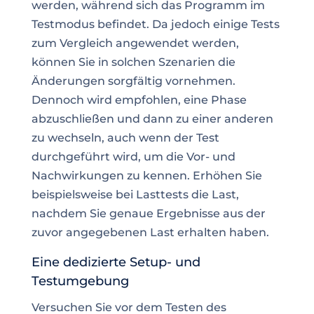
werden, während sich das Programm im
Testmodus befindet. Da jedoch einige Tests
zum
Vergleich
angewendet werden,
können Sie in solchen Szenarien die
Änderungen sorgfältig vornehmen.
Dennoch wird empfohlen, eine Phase
abzuschließen und dann zu einer anderen
zu wechseln, auch wenn der Test
durchgeführt wird, um die Vor- und
Nachwirkungen zu kennen. Erhöhen Sie
beispielsweise bei Lasttests die Last,
nachdem Sie genaue Ergebnisse aus der
zuvor angegebenen Last erhalten haben.
Eine dedizierte Setup- und
Testumgebung
Versuchen Sie vor dem Testen des