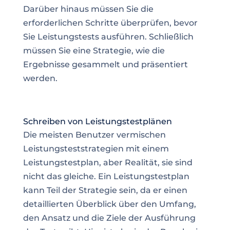
Darüber hinaus müssen Sie die
erforderlichen Schritte überprüfen, bevor
Sie Leistungstests ausführen. Schließlich
müssen Sie eine Strategie, wie die
Ergebnisse gesammelt und präsentiert
werden.
Schreiben von Leistungstestplänen
Die meisten Benutzer vermischen
Leistungsteststrategien mit einem
Leistungstestplan, aber Realität, sie sind
nicht das gleiche. Ein Leistungstestplan
kann Teil der Strategie sein, da er einen
detaillierten Überblick über den Umfang,
den Ansatz und die Ziele der Ausführung