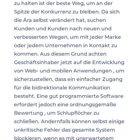
zu halten ist der beste Weg, um an der
Spitze der Konkurrenz zu bleiben. Da sich
die Ära selbst verändert hat, suchen
Kunden und Kunden nach neuen und
verbesserten Wegen, um mit jeder Marke
oder jedem Unternehmen in Kontakt zu
kommen. Aus diesem Grund achten
Geschäftsinhaber jetzt auf die Entwicklung
von Web- und mobilen
Anwendungen
, um
sicherzustellen, dass ein einfacher Zugang
für die bidirektionale Kommunikation
besteht. Eine gut programmierte Software
erfordert jedoch eine ordnungsgemäße
Bewertung
, um Schlupflöcher zu
schließen. Andernfalls können selbst einige
unkritische Fehler das gesamte System
blockieren, wenn es mit
unerwartetem