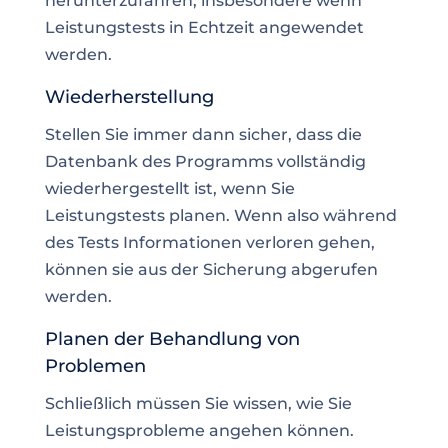
herunterzufahren, insbesondere wenn
Leistungstests in Echtzeit angewendet
werden.
Wiederherstellung
Stellen Sie immer dann sicher, dass die
Datenbank des Programms vollständig
wiederhergestellt ist, wenn Sie
Leistungstests planen. Wenn also während
des Tests Informationen verloren gehen,
können sie aus der Sicherung abgerufen
werden.
Planen der Behandlung von
Problemen
Schließlich müssen Sie wissen, wie Sie
Leistungsprobleme angehen können.