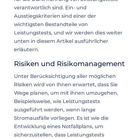
verantwortlich sind. Ein- und
Ausstiegskriterien sind einer der
wichtigsten Bestandteile von
Leistungstests, und wir werden dies weiter
unten in diesem Artikel ausführlicher
erläutern.
Risiken und Risikomanagement
Unter Berücksichtigung aller möglichen
Risiken wird von Ihnen erwartet, dass Sie
Wege planen, um mit ihnen umzugehen.
Beispielsweise, wie Leistungstests
ausgeführt werden, wenn lange
Stromausfälle vorliegen. Es ist wie die
Entwicklung eines Notfallplans, um
sicherzustellen, dass Leistungstests