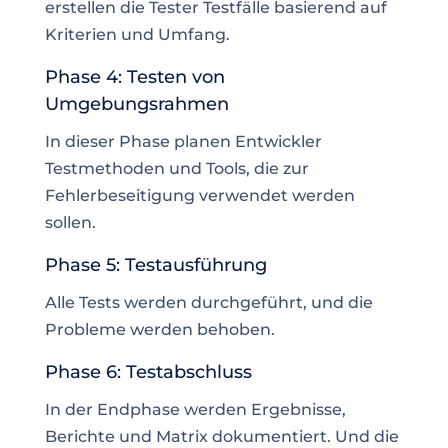
erstellen die Tester Testfälle basierend auf
Kriterien und Umfang.
Phase 4: Testen von
Umgebungsrahmen
In dieser Phase planen Entwickler
Testmethoden und Tools, die zur
Fehlerbeseitigung verwendet werden
sollen.
Phase 5: Testausführung
Alle Tests werden durchgeführt, und die
Probleme werden behoben.
Phase 6: Testabschluss
In der Endphase werden Ergebnisse,
Berichte und Matrix dokumentiert. Und die