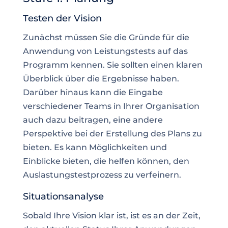
Testen der Vision
Zunächst müssen Sie die Gründe für die
Anwendung von Leistungstests auf das
Programm kennen. Sie sollten einen klaren
Überblick über die Ergebnisse haben.
Darüber hinaus kann die Eingabe
verschiedener Teams in Ihrer Organisation
auch dazu beitragen, eine andere
Perspektive bei der Erstellung des Plans zu
bieten. Es kann Möglichkeiten und
Einblicke bieten, die helfen können, den
Auslastungstestprozess zu verfeinern.
Situationsanalyse
Sobald Ihre Vision klar ist, ist es an der Zeit,