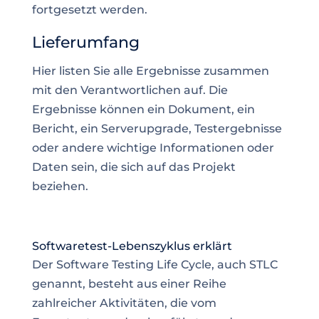
fortgesetzt werden.
Lieferumfang
Hier listen Sie alle Ergebnisse zusammen
mit den Verantwortlichen auf. Die
Ergebnisse können ein Dokument, ein
Bericht, ein Serverupgrade, Testergebnisse
oder andere wichtige Informationen oder
Daten sein, die sich auf das Projekt
beziehen.
Softwaretest-Lebenszyklus erklärt
Der Software Testing Life Cycle, auch STLC
genannt, besteht aus einer Reihe
zahlreicher Aktivitäten, die vom