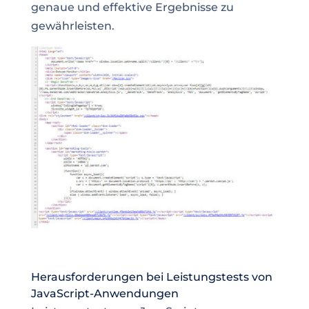
genaue und effektive Ergebnisse zu
gewährleisten.
Herausforderungen bei Leistungstests von
JavaScript-Anwendungen