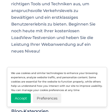
richtigen Tools und Techniken aus, um
anspruchsvolle Verkehrslevels zu
bewältigen und ein erstklassiges
Benutzererlebnis zu bieten. Beginnen Sie
noch heute mit Ihrer kostenlosen
LoadView-Testversion und heben Sie die
Leistung Ihrer Webanwendung auf ein
neues Niveau!
We use cookies and similar technologies to enhance your browsing
experience, analyze website traffic, and personalize content. Some
cookies are essential for the website to function properly, while others
help us understand how you interact with our site to improve usability.
You can manage your cookie preferences at any time
Blog nach Hause
Accept
Preferences
Blog-Kategorien