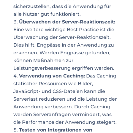
sicherzustellen, dass die Anwendung für
alle Nutzer gut funktioniert.
Überwachen der Server-Reaktionszeit:
Eine weitere wichtige Best Practice ist die
Überwachung der Server-Reaktionszeit.
Dies hilft, Engpässe in der Anwendung zu
erkennen. Werden Engpässe gefunden,
können Maßnahmen zur
Leistungsverbesserung ergriffen werden.
Verwendung von Caching:
Das Caching
statischer Ressourcen wie Bilder,
JavaScript- und CSS-Dateien kann die
Serverlast reduzieren und die Leistung der
Anwendung verbessern. Durch Caching
werden Serveranfragen vermindert, was
die Performance der Anwendung steigert.
Testen von Integrationen von