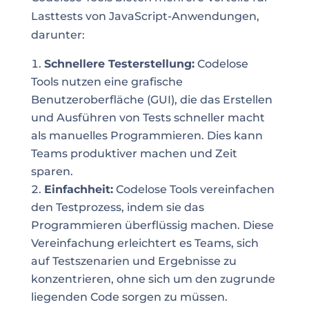
Lasttests von JavaScript-Anwendungen,
darunter:
Schnellere Testerstellung:
Codelose
Tools nutzen eine grafische
Benutzeroberfläche (GUI), die das Erstellen
und Ausführen von Tests schneller macht
als manuelles Programmieren. Dies kann
Teams produktiver machen und Zeit
sparen.
Einfachheit:
Codelose Tools vereinfachen
den Testprozess, indem sie das
Programmieren überflüssig machen. Diese
Vereinfachung erleichtert es Teams, sich
auf Testszenarien und Ergebnisse zu
konzentrieren, ohne sich um den zugrunde
liegenden Code sorgen zu müssen.