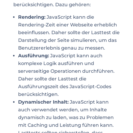
berücksichtigen. Dazu gehören:
Rendering:
JavaScript kann die
Rendering-Zeit einer Webseite erheblich
beeinflussen. Daher sollte der Lasttest die
Darstellung der Seite simulieren, um das
Benutzererlebnis genau zu messen.
Ausführung:
JavaScript kann auch
komplexe Logik ausführen und
serverseitige Operationen durchführen.
Daher sollte der Lasttest die
Ausführungszeit des JavaScript-Codes
berücksichtigen.
Dynamischer Inhalt:
JavaScript kann
auch verwendet werden, um Inhalte
dynamisch zu laden, was zu Problemen
mit Caching und Leistung führen kann.
Lasttests sollten sicherstellen, dass