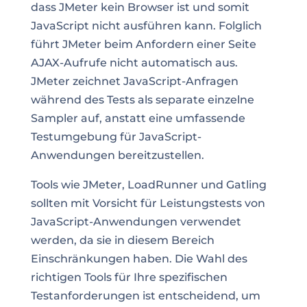
dass JMeter kein Browser ist und somit
JavaScript nicht ausführen kann. Folglich
führt JMeter beim Anfordern einer Seite
AJAX-Aufrufe nicht automatisch aus.
JMeter zeichnet JavaScript-Anfragen
während des Tests als separate einzelne
Sampler auf, anstatt eine umfassende
Testumgebung für JavaScript-
Anwendungen bereitzustellen.
Tools wie JMeter, LoadRunner und Gatling
sollten mit Vorsicht für Leistungstests von
JavaScript-Anwendungen verwendet
werden, da sie in diesem Bereich
Einschränkungen haben. Die Wahl des
richtigen Tools für Ihre spezifischen
Testanforderungen ist entscheidend, um