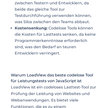
zwischen Testern und Entwicklern, da
beide das gleiche Tool zur
Testdurchführung verwenden können,
was Silos zwischen den Teams abbaut.
Kostensenkung:
Codelose Tools können
die Kosten für Lasttests senken, da keine
Programmierkenntnisse erforderlich
sind, was den Bedarf an teuren
Entwicklern verringert.
Warum LoadView das beste codelose Tool
für Leistungstests von JavaScript ist
LoadView ist ein codeloses Lasttest-Tool zur
Prüfung der Leistung von Websites und
Webanwendungen. Es bietet viele
Funktionen, die es zu einem