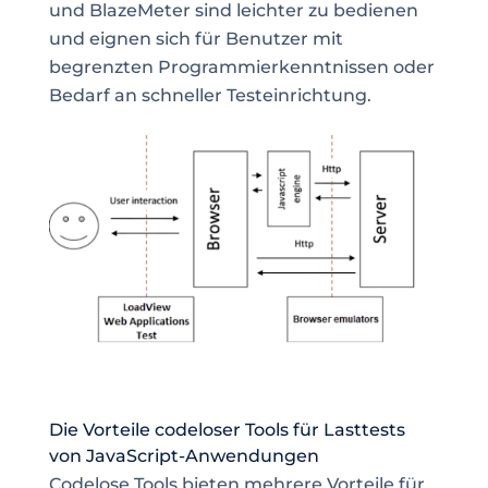
und BlazeMeter sind leichter zu bedienen
und eignen sich für Benutzer mit
begrenzten Programmierkenntnissen oder
Bedarf an schneller Testeinrichtung.
Die Vorteile codeloser Tools für Lasttests
von JavaScript-Anwendungen
Codelose Tools bieten mehrere Vorteile für