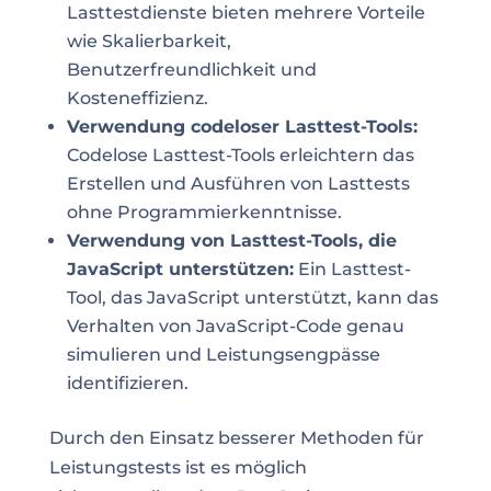
Lasttestdienste bieten mehrere Vorteile
wie Skalierbarkeit,
Benutzerfreundlichkeit und
Kosteneffizienz.
Verwendung codeloser Lasttest-Tools:
Codelose Lasttest-Tools erleichtern das
Erstellen und Ausführen von Lasttests
ohne Programmierkenntnisse.
Verwendung von Lasttest-Tools, die
JavaScript unterstützen:
Ein Lasttest-
Tool, das JavaScript unterstützt, kann das
Verhalten von JavaScript-Code genau
simulieren und Leistungsengpässe
identifizieren.
Durch den Einsatz besserer Methoden für
Leistungstests ist es möglich