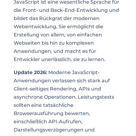
JavaScript ist eine wesentliche Sprache für
die Front- und Back-End-Entwicklung und
bildet das Rückgrat der modernen
Webentwicklung. Sie ermöglicht die
Erstellung von allem, von einfachen
Webseiten bis hin zu komplexen
Anwendungen, und macht es für
Entwickler unerlässlich, sie zu lernen.
Update 2026:
Moderne JavaScript-
Anwendungen verlassen sich stark auf
Client-seitiges Rendering, APIs und
asynchrone Operationen. Leistungstests
sollten eine tatsächliche
Browserausführung bewerten,
einschließlich API-Aufrufen,
Darstellungsverzögerungen und