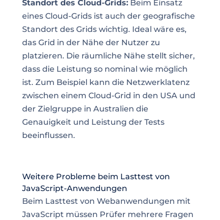
Standort des Cloud-Grids:
Beim Einsatz
eines Cloud-Grids ist auch der geografische
Standort des Grids wichtig. Ideal wäre es,
das Grid in der Nähe der Nutzer zu
platzieren. Die räumliche Nähe stellt sicher,
dass die Leistung so nominal wie möglich
ist. Zum Beispiel kann die Netzwerklatenz
zwischen einem Cloud-Grid in den USA und
der Zielgruppe in Australien die
Genauigkeit und Leistung der Tests
beeinflussen.
Weitere Probleme beim Lasttest von
JavaScript-Anwendungen
Beim Lasttest von Webanwendungen mit
JavaScript müssen Prüfer mehrere Fragen