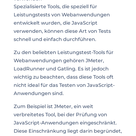
Spezialisierte Tools, die speziell für
Leistungstests von Webanwendungen
entwickelt wurden, die JavaScript
verwenden, können diese Art von Tests
schnell und einfach durchführen.
Zu den beliebten Leistungstest-Tools für
Webanwendungen gehören JMeter,
LoadRunner und Gatling. Es ist jedoch
wichtig zu beachten, dass diese Tools oft
nicht ideal für das Testen von JavaScript-
Anwendungen sind.
Zum Beispiel ist JMeter, ein weit
verbreitetes Tool, bei der Prüfung von
JavaScript-Anwendungen eingeschränkt.
Diese Einschränkung liegt darin begründet,