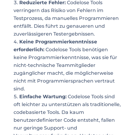
Reduzierte Fehler:
Codelose Tools
verringern das Risiko von Fehlern im
Testprozess, da manuelles Programmieren
entfällt. Dies führt zu genaueren und
zuverlässigeren Testergebnissen.
Keine Programmierkenntnisse
erforderlich:
Codelose Tools benötigen
keine Programmierkenntnisse, was sie für
nicht-technische Teammitglieder
zugänglicher macht, die möglicherweise
nicht mit Programmiersprachen vertraut
sind.
Einfache Wartung:
Codelose Tools sind
oft leichter zu unterstützen als traditionelle,
codebasierte Tools. Da kaum
benutzerdefinierter Code entsteht, fallen
nur geringe Support- und