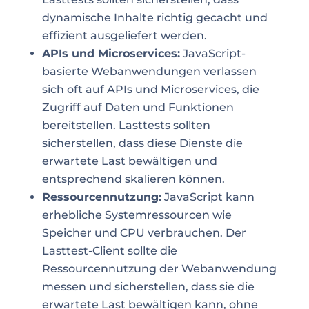
dynamische Inhalte richtig gecacht und
effizient ausgeliefert werden.
APIs und Microservices:
JavaScript-
basierte Webanwendungen verlassen
sich oft auf APIs und Microservices, die
Zugriff auf Daten und Funktionen
bereitstellen. Lasttests sollten
sicherstellen, dass diese Dienste die
erwartete Last bewältigen und
entsprechend skalieren können.
Ressourcennutzung:
JavaScript kann
erhebliche Systemressourcen wie
Speicher und CPU verbrauchen. Der
Lasttest-Client sollte die
Ressourcennutzung der Webanwendung
messen und sicherstellen, dass sie die
erwartete Last bewältigen kann, ohne