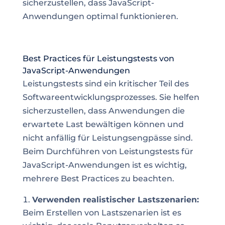
sicherzustellen, dass JavaScript-
Anwendungen optimal funktionieren.
Best Practices für Leistungstests von
JavaScript-Anwendungen
Leistungstests sind ein kritischer Teil des
Softwareentwicklungsprozesses. Sie helfen
sicherzustellen, dass Anwendungen die
erwartete Last bewältigen können und
nicht anfällig für Leistungsengpässe sind.
Beim Durchführen von Leistungstests für
JavaScript-Anwendungen ist es wichtig,
mehrere Best Practices zu beachten.
Verwenden realistischer Lastszenarien:
Beim Erstellen von Lastszenarien ist es