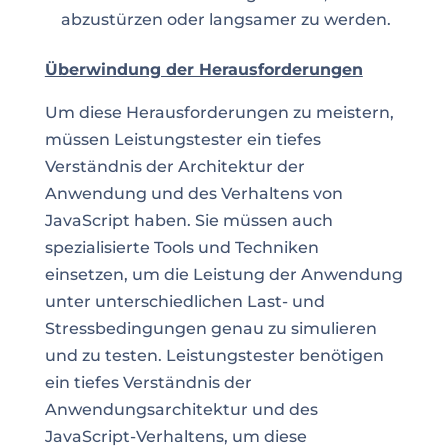
abzustürzen oder langsamer zu werden.
Überwindung der Herausforderungen
Um diese Herausforderungen zu meistern,
müssen Leistungstester ein tiefes
Verständnis der Architektur der
Anwendung und des Verhaltens von
JavaScript haben. Sie müssen auch
spezialisierte Tools und Techniken
einsetzen, um die Leistung der Anwendung
unter unterschiedlichen Last- und
Stressbedingungen genau zu simulieren
und zu testen. Leistungstester benötigen
ein tiefes Verständnis der
Anwendungsarchitektur und des
JavaScript-Verhaltens, um diese