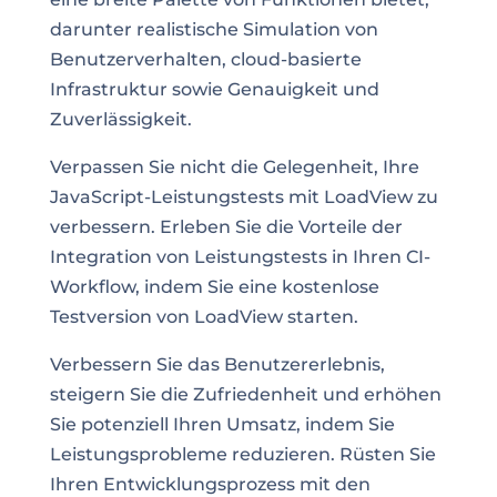
darunter realistische Simulation von
Benutzerverhalten, cloud-basierte
Infrastruktur sowie Genauigkeit und
Zuverlässigkeit.
Verpassen Sie nicht die Gelegenheit, Ihre
JavaScript-Leistungstests mit LoadView zu
verbessern. Erleben Sie die Vorteile der
Integration von Leistungstests in Ihren CI-
Workflow, indem Sie eine kostenlose
Testversion von LoadView starten.
Verbessern Sie das Benutzererlebnis,
steigern Sie die Zufriedenheit und erhöhen
Sie potenziell Ihren Umsatz, indem Sie
Leistungsprobleme reduzieren. Rüsten Sie
Ihren Entwicklungsprozess mit den