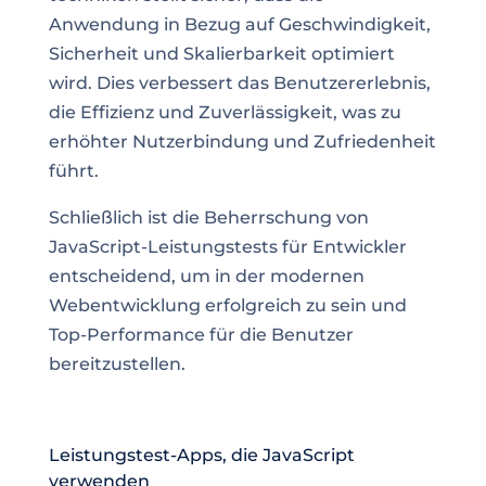
Anwendung in Bezug auf Geschwindigkeit,
Sicherheit und Skalierbarkeit optimiert
wird. Dies verbessert das Benutzererlebnis,
die Effizienz und Zuverlässigkeit, was zu
erhöhter Nutzerbindung und Zufriedenheit
führt.
Schließlich ist die Beherrschung von
JavaScript-Leistungstests für Entwickler
entscheidend, um in der modernen
Webentwicklung erfolgreich zu sein und
Top-Performance für die Benutzer
bereitzustellen.
Leistungstest-Apps, die JavaScript
verwenden