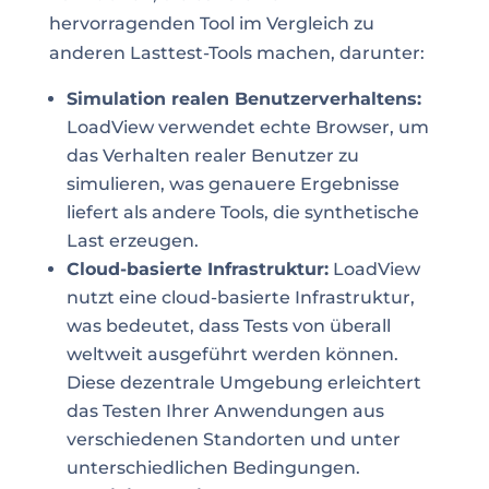
hervorragenden Tool im Vergleich zu
anderen Lasttest-Tools machen, darunter:
Simulation realen Benutzerverhaltens:
LoadView verwendet echte Browser, um
das Verhalten realer Benutzer zu
simulieren, was genauere Ergebnisse
liefert als andere Tools, die synthetische
Last erzeugen.
Cloud-basierte Infrastruktur:
LoadView
nutzt eine cloud-basierte Infrastruktur,
was bedeutet, dass Tests von überall
weltweit ausgeführt werden können.
Diese dezentrale Umgebung erleichtert
das Testen Ihrer Anwendungen aus
verschiedenen Standorten und unter
unterschiedlichen Bedingungen.