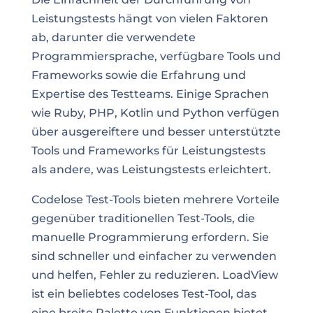
Leistungstests hängt von vielen Faktoren
ab, darunter die verwendete
Programmiersprache, verfügbare Tools und
Frameworks sowie die Erfahrung und
Expertise des Testteams. Einige Sprachen
wie Ruby, PHP, Kotlin und Python verfügen
über ausgereiftere und besser unterstützte
Tools und Frameworks für Leistungstests
als andere, was Leistungstests erleichtert.
Codelose Test-Tools bieten mehrere Vorteile
gegenüber traditionellen Test-Tools, die
manuelle Programmierung erfordern. Sie
sind schneller und einfacher zu verwenden
und helfen, Fehler zu reduzieren. LoadView
ist ein beliebtes codeloses Test-Tool, das
eine breite Palette von Funktionen bietet,