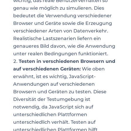
wichtig, das reale Benutzerverhalten so
genau wie möglich zu simulieren. Dies
bedeutet die Verwendung verschiedener
Browser und Geräte sowie die Erzeugung
verschiedener Arten von Datenverkehr.
Realistische Lastszenarien liefern ein
genaueres Bild davon, wie die Anwendung
unter realen Bedingungen funktioniert.
Testen in verschiedenen Browsern und
auf verschiedenen Geräten:
Wie oben
erwähnt, ist es wichtig, JavaScript-
Anwendungen auf verschiedenen
Browsern und Geräten zu testen. Diese
Diversität der Testumgebung ist
notwendig, da JavaScript sich auf
unterschiedlichen Plattformen
unterschiedlich verhält. Testen auf
unterschiedlichen Plattformen hilft