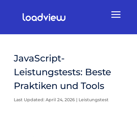
JavaScript-
Leistungstests: Beste
Praktiken und Tools
Last Updated: April 24, 2026
|
Leistungstest