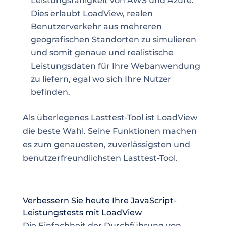
Leistungsfähigkeit von AWS und Azure.
Dies erlaubt LoadView, realen
Benutzerverkehr aus mehreren
geografischen Standorten zu simulieren
und somit genaue und realistische
Leistungsdaten für Ihre Webanwendung
zu liefern, egal wo sich Ihre Nutzer
befinden.
Als überlegenes Lasttest-Tool ist LoadView
die beste Wahl. Seine Funktionen machen
es zum genauesten, zuverlässigsten und
benutzerfreundlichsten Lasttest-Tool.
Verbessern Sie heute Ihre JavaScript-
Leistungstests mit LoadView
Die Einfachheit der Durchführung von