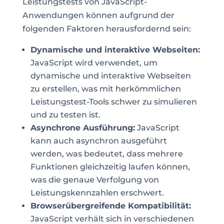
Leistungstests von JavaScript-
Anwendungen können aufgrund der
folgenden Faktoren herausfordernd sein:
Dynamische und interaktive Webseiten:
JavaScript wird verwendet, um
dynamische und interaktive Webseiten
zu erstellen, was mit herkömmlichen
Leistungstest-Tools schwer zu simulieren
und zu testen ist.
Asynchrone Ausführung:
JavaScript
kann auch asynchron ausgeführt
werden, was bedeutet, dass mehrere
Funktionen gleichzeitig laufen können,
was die genaue Verfolgung von
Leistungskennzahlen erschwert.
Browserübergreifende Kompatibilität:
JavaScript verhält sich in verschiedenen