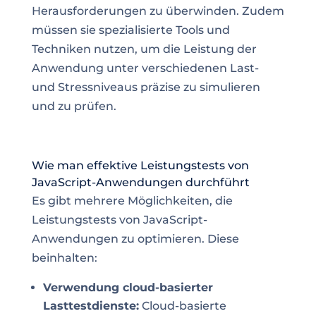
Herausforderungen zu überwinden. Zudem
müssen sie spezialisierte Tools und
Techniken nutzen, um die Leistung der
Anwendung unter verschiedenen Last-
und Stressniveaus präzise zu simulieren
und zu prüfen.
Wie man effektive Leistungstests von
JavaScript-Anwendungen durchführt
Es gibt mehrere Möglichkeiten, die
Leistungstests von JavaScript-
Anwendungen zu optimieren. Diese
beinhalten:
Verwendung cloud-basierter
Lasttestdienste:
Cloud-basierte