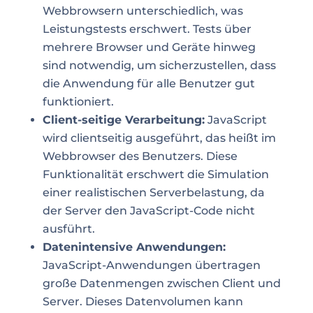
Webbrowsern unterschiedlich, was
Leistungstests erschwert. Tests über
mehrere Browser und Geräte hinweg
sind notwendig, um sicherzustellen, dass
die Anwendung für alle Benutzer gut
funktioniert.
Client-seitige Verarbeitung:
JavaScript
wird clientseitig ausgeführt, das heißt im
Webbrowser des Benutzers. Diese
Funktionalität erschwert die Simulation
einer realistischen Serverbelastung, da
der Server den JavaScript-Code nicht
ausführt.
Datenintensive Anwendungen:
JavaScript-Anwendungen übertragen
große Datenmengen zwischen Client und
Server. Dieses Datenvolumen kann