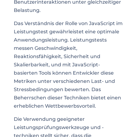
Benutzerinteraktionen unter gleichzeitiger
Belastung.
Das Verständnis der Rolle von JavaScript im
Leistungstest gewährleistet eine optimale
Anwendungsleistung. Leistungstests
messen Geschwindigkeit,
Reaktionsfähigkeit, Sicherheit und
Skalierbarkeit, und mit JavaScript-
basierten Tools können Entwickler diese
Metriken unter verschiedenen Last- und
Stressbedingungen bewerten. Das
Beherrschen dieser Techniken bietet einen
erheblichen Wettbewerbsvorteil.
Die Verwendung geeigneter
Leistungsprüfungswerkzeuge und -
techniken stellt sicher, dass die