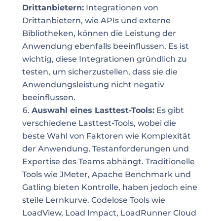
Drittanbietern:
Integrationen von
Drittanbietern, wie APIs und externe
Bibliotheken, können die Leistung der
Anwendung ebenfalls beeinflussen. Es ist
wichtig, diese Integrationen gründlich zu
testen, um sicherzustellen, dass sie die
Anwendungsleistung nicht negativ
beeinflussen.
Auswahl eines Lasttest-Tools:
Es gibt
verschiedene Lasttest-Tools, wobei die
beste Wahl von Faktoren wie Komplexität
der Anwendung, Testanforderungen und
Expertise des Teams abhängt. Traditionelle
Tools wie JMeter, Apache Benchmark und
Gatling bieten Kontrolle, haben jedoch eine
steile Lernkurve. Codelose Tools wie
LoadView, Load Impact, LoadRunner Cloud