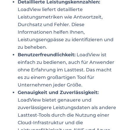
Detaillierte Leistungskennzahlen:
LoadView liefert detaillierte
Leistungsmetriken wie Antwortzeit,
Durchsatz und Fehler. Diese
Informationen helfen Ihnen,
Leistungsengpässe zu identifizieren und
zu beheben.
Benutzerfreundlichkeit:
LoadView ist
einfach zu bedienen, auch für Anwender
ohne Erfahrung im Lasttest. Das macht
es zu einem großartigen Tool für
Unternehmen jeder Größe.
Genauigkeit und Zuverlässigkeit:
LoadView bietet genauere und
zuverlässigere Leistungsdaten als andere
Lasttest-Tools durch die Nutzung einer
Cloud-Infrastruktur und die