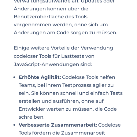
Verwaltungsaufwände an. Updates oder
Änderungen können über die
Benutzeroberfläche des Tools
vorgenommen werden, ohne sich um
Änderungen am Code sorgen zu müssen.
Einige weitere Vorteile der Verwendung
codeloser Tools für Lasttests von
JavaScript-Anwendungen sind:
Erhöhte Agilität:
Codelose Tools helfen
Teams, bei ihrem Testprozess agiler zu
sein. Sie können schnell und einfach Tests
erstellen und ausführen, ohne auf
Entwickler warten zu müssen, die Code
schreiben.
Verbesserte Zusammenarbeit:
Codelose
Tools fördern die Zusammenarbeit