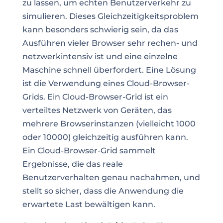
zu lassen, um echten Benutzerverkehr zu
simulieren. Dieses Gleichzeitigkeitsproblem
kann besonders schwierig sein, da das
Ausführen vieler Browser sehr rechen- und
netzwerkintensiv ist und eine einzelne
Maschine schnell überfordert. Eine Lösung
ist die Verwendung eines Cloud-Browser-
Grids. Ein Cloud-Browser-Grid ist ein
verteiltes Netzwerk von Geräten, das
mehrere Browserinstanzen (vielleicht 1000
oder 10000) gleichzeitig ausführen kann.
Ein Cloud-Browser-Grid sammelt
Ergebnisse, die das reale
Benutzerverhalten genau nachahmen, und
stellt so sicher, dass die Anwendung die
erwartete Last bewältigen kann.