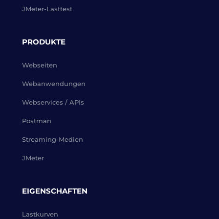
JMeter-Lasttest
PRODUKTE
Webseiten
Webanwendungen
Webservices / APIs
Postman
Streaming-Medien
JMeter
EIGENSCHAFTEN
Lastkurven