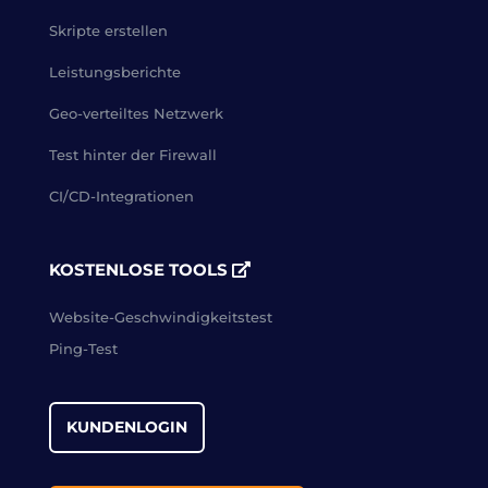
Skripte erstellen
Leistungsberichte
Geo-verteiltes Netzwerk
Test hinter der Firewall
CI/CD-Integrationen
KOSTENLOSE TOOLS
Website-Geschwindigkeitstest
Ping-Test
KUNDENLOGIN