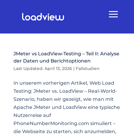
JMeter vs LoadView-Testing – Teil II: Analyse
der Daten und Berichtoptionen
Last Updated: April 13, 2026
|
Fallstudien
In unserem vorherigen Artikel, Web Load
Testing: JMeter vs. LoadView – Real-World-
Szenario, haben wir gezeigt, wie man mit
Apache JMeter und LoadView eine typische
Nutzerreise auf
PhoneNumberMonitoring.com simuliert –
die Webseite zu starten, sich anzumelden,