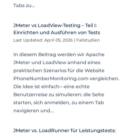
Tabs zu...
JMeter vs LoadView-Testing – Teil I:
Einrichten und Ausführen von Tests
Last Updated: April 05, 2026
|
Fallstudien
In diesem Beitrag werden wir Apache
JMeter und LoadView anhand eines
praktischen Szenarios für die Website
PhoneNumberMonitoring.com vergleichen.
Die Idee ist einfach—eine echte
Benutzerreise zu simulieren: die Seite
starten, sich anmelden, zu einem Tab
navigieren und...
JMeter vs. LoadRunner für Leistungstests: