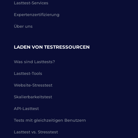
Lasttest-Services
Expertenzertifizierung
Über uns
LADEN VON TESTRESSOURCEN
Was sind Lasttests?
Lasttest-Tools
Website-Stresstest
Skalierbarkeitstest
API-Lasttest
Tests mit gleichzeitigen Benutzern
Lasttest vs. Stresstest