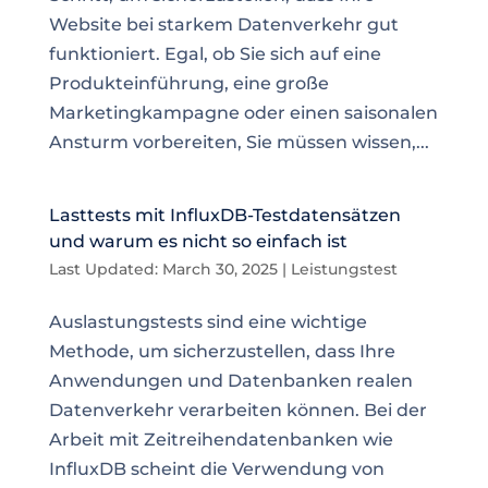
Website bei starkem Datenverkehr gut
funktioniert. Egal, ob Sie sich auf eine
Produkteinführung, eine große
Marketingkampagne oder einen saisonalen
Ansturm vorbereiten, Sie müssen wissen,...
Lasttests mit InfluxDB-Testdatensätzen
und warum es nicht so einfach ist
Last Updated: March 30, 2025
|
Leistungstest
Auslastungstests sind eine wichtige
Methode, um sicherzustellen, dass Ihre
Anwendungen und Datenbanken realen
Datenverkehr verarbeiten können. Bei der
Arbeit mit Zeitreihendatenbanken wie
InfluxDB scheint die Verwendung von