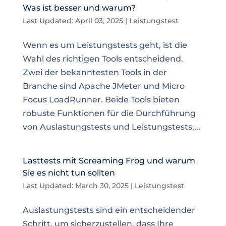
Was ist besser und warum?
Last Updated: April 03, 2025
|
Leistungstest
Wenn es um Leistungstests geht, ist die
Wahl des richtigen Tools entscheidend.
Zwei der bekanntesten Tools in der
Branche sind Apache JMeter und Micro
Focus LoadRunner. Beide Tools bieten
robuste Funktionen für die Durchführung
von Auslastungstests und Leistungstests,...
Lasttests mit Screaming Frog und warum
Sie es nicht tun sollten
Last Updated: March 30, 2025
|
Leistungstest
Auslastungstests sind ein entscheidender
Schritt, um sicherzustellen, dass Ihre