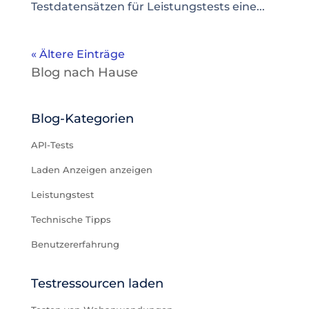
Testdatensätzen für Leistungstests eine...
« Ältere Einträge
Blog nach Hause
Blog-Kategorien
API-Tests
Laden Anzeigen anzeigen
Leistungstest
Technische Tipps
Benutzererfahrung
Testressourcen laden