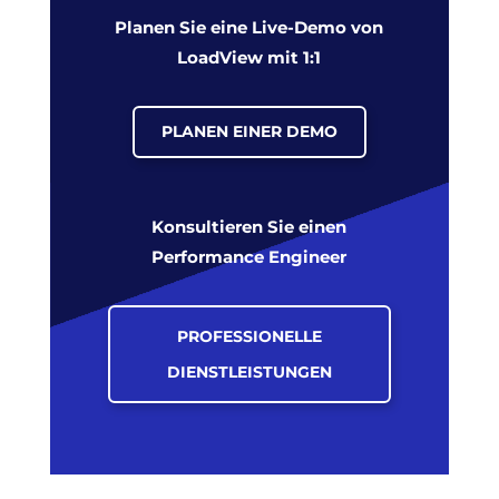
Planen Sie eine Live-Demo von
LoadView mit 1:1
PLANEN EINER DEMO
Konsultieren Sie einen
Performance Engineer
PROFESSIONELLE
DIENSTLEISTUNGEN