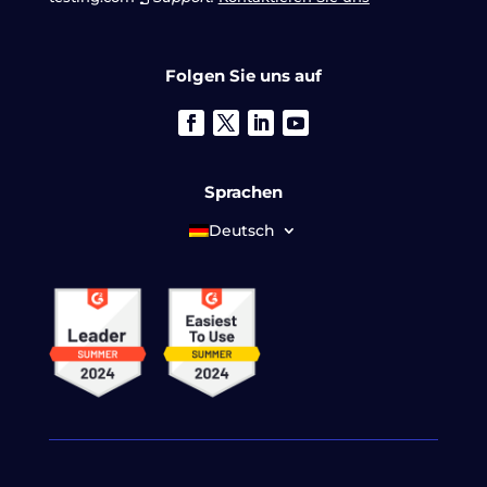
Folgen Sie uns auf
Sprachen
Deutsch