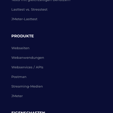
Lasttest vs. Stresstest
JMeter-Lasttest
PRODUKTE
Webseiten
Webanwendungen
Webservices / APIs
Postman
Streaming-Medien
JMeter
EIGENSCHAFTEN