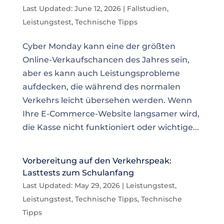
Last Updated: June 12, 2026
|
Fallstudien
,
Leistungstest
,
Technische Tipps
Cyber Monday kann eine der größten
Online-Verkaufschancen des Jahres sein,
aber es kann auch Leistungsprobleme
aufdecken, die während des normalen
Verkehrs leicht übersehen werden. Wenn
Ihre E-Commerce-Website langsamer wird,
die Kasse nicht funktioniert oder wichtige...
Vorbereitung auf den Verkehrspeak:
Lasttests zum Schulanfang
Last Updated: May 29, 2026
|
Leistungstest
,
Leistungstest
,
Technische Tipps
,
Technische
Tipps