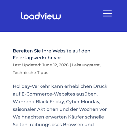
Bereiten Sie Ihre Website auf den
Feiertagsverkehr vor
Last Updated: June 12, 2026
|
Leistungstest
,
Technische Tipps
Holiday-Verkehr kann erheblichen Druck
auf E-Commerce-Websites ausüben.
Während Black Friday, Cyber Monday,
saisonaler Aktionen und der Wochen vor
Weihnachten erwarten Käufer schnelle
Seiten, reibungsloses Browsen und