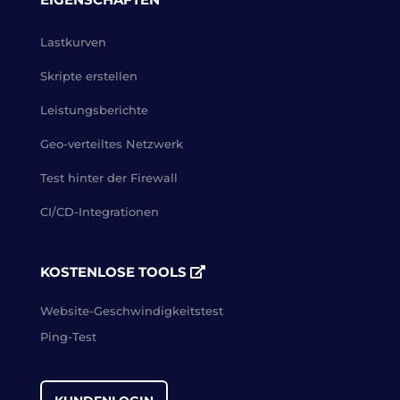
Lastkurven
Skripte erstellen
Leistungsberichte
Geo-verteiltes Netzwerk
Test hinter der Firewall
CI/CD-Integrationen
KOSTENLOSE TOOLS
Website-Geschwindigkeitstest
Ping-Test