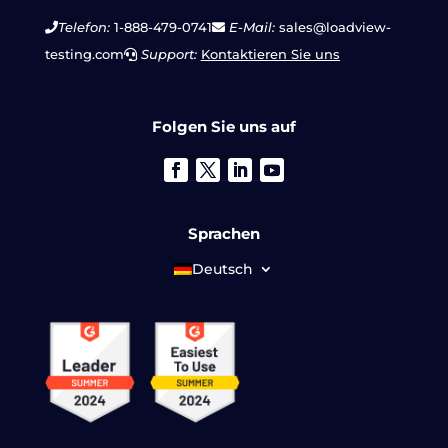
Telefon:
1-888-479-0741
E-Mail:
sales@loadview-
testing.com
Support:
Kontaktieren Sie uns
Folgen Sie uns auf
Sprachen
Deutsch