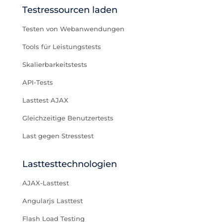
Testressourcen laden
Testen von Webanwendungen
Tools für Leistungstests
Skalierbarkeitstests
API-Tests
Lasttest AJAX
Gleichzeitige Benutzertests
Last gegen Stresstest
Lasttesttechnologien
AJAX-Lasttest
Angularjs Lasttest
Flash Load Testing