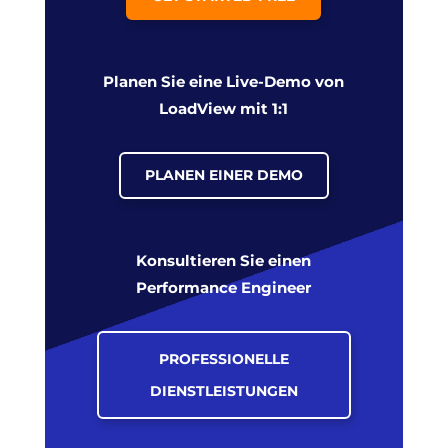
Planen Sie eine Live-Demo von
LoadView mit 1:1
PLANEN EINER DEMO
Konsultieren Sie einen
Performance Engineer
PROFESSIONELLE
DIENSTLEISTUNGEN