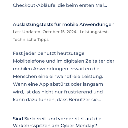
Checkout-Abläufe, die beim ersten Mal...
Auslastungstests für mobile Anwendungen
Last Updated: October 15, 2024
|
Leistungstest
,
Technische Tipps
Fast jeder benutzt heutzutage
Mobiltelefone und im digitalen Zeitalter der
mobilen Anwendungen erwarten die
Menschen eine einwandfreie Leistung.
Wenn eine App abstürzt oder langsam
wird, ist das nicht nur frustrierend und
kann dazu führen, dass Benutzer sie...
Sind Sie bereit und vorbereitet auf die
Verkehrsspitzen am Cyber Monday?