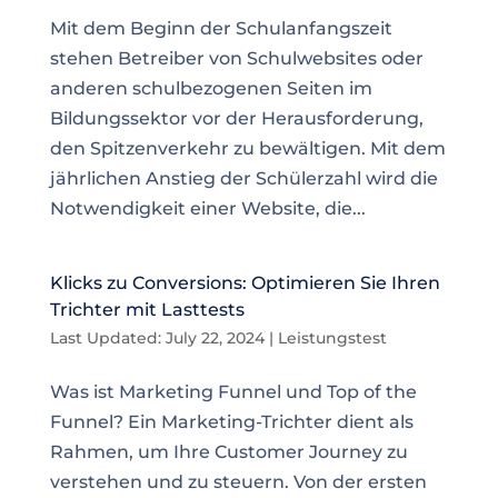
Mit dem Beginn der Schulanfangszeit
stehen Betreiber von Schulwebsites oder
anderen schulbezogenen Seiten im
Bildungssektor vor der Herausforderung,
den Spitzenverkehr zu bewältigen. Mit dem
jährlichen Anstieg der Schülerzahl wird die
Notwendigkeit einer Website, die...
Klicks zu Conversions: Optimieren Sie Ihren
Trichter mit Lasttests
Last Updated: July 22, 2024
|
Leistungstest
Was ist Marketing Funnel und Top of the
Funnel? Ein Marketing-Trichter dient als
Rahmen, um Ihre Customer Journey zu
verstehen und zu steuern. Von der ersten