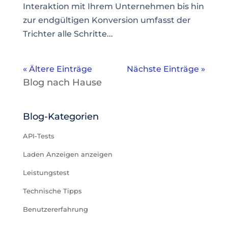
Interaktion mit Ihrem Unternehmen bis hin
zur endgültigen Konversion umfasst der
Trichter alle Schritte...
« Ältere Einträge
Nächste Einträge »
Blog nach Hause
Blog-Kategorien
API-Tests
Laden Anzeigen anzeigen
Leistungstest
Technische Tipps
Benutzererfahrung