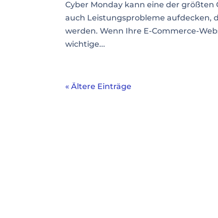
Cyber Monday kann eine der größten O
auch Leistungsprobleme aufdecken, d
werden. Wenn Ihre E-Commerce-Website
wichtige...
« Ältere Einträge