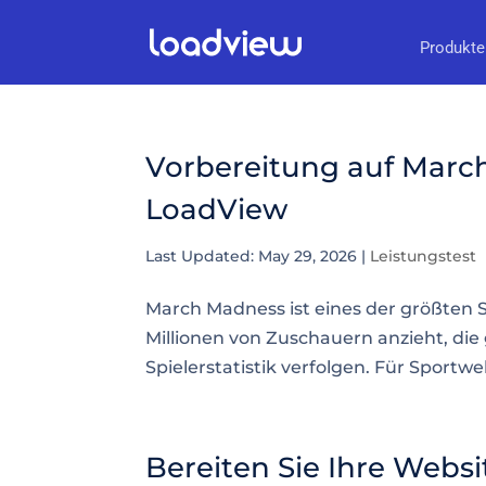
Produkte
Vorbereitung auf March
LoadView
Last Updated: May 29, 2026
|
Leistungstest
March Madness ist eines der größten S
Millionen von Zuschauern anzieht, die
Spielerstatistik verfolgen. Für Sportw
Bereiten Sie Ihre Websi