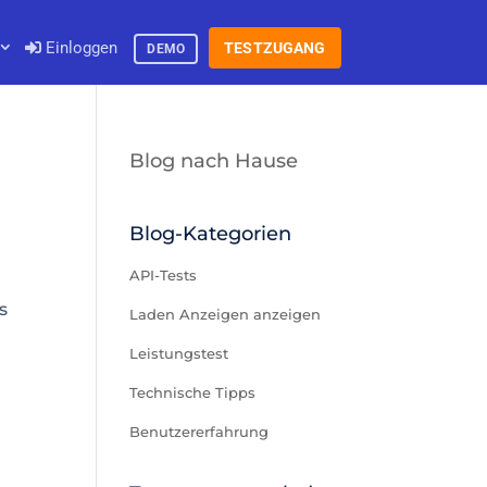
Einloggen
TESTZUGANG
DEMO
Blog nach Hause
Blog-Kategorien
API-Tests
s
Laden Anzeigen anzeigen
Leistungstest
Technische Tipps
Benutzererfahrung