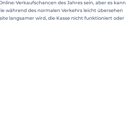
nline-Verkaufschancen des Jahres sein, aber es kann
ie während des normalen Verkehrs leicht übersehen
 langsamer wird, die Kasse nicht funktioniert oder