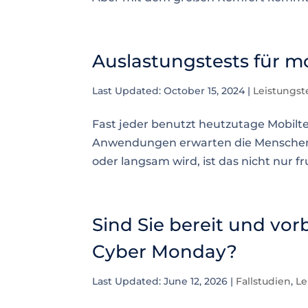
Auslastungstests für 
Last Updated: October 15, 2024
|
Leistungst
Fast jeder benutzt heutzutage Mobilte
Anwendungen erwarten die Menschen 
oder langsam wird, ist das nicht nur f
Sind Sie bereit und vor
Cyber Monday?
Last Updated: June 12, 2026
|
Fallstudien
,
Le