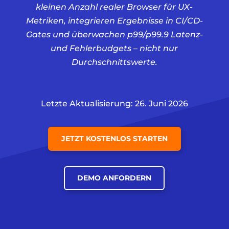
kleinen Anzahl realer Browser für UX-
Metriken, integrieren Ergebnisse in CI/CD-
Gates und überwachen p99/p99.9 Latenz-
und Fehlerbudgets – nicht nur
Durchschnittswerte.
Letzte Aktualisierung: 26. Juni 2026
JETZT KOSTENLOS STARTEN
DEMO ANFORDERN