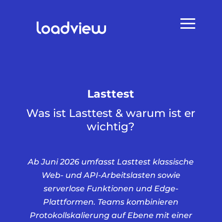
Lasttest
Was ist Lasttest & warum ist er
wichtig?
Ab Juni 2026 umfasst Lasttest klassische
Web- und API-Arbeitslasten sowie
serverlose Funktionen und Edge-
Plattformen. Teams kombinieren
Protokollskalierung auf Ebene mit einer