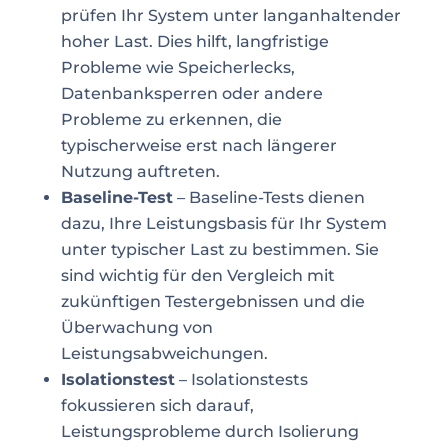
prüfen Ihr System unter langanhaltender
hoher Last. Dies hilft, langfristige
Probleme wie Speicherlecks,
Datenbanksperren oder andere
Probleme zu erkennen, die
typischerweise erst nach längerer
Nutzung auftreten.
Baseline-Test
– Baseline-Tests dienen
dazu, Ihre Leistungsbasis für Ihr System
unter typischer Last zu bestimmen. Sie
sind wichtig für den Vergleich mit
zukünftigen Testergebnissen und die
Überwachung von
Leistungsabweichungen.
Isolationstest
– Isolationstests
fokussieren sich darauf,
Leistungsprobleme durch Isolierung