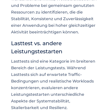
und Probleme bei gemeinsam genutzten
Ressourcen zu identifizieren, die die
Stabilität, Konsistenz und Zuverlässigkeit
einer Anwendung bei hoher gleichzeitiger
Aktivität beeinträchtigen können.
Lasttest vs. andere
Leistungstestarten
Lasttests sind eine Kategorie im breiteren
Bereich der Leistungstests. Während
Lasttests sich auf erwartete Traffic-
Bedingungen und realistische Workloads
konzentrieren, evaluieren andere
Leistungstestarten unterschiedliche
Aspekte der Systemstabilität,
Skalierbarkeit und Resilienz.