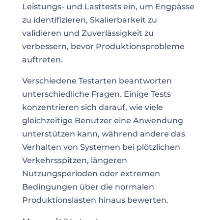
Leistungs- und Lasttests ein, um Engpässe
zu identifizieren, Skalierbarkeit zu
validieren und Zuverlässigkeit zu
verbessern, bevor Produktionsprobleme
auftreten.
Verschiedene Testarten beantworten
unterschiedliche Fragen. Einige Tests
konzentrieren sich darauf, wie viele
gleichzeitige Benutzer eine Anwendung
unterstützen kann, während andere das
Verhalten von Systemen bei plötzlichen
Verkehrsspitzen, längeren
Nutzungsperioden oder extremen
Bedingungen über die normalen
Produktionslasten hinaus bewerten.