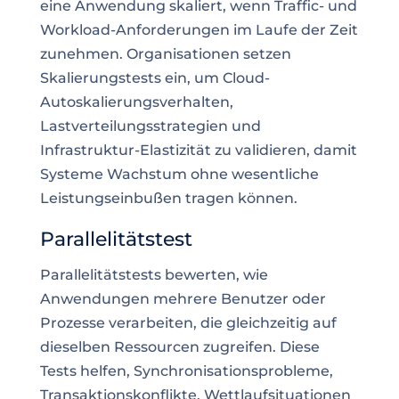
eine Anwendung skaliert, wenn Traffic- und
Workload-Anforderungen im Laufe der Zeit
zunehmen. Organisationen setzen
Skalierungstests ein, um Cloud-
Autoskalierungsverhalten,
Lastverteilungsstrategien und
Infrastruktur-Elastizität zu validieren, damit
Systeme Wachstum ohne wesentliche
Leistungseinbußen tragen können.
Parallelitätstest
Parallelitätstests bewerten, wie
Anwendungen mehrere Benutzer oder
Prozesse verarbeiten, die gleichzeitig auf
dieselben Ressourcen zugreifen. Diese
Tests helfen, Synchronisationsprobleme,
Transaktionskonflikte, Wettlaufsituationen