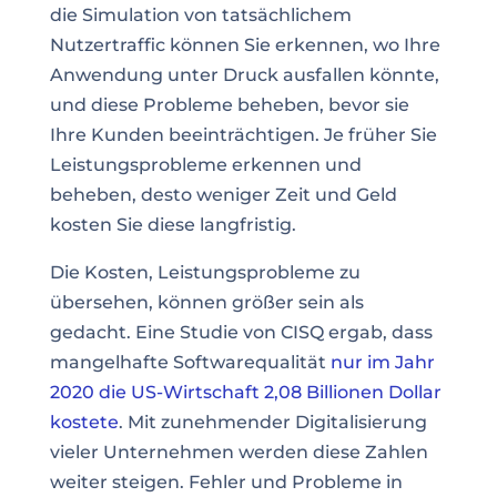
die Simulation von tatsächlichem
Nutzertraffic können Sie erkennen, wo Ihre
Anwendung unter Druck ausfallen könnte,
und diese Probleme beheben, bevor sie
Ihre Kunden beeinträchtigen. Je früher Sie
Leistungsprobleme erkennen und
beheben, desto weniger Zeit und Geld
kosten Sie diese langfristig.
Die Kosten, Leistungsprobleme zu
übersehen, können größer sein als
gedacht. Eine Studie von CISQ ergab, dass
mangelhafte Softwarequalität
nur im Jahr
2020 die US-Wirtschaft 2,08 Billionen Dollar
kostete
. Mit zunehmender Digitalisierung
vieler Unternehmen werden diese Zahlen
weiter steigen. Fehler und Probleme in