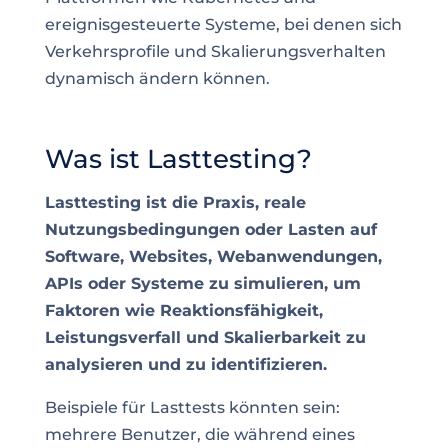
ereignisgesteuerte Systeme, bei denen sich
Verkehrsprofile und Skalierungsverhalten
dynamisch ändern können.
Was ist Lasttesting?
Lasttesting ist die Praxis, reale
Nutzungsbedingungen oder Lasten auf
Software, Websites, Webanwendungen,
APIs oder Systeme zu simulieren, um
Faktoren wie Reaktionsfähigkeit,
Leistungsverfall und Skalierbarkeit zu
analysieren und zu identifizieren.
Beispiele für Lasttests könnten sein:
mehrere Benutzer, die während eines