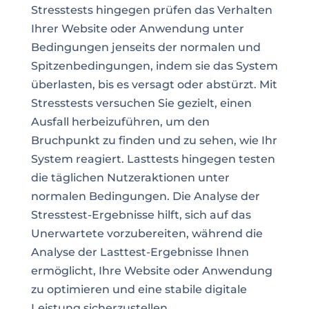
Stresstests hingegen prüfen das Verhalten
Ihrer Website oder Anwendung unter
Bedingungen jenseits der normalen und
Spitzenbedingungen, indem sie das System
überlasten, bis es versagt oder abstürzt. Mit
Stresstests versuchen Sie gezielt, einen
Ausfall herbeizuführen, um den
Bruchpunkt zu finden und zu sehen, wie Ihr
System reagiert. Lasttests hingegen testen
die täglichen Nutzeraktionen unter
normalen Bedingungen. Die Analyse der
Stresstest-Ergebnisse hilft, sich auf das
Unerwartete vorzubereiten, während die
Analyse der Lasttest-Ergebnisse Ihnen
ermöglicht, Ihre Website oder Anwendung
zu optimieren und eine stabile digitale
Leistung sicherzustellen.