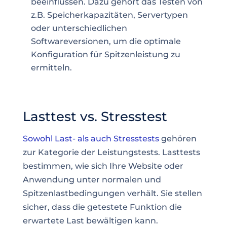
beeinflussen. Dazu gehört das Testen von
z.B. Speicherkapazitäten, Servertypen
oder unterschiedlichen
Softwareversionen, um die optimale
Konfiguration für Spitzenleistung zu
ermitteln.
Lasttest vs. Stresstest
Sowohl Last- als auch Stresstests
gehören
zur Kategorie der Leistungstests. Lasttests
bestimmen, wie sich Ihre Website oder
Anwendung unter normalen und
Spitzenlastbedingungen verhält. Sie stellen
sicher, dass die getestete Funktion die
erwartete Last bewältigen kann.