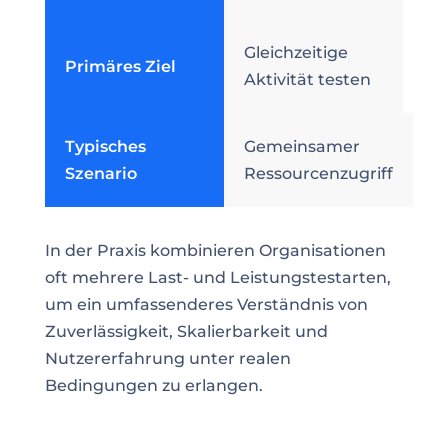
Gleichzeitige
Primäres Ziel
Aktivität testen
Typisches
Gemeinsamer
Szenario
Ressourcenzugriff
In der Praxis kombinieren Organisationen
oft mehrere Last- und Leistungstestarten,
um ein umfassenderes Verständnis von
Zuverlässigkeit, Skalierbarkeit und
Nutzererfahrung unter realen
Bedingungen zu erlangen.