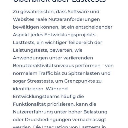
Zu gewährleisten, dass Software und
Websites reale Nutzeranforderungen
bewältigen können, ist ein entscheidender
Aspekt jedes Entwicklungsprojekts.
Lasttests, ein wichtiger Teilbereich der
Leistungstests, bewerten, wie
Anwendungen unter variierenden
Benutzeraktivitätsniveaus performen – von
normalem Traffic bis zu Spitzenlasten und
sogar Stresstests, um Grenzpunkte zu
identifizieren. Während
Entwicklungsteams häufig die
Funktionalität priorisieren, kann die
Nutzererfahrung unter hoher Belastung
oder Druckbedingungen vernachlässigt
werden. Die Integration von Lasttests in