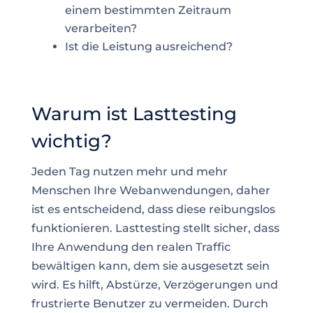
einem bestimmten Zeitraum
verarbeiten?
Ist die Leistung ausreichend?
Warum ist Lasttesting
wichtig?
Jeden Tag nutzen mehr und mehr
Menschen Ihre Webanwendungen, daher
ist es entscheidend, dass diese reibungslos
funktionieren. Lasttesting stellt sicher, dass
Ihre Anwendung den realen Traffic
bewältigen kann, dem sie ausgesetzt sein
wird. Es hilft, Abstürze, Verzögerungen und
frustrierte Benutzer zu vermeiden. Durch