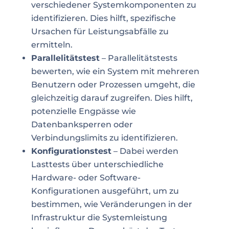
verschiedener Systemkomponenten zu
identifizieren. Dies hilft, spezifische
Ursachen für Leistungsabfälle zu
ermitteln.
Parallelitätstest
– Parallelitätstests
bewerten, wie ein System mit mehreren
Benutzern oder Prozessen umgeht, die
gleichzeitig darauf zugreifen. Dies hilft,
potenzielle Engpässe wie
Datenbanksperren oder
Verbindungslimits zu identifizieren.
Konfigurationstest
– Dabei werden
Lasttests über unterschiedliche
Hardware- oder Software-
Konfigurationen ausgeführt, um zu
bestimmen, wie Veränderungen in der
Infrastruktur die Systemleistung