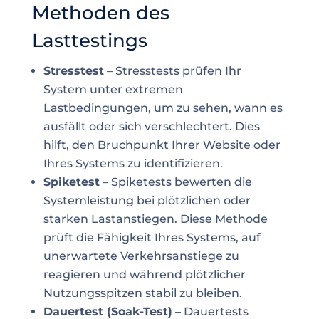
Methoden des
Lasttestings
Stresstest
– Stresstests prüfen Ihr
System unter extremen
Lastbedingungen, um zu sehen, wann es
ausfällt oder sich verschlechtert. Dies
hilft, den Bruchpunkt Ihrer Website oder
Ihres Systems zu identifizieren.
Spiketest
– Spiketests bewerten die
Systemleistung bei plötzlichen oder
starken Lastanstiegen. Diese Methode
prüft die Fähigkeit Ihres Systems, auf
unerwartete Verkehrsanstiege zu
reagieren und während plötzlicher
Nutzungsspitzen stabil zu bleiben.
Dauertest (Soak-Test)
– Dauertests