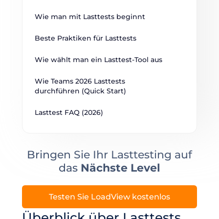
Wie man mit Lasttests beginnt
Beste Praktiken für Lasttests
Wie wählt man ein Lasttest-Tool aus
Wie Teams 2026 Lasttests 
durchführen (Quick Start)
Lasttest FAQ (2026)
Bringen Sie Ihr Lasttesting auf
das
Nächste Level
Testen Sie LoadView kostenlos
Überblick über Lasttests