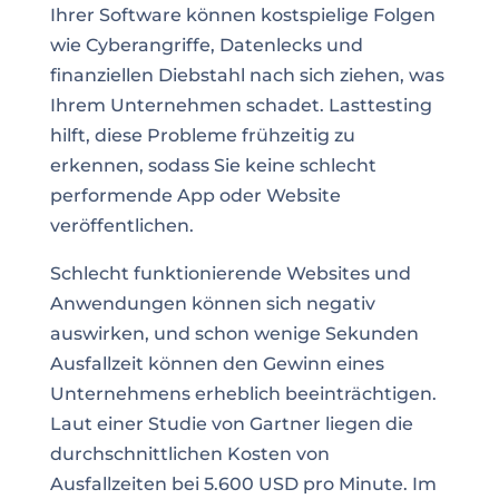
Ihrer Software können kostspielige Folgen
wie Cyberangriffe, Datenlecks und
finanziellen Diebstahl nach sich ziehen, was
Ihrem Unternehmen schadet. Lasttesting
hilft, diese Probleme frühzeitig zu
erkennen, sodass Sie keine schlecht
performende App oder Website
veröffentlichen.
Schlecht funktionierende Websites und
Anwendungen können sich negativ
auswirken, und schon wenige Sekunden
Ausfallzeit können den Gewinn eines
Unternehmens erheblich beeinträchtigen.
Laut einer Studie von Gartner liegen die
durchschnittlichen Kosten von
Ausfallzeiten bei 5.600 USD pro Minute. Im