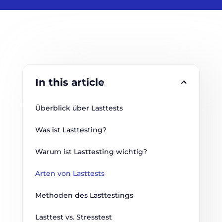
In this article
Überblick über Lasttests
Was ist Lasttesting?
Warum ist Lasttesting wichtig?
Arten von Lasttests
Methoden des Lasttestings
Lasttest vs. Stresstest