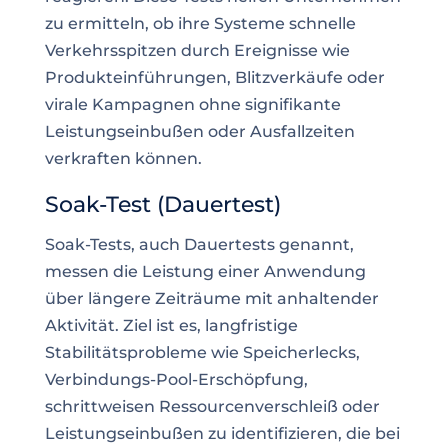
zu ermitteln, ob ihre Systeme schnelle
Verkehrsspitzen durch Ereignisse wie
Produkteinführungen, Blitzverkäufe oder
virale Kampagnen ohne signifikante
Leistungseinbußen oder Ausfallzeiten
verkraften können.
Soak-Test (Dauertest)
Soak-Tests, auch Dauertests genannt,
messen die Leistung einer Anwendung
über längere Zeiträume mit anhaltender
Aktivität. Ziel ist es, langfristige
Stabilitätsprobleme wie Speicherlecks,
Verbindungs-Pool-Erschöpfung,
schrittweisen Ressourcenverschleiß oder
Leistungseinbußen zu identifizieren, die bei