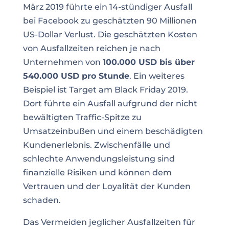
März 2019 führte ein 14-stündiger Ausfall
bei Facebook zu geschätzten 90 Millionen
US-Dollar Verlust. Die geschätzten Kosten
von Ausfallzeiten reichen je nach
Unternehmen von
100.000 USD bis über
540.000 USD pro Stunde
. Ein weiteres
Beispiel ist Target am Black Friday 2019.
Dort führte ein Ausfall aufgrund der nicht
bewältigten Traffic-Spitze zu
Umsatzeinbußen und einem beschädigten
Kundenerlebnis. Zwischenfälle und
schlechte Anwendungsleistung sind
finanzielle Risiken und können dem
Vertrauen und der Loyalität der Kunden
schaden.
Das Vermeiden jeglicher Ausfallzeiten für