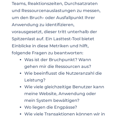
Teams, Reaktionszeiten, Durchsatzraten
und Ressourcenauslastungen zu messen,
um den Bruch- oder Ausfallpunkt Ihrer
Anwendung zu identifizieren,
vorausgesetzt, dieser tritt unterhalb der
Spitzenlast auf. Ein Lasttest-Tool bietet
Einblicke in diese Metriken und hilft,
folgende Fragen zu beantworten:
Was ist der Bruchpunkt? Wann
gehen mir die Ressourcen aus?
Wie beeinflusst die Nutzeranzahl die
Leistung?
Wie viele gleichzeitige Benutzer kann
meine Website, Anwendung oder
mein System bewältigen?
Wo liegen die Engpässe?
Wie viele Transaktionen können wir in