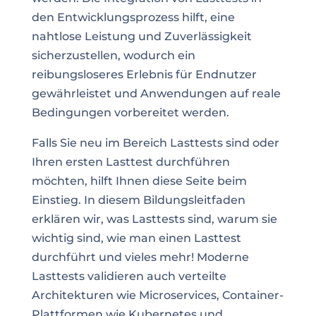
den Entwicklungsprozess hilft, eine
nahtlose Leistung und Zuverlässigkeit
sicherzustellen, wodurch ein
reibungsloseres Erlebnis für Endnutzer
gewährleistet und Anwendungen auf reale
Bedingungen vorbereitet werden.
Falls Sie neu im Bereich Lasttests sind oder
Ihren ersten Lasttest durchführen
möchten, hilft Ihnen diese Seite beim
Einstieg. In diesem Bildungsleitfaden
erklären wir, was Lasttests sind, warum sie
wichtig sind, wie man einen Lasttest
durchführt und vieles mehr! Moderne
Lasttests validieren auch verteilte
Architekturen wie Microservices, Container-
Plattformen wie Kubernetes und