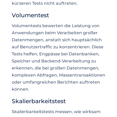
kürzeren Tests nicht auftreten.
Volumentest
Volumentests bewerten die Leistung von
Anwendungen beim Verarbeiten großer
Datenmengen, anstatt sich hauptsächlich
auf Benutzertraffic zu konzentrieren. Diese
Tests helfen, Engpässe bei Datenbanken,
Speicher und Backend-Verarbeitung zu
erkennen, die bei großen Datenmengen,
komplexen Abfragen, Massentransaktionen
oder umfangreichen Berichten auftreten
können.
Skalierbarkeitstest
Skalierbarkeitstests messen, wie wirksam