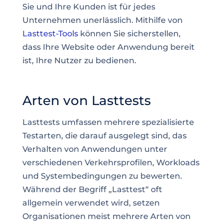
Sie und Ihre Kunden ist für jedes
Unternehmen unerlässlich. Mithilfe von
Lasttest-Tools
können Sie sicherstellen,
dass Ihre Website oder Anwendung bereit
ist, Ihre Nutzer zu bedienen.
Arten von Lasttests
Lasttests umfassen mehrere spezialisierte
Testarten, die darauf ausgelegt sind, das
Verhalten von Anwendungen unter
verschiedenen Verkehrsprofilen, Workloads
und Systembedingungen zu bewerten.
Während der Begriff „Lasttest“ oft
allgemein verwendet wird, setzen
Organisationen meist mehrere Arten von