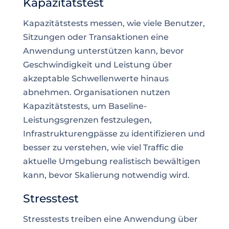
Kapazitätstest
Kapazitätstests messen, wie viele Benutzer,
Sitzungen oder Transaktionen eine
Anwendung unterstützen kann, bevor
Geschwindigkeit und Leistung über
akzeptable Schwellenwerte hinaus
abnehmen. Organisationen nutzen
Kapazitätstests, um Baseline-
Leistungsgrenzen festzulegen,
Infrastrukturengpässe zu identifizieren und
besser zu verstehen, wie viel Traffic die
aktuelle Umgebung realistisch bewältigen
kann, bevor Skalierung notwendig wird.
Stresstest
Stresstests treiben eine Anwendung über