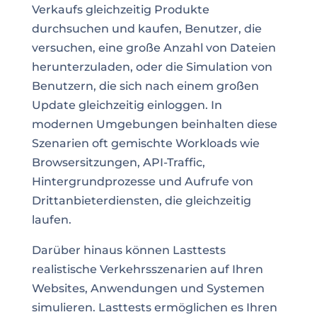
Verkaufs gleichzeitig Produkte
durchsuchen und kaufen, Benutzer, die
versuchen, eine große Anzahl von Dateien
herunterzuladen, oder die Simulation von
Benutzern, die sich nach einem großen
Update gleichzeitig einloggen. In
modernen Umgebungen beinhalten diese
Szenarien oft gemischte Workloads wie
Browsersitzungen, API-Traffic,
Hintergrundprozesse und Aufrufe von
Drittanbieterdiensten, die gleichzeitig
laufen.
Darüber hinaus können Lasttests
realistische Verkehrsszenarien auf Ihren
Websites, Anwendungen und Systemen
simulieren. Lasttests ermöglichen es Ihren