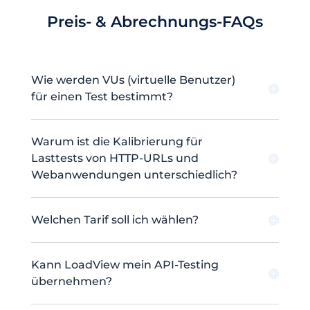
Preis- & Abrechnungs-FAQs
Wie werden VUs (virtuelle Benutzer)
für einen Test bestimmt?
Warum ist die Kalibrierung für
Lasttests von HTTP-URLs und
Webanwendungen unterschiedlich?
Welchen Tarif soll ich wählen?
Kann LoadView mein API-Testing
übernehmen?