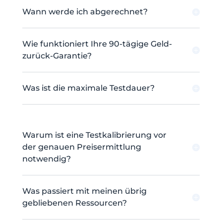
Wann werde ich abgerechnet?
Wie funktioniert Ihre 90-tägige Geld-
zurück-Garantie?
Was ist die maximale Testdauer?
Warum ist eine Testkalibrierung vor
der genauen Preisermittlung
notwendig?
Was passiert mit meinen übrig
gebliebenen Ressourcen?