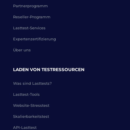
Partnerprogramm
Reseller-Programm
Lasttest-Services
Expertenzertifizierung
Über uns
LADEN VON TESTRESSOURCEN
Was sind Lasttests?
Lasttest-Tools
Website-Stresstest
Skalierbarkeitstest
API-Lasttest