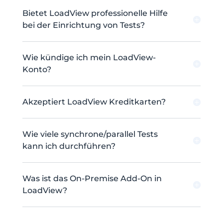
Bietet LoadView professionelle Hilfe
bei der Einrichtung von Tests?
Wie kündige ich mein LoadView-
Konto?
Akzeptiert LoadView Kreditkarten?
Wie viele synchrone/parallel Tests
kann ich durchführen?
Was ist das On-Premise Add-On in
LoadView?