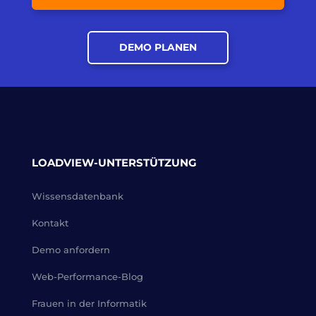
DEMO PLANEN
LOADVIEW-UNTERSTÜTZUNG
Wissensdatenbank
Kontakt
Demo anfordern
Web-Performance-Blog
Frauen in der Informatik