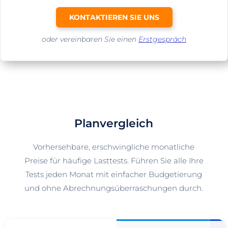
KONTAKTIEREN SIE UNS
oder vereinbaren Sie einen
Erstgespräch
Planvergleich
Vorhersehbare, erschwingliche monatliche
Preise für häufige Lasttests. Führen Sie alle Ihre
Tests jeden Monat mit einfacher Budgetierung
und ohne Abrechnungsüberraschungen durch.