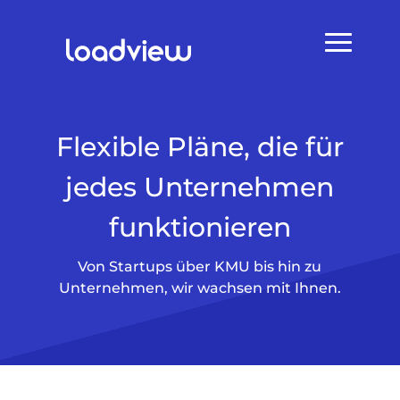
Flexible Pläne, die für
jedes Unternehmen
funktionieren
Von Startups über KMU bis hin zu
Unternehmen, wir wachsen mit Ihnen.