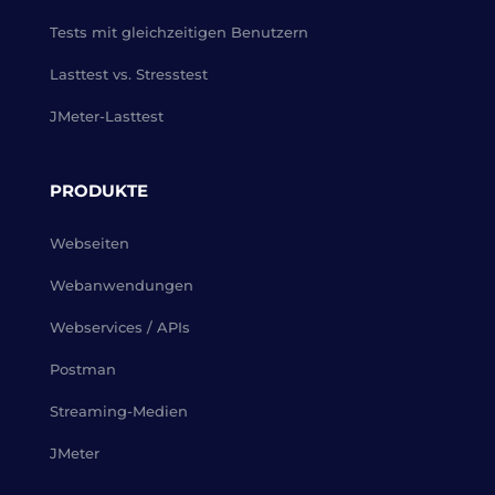
Tests mit gleichzeitigen Benutzern
Lasttest vs. Stresstest
JMeter-Lasttest
PRODUKTE
Webseiten
Webanwendungen
Webservices / APIs
Postman
Streaming-Medien
JMeter