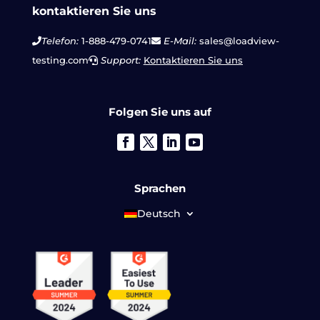
kontaktieren Sie uns
Telefon:
1-888-479-0741
E-Mail:
sales@loadview-
testing.com
Support:
Kontaktieren Sie uns
Folgen Sie uns auf
Sprachen
Deutsch