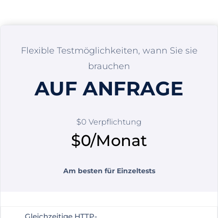
Flexible Testmöglichkeiten, wann Sie sie
brauchen
AUF ANFRAGE
$0 Verpflichtung
$0/Monat
Am besten für Einzeltests
Gleichzeitige HTTP-