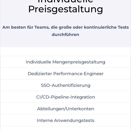
Preisgestaltung
Am besten für Teams, die große oder kontinuierliche Tests
durchführen
Individuelle Mengenpreisgestaltung
Dedizierter Performance Engineer
SSO-Authentifizierung
CI/CD-Pipeline-Integration
Abteilungen/Unterkonten
Interne Anwendungstests