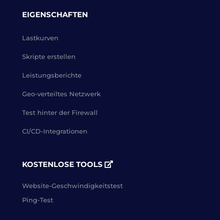
EIGENSCHAFTEN
Lastkurven
Skripte erstellen
Leistungsberichte
Geo-verteiltes Netzwerk
Test hinter der Firewall
CI/CD-Integrationen
KOSTENLOSE TOOLS
Website-Geschwindigkeitstest
Ping-Test