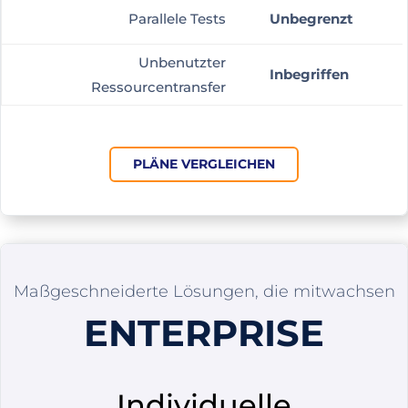
Parallele Tests
Unbegrenzt
Unbenutzter
Inbegriffen
Ressourcentransfer
PLÄNE VERGLEICHEN
Maßgeschneiderte Lösungen, die mitwachsen
ENTERPRISE
Individuelle