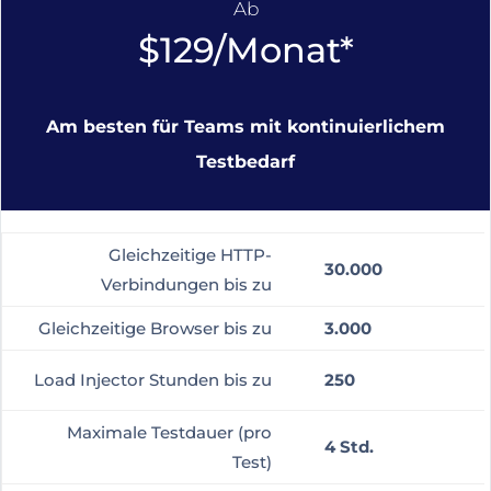
Ab
$129/Monat*
Am besten für Teams mit kontinuierlichem
Testbedarf
Gleichzeitige HTTP-
30.000
Verbindungen bis zu
Gleichzeitige Browser bis zu
3.000
Load Injector Stunden bis zu
250
Maximale Testdauer (pro
4 Std.
Test)