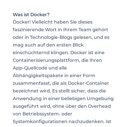
Was ist Docker?
Docker! Vielleicht haben Sie dieses
faszinierende Wort in Ihrem Team gehört
oder in
Technologie-Blogs
gelesen, und es
mag auch auf den ersten Blick
einschüchternd klingen. Docker ist eine
Containerisierungsplattform, die Ihren
App-Quellcode und
alle
Abhängigkeitspakete in einer Form
zusammenfasst, die als Docker-Container
bezeichnet wird. Es stellt sicher, dass die
Anwendung in einer beliebigen Umgebung
ausgeführt wird, ohne über den Overhead
von Betriebssystem- oder
Systemkonfigurationen nachzudenken. Ist