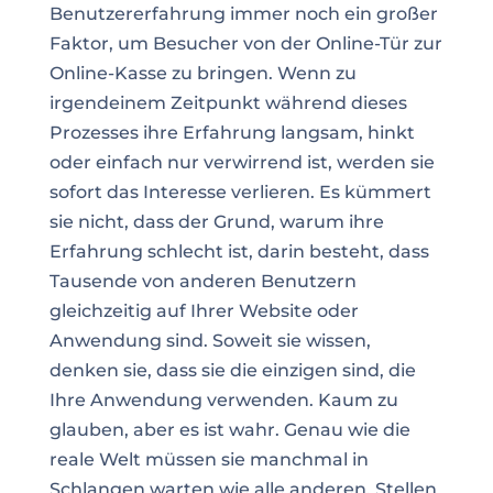
Benutzererfahrung
immer noch ein großer
Faktor, um Besucher von der Online-Tür zur
Online-Kasse zu bringen. Wenn zu
irgendeinem Zeitpunkt während dieses
Prozesses ihre Erfahrung langsam, hinkt
oder einfach nur verwirrend ist, werden sie
sofort das Interesse verlieren. Es kümmert
sie nicht, dass der Grund, warum ihre
Erfahrung schlecht ist, darin besteht, dass
Tausende von anderen
Benutzern
gleichzeitig auf Ihrer Website oder
Anwendung sind. Soweit sie wissen,
denken sie, dass sie die einzigen sind, die
Ihre Anwendung verwenden. Kaum zu
glauben, aber es ist wahr. Genau wie die
reale Welt müssen sie manchmal in
Schlangen warten wie alle anderen. Stellen