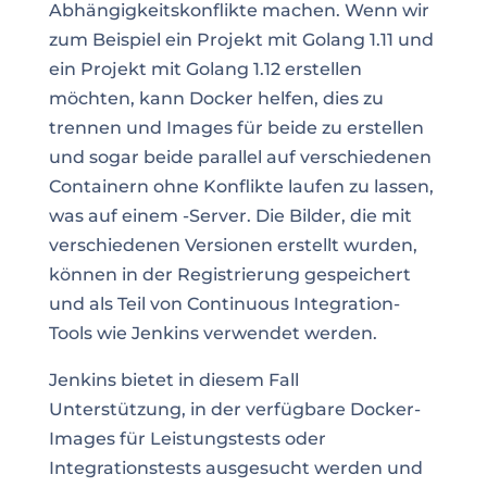
Abhängigkeitskonflikte machen. Wenn wir
zum Beispiel ein Projekt mit Golang 1.11 und
ein Projekt mit Golang 1.12 erstellen
möchten, kann Docker helfen, dies zu
trennen und Images für beide zu erstellen
und sogar beide parallel auf verschiedenen
Containern ohne Konflikte laufen zu lassen,
was auf einem
-Server
. Die Bilder, die mit
verschiedenen Versionen erstellt wurden,
können in der Registrierung gespeichert
und als Teil von
Continuous Integration-
Tools wie Jenkins
verwendet werden.
Jenkins bietet in diesem Fall
Unterstützung, in der verfügbare Docker-
Images für Leistungstests oder
Integrationstests ausgesucht werden und