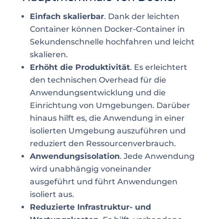
Einfach skalierbar
. Dank der leichten
Container können Docker-Container in
Sekundenschnelle hochfahren und leicht
skalieren.
Erhöht die Produktivität
. Es erleichtert
den technischen Overhead für die
Anwendungsentwicklung und die
Einrichtung von Umgebungen. Darüber
hinaus hilft es, die Anwendung in einer
isolierten Umgebung auszuführen und
reduziert den Ressourcenverbrauch.
Anwendungsisolation
. Jede Anwendung
wird unabhängig voneinander
ausgeführt und führt Anwendungen
isoliert aus.
Reduzierte Infrastruktur- und