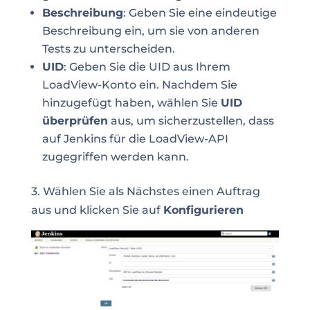
Beschreibung
: Geben Sie eine eindeutige
Beschreibung ein, um sie von anderen
Tests zu unterscheiden.
UID
: Geben Sie die UID aus Ihrem
LoadView-Konto ein. Nachdem Sie
hinzugefügt haben, wählen Sie
UID
überprüfen
aus, um sicherzustellen, dass
auf Jenkins für die LoadView-API
zugegriffen werden kann.
3. Wählen Sie als Nächstes einen Auftrag
aus und klicken Sie auf
Konfigurieren