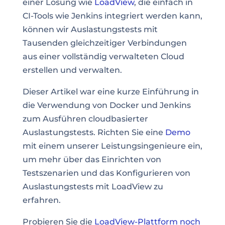
einer Lösung wie
LoadView
, die einfach in
CI-Tools wie Jenkins integriert werden kann,
können wir Auslastungstests mit
Tausenden gleichzeitiger Verbindungen
aus einer vollständig verwalteten Cloud
erstellen und verwalten.
Dieser Artikel war eine kurze Einführung in
die Verwendung von Docker und Jenkins
zum Ausführen
cloudbasierter
Auslastungstests
. Richten Sie eine
Demo
mit einem unserer Leistungsingenieure ein,
um mehr über das Einrichten von
Testszenarien und das Konfigurieren von
Auslastungstests mit LoadView zu
erfahren.
Probieren Sie die
LoadView-Plattform noch