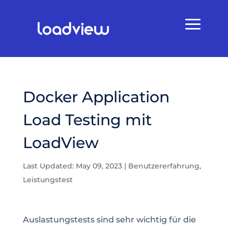
Docker Application
Load Testing mit
LoadView
Last Updated: May 09, 2023
|
Benutzererfahrung
,
Leistungstest
Auslastungstests sind sehr wichtig für die