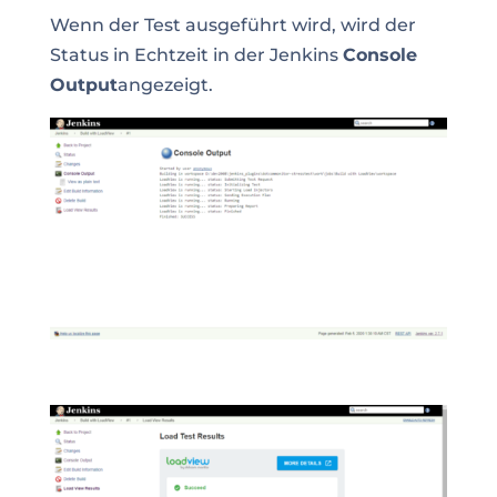
Wenn der Test ausgeführt wird, wird der
Status in Echtzeit in der Jenkins
Console
Output
angezeigt.