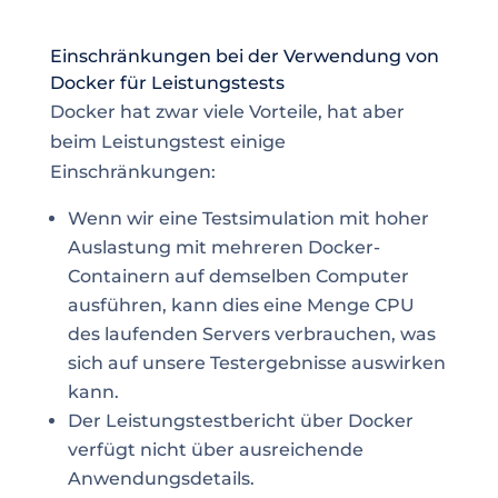
Einschränkungen bei der Verwendung von
Docker für Leistungstests
Docker hat zwar viele Vorteile, hat aber
beim Leistungstest einige
Einschränkungen:
Wenn wir eine Testsimulation mit hoher
Auslastung mit mehreren Docker-
Containern auf demselben Computer
ausführen, kann dies eine Menge CPU
des laufenden Servers verbrauchen, was
sich auf unsere Testergebnisse auswirken
kann.
Der Leistungstestbericht über Docker
verfügt nicht über ausreichende
Anwendungsdetails.