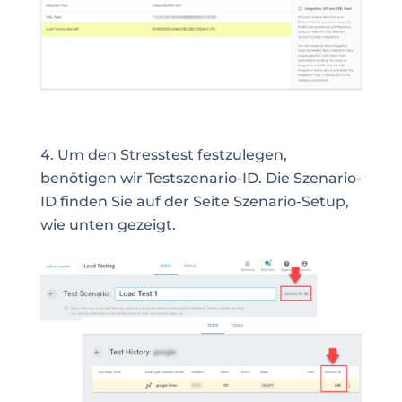
Um den Stresstest festzulegen,
benötigen wir Testszenario-ID. Die Szenario-
ID finden Sie auf der Seite Szenario-Setup,
wie unten gezeigt.