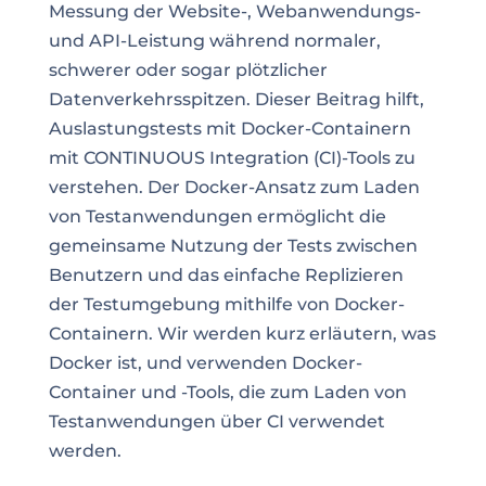
Messung der Website-, Webanwendungs-
und API-Leistung während normaler,
schwerer oder sogar plötzlicher
Datenverkehrsspitzen. Dieser Beitrag hilft,
Auslastungstests mit Docker-Containern
mit CONTINUOUS Integration (CI)-Tools zu
verstehen. Der Docker-Ansatz zum Laden
von Testanwendungen ermöglicht die
gemeinsame Nutzung der Tests zwischen
Benutzern und das einfache Replizieren
der Testumgebung mithilfe von Docker-
Containern. Wir werden kurz erläutern, was
Docker ist, und verwenden Docker-
Container und -Tools, die zum Laden von
Testanwendungen über CI verwendet
werden.