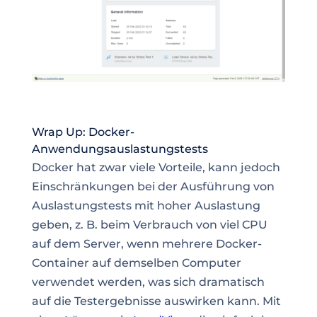
Wrap Up: Docker-
Anwendungsauslastungstests
Docker hat zwar viele Vorteile, kann jedoch
Einschränkungen bei der Ausführung von
Auslastungstests mit hoher Auslastung
geben, z. B. beim Verbrauch von viel CPU
auf dem Server, wenn mehrere Docker-
Container auf demselben Computer
verwendet werden, was sich dramatisch
auf die Testergebnisse auswirken kann. Mit