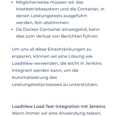
Möglicherweise müssen wir das
Hostbetriebssystem und die Container, in
denen Leistungstests ausgeführt
werden, fein abstimmen.
Da Docker-Container einwegsind, kann
dies zum Verlust von Berichten führen.
Um uns all diese Einschränkungen zu
ersparen, können wir eine
Lösung wie
LoadView
verwenden, die leicht in Jenkins
integriert werden kann, um die
Automatisierung des
Leistungstestprozesses
zu unterstützen.
LoadView Load Test-Integration mit Jenkins
Wann immer wir eine Anwendung testen,