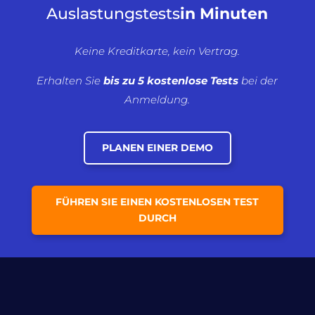
Auslastungstests
in Minuten
Keine Kreditkarte, kein Vertrag.
Erhalten Sie
bis zu 5 kostenlose Tests
bei der
Anmeldung.
PLANEN EINER DEMO
FÜHREN SIE EINEN KOSTENLOSEN TEST
DURCH