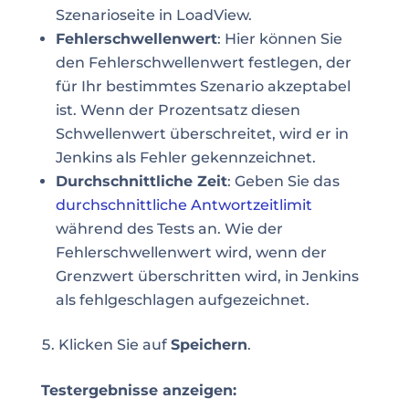
Szenarioseite in LoadView.
Fehlerschwellenwert
: Hier können Sie
den Fehlerschwellenwert festlegen, der
für Ihr bestimmtes Szenario akzeptabel
ist. Wenn der Prozentsatz diesen
Schwellenwert überschreitet, wird er in
Jenkins als Fehler gekennzeichnet.
Durchschnittliche Zeit
: Geben Sie das
durchschnittliche Antwortzeitlimit
während des Tests an. Wie der
Fehlerschwellenwert wird, wenn der
Grenzwert überschritten wird, in Jenkins
als fehlgeschlagen aufgezeichnet.
Klicken Sie auf
Speichern
.
Testergebnisse anzeigen: