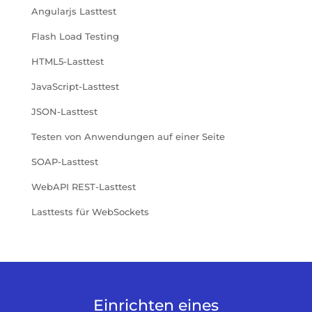
Angularjs Lasttest
Flash Load Testing
HTML5-Lasttest
JavaScript-Lasttest
JSON-Lasttest
Testen von Anwendungen auf einer Seite
SOAP-Lasttest
WebAPI REST-Lasttest
Lasttests für WebSockets
Einrichten eines