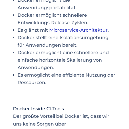
Docker ermöglicht die
Anwendungsportabilität.
Docker ermöglicht schnellere
Entwicklungs-Release-Zyklen.
Es glänzt mit
Microservice-Architektur
.
Docker stellt eine Isolationsumgebung
für Anwendungen bereit.
Docker ermöglicht eine schnellere und
einfache horizontale Skalierung von
Anwendungen.
Es ermöglicht eine effiziente Nutzung der
Ressourcen.
Docker Inside CI-Tools
Der größte Vorteil bei Docker ist, dass wir
uns keine Sorgen über