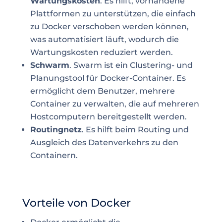
Wartungskosten
. Es hilft, vorhandene
Plattformen zu unterstützen, die einfach
zu Docker verschoben werden können,
was automatisiert läuft, wodurch die
Wartungskosten reduziert werden.
Schwarm
. Swarm ist ein Clustering- und
Planungstool für Docker-Container. Es
ermöglicht dem Benutzer, mehrere
Container zu verwalten, die auf mehreren
Hostcomputern bereitgestellt werden.
Routingnetz
. Es hilft beim Routing und
Ausgleich des
Datenverkehrs
zu den
Containern.
Vorteile von Docker