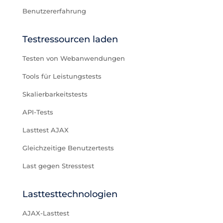
Benutzererfahrung
Testressourcen laden
Testen von Webanwendungen
Tools für Leistungstests
Skalierbarkeitstests
API-Tests
Lasttest AJAX
Gleichzeitige Benutzertests
Last gegen Stresstest
Lasttesttechnologien
AJAX-Lasttest