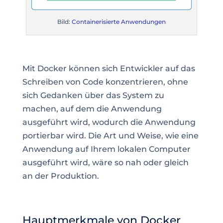
Bild:
Containerisierte Anwendungen
Mit Docker können sich Entwickler auf das
Schreiben von Code konzentrieren, ohne
sich Gedanken über das System zu
machen, auf dem die Anwendung
ausgeführt wird, wodurch die Anwendung
portierbar wird. Die Art und Weise, wie eine
Anwendung auf Ihrem lokalen Computer
ausgeführt wird, wäre so nah oder gleich
an der Produktion.
Hauptmerkmale von Docker