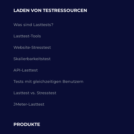
LADEN VON TESTRESSOURCEN
Was sind Lasttests?
Lasttest-Tools
Website-Stresstest
Skalierbarkeitstest
API-Lasttest
Tests mit gleichzeitigen Benutzern
Lasttest vs. Stresstest
JMeter-Lasttest
PRODUKTE