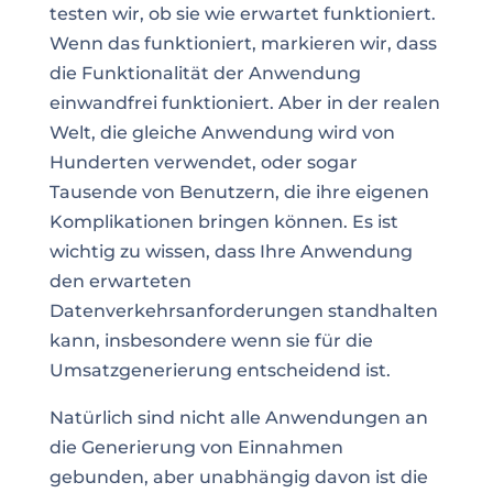
testen wir, ob sie wie erwartet funktioniert.
Wenn das funktioniert, markieren wir, dass
die Funktionalität der Anwendung
einwandfrei funktioniert. Aber in der realen
Welt, die gleiche Anwendung wird von
Hunderten verwendet, oder sogar
Tausende von Benutzern, die ihre eigenen
Komplikationen bringen können. Es ist
wichtig zu wissen, dass Ihre Anwendung
den erwarteten
Datenverkehrsanforderungen standhalten
kann, insbesondere wenn sie für die
Umsatzgenerierung entscheidend ist.
Natürlich sind nicht alle Anwendungen an
die Generierung von Einnahmen
gebunden, aber unabhängig davon ist die