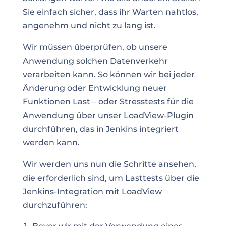
Sie einfach sicher, dass ihr Warten nahtlos,
angenehm und nicht zu lang ist.
Wir müssen überprüfen, ob unsere
Anwendung solchen Datenverkehr
verarbeiten kann. So können wir bei jeder
Änderung oder Entwicklung neuer
Funktionen Last
– oder Stresstests
für die
Anwendung über unser
LoadView-Plugin
durchführen, das in Jenkins integriert
werden kann.
Wir werden uns nun die Schritte ansehen,
die erforderlich sind, um
Lasttests über die
Jenkins-Integration mit LoadView
durchzuführen: