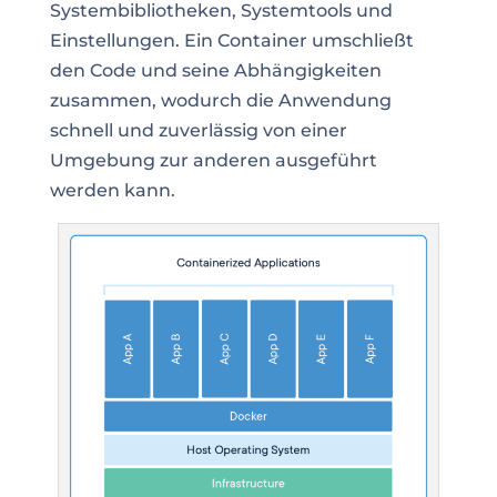
Systembibliotheken, Systemtools und
Einstellungen. Ein Container umschließt
den Code und seine Abhängigkeiten
zusammen, wodurch die Anwendung
schnell und zuverlässig von einer
Umgebung zur anderen ausgeführt
werden kann.