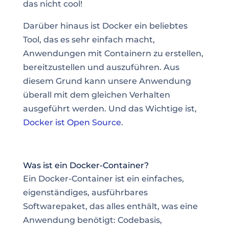
das nicht cool!
Darüber hinaus ist Docker ein beliebtes
Tool, das es sehr einfach macht
,
Anwendungen mit Containern zu erstellen,
bereitzustellen und auszuführen. Aus
diesem Grund kann unsere Anwendung
überall mit dem gleichen Verhalten
ausgeführt werden. Und das Wichtige ist,
Docker ist Open Source
.
Was ist ein Docker-Container?
Ein Docker-Container ist ein einfaches,
eigenständiges, ausführbares
Softwarepaket, das alles enthält, was eine
Anwendung benötigt: Codebasis,