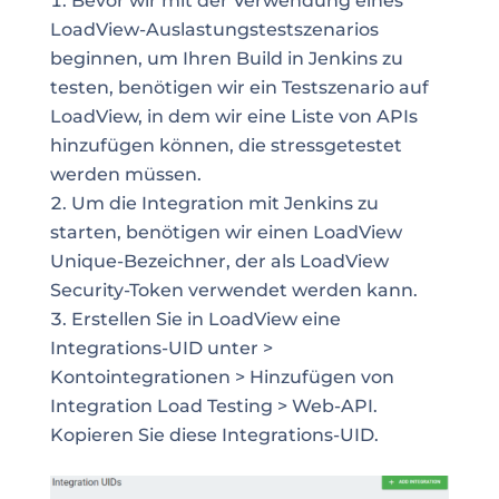
Bevor wir mit der Verwendung eines
LoadView-Auslastungstestszenarios
beginnen, um Ihren Build in Jenkins zu
testen, benötigen wir ein Testszenario auf
LoadView, in dem wir eine Liste von APIs
hinzufügen können, die stressgetestet
werden müssen.
Um die Integration mit Jenkins zu
starten, benötigen wir einen LoadView
Unique-Bezeichner, der als LoadView
Security-Token verwendet werden kann.
Erstellen Sie in LoadView eine
Integrations-UID unter >
Kontointegrationen > Hinzufügen von
Integration Load Testing > Web-API.
Kopieren Sie diese Integrations-UID.