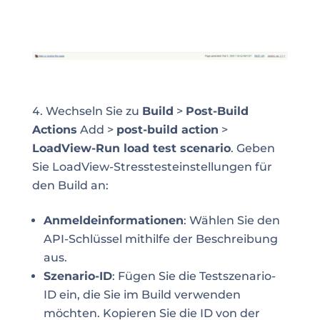
Wechseln Sie zu
Build
>
Post-Build
Actions
Add >
post-build action
>
LoadView-Run load test scenario
. Geben
Sie LoadView-Stresstesteinstellungen für
den Build an:
Anmeldeinformationen
: Wählen Sie den
API-Schlüssel mithilfe der Beschreibung
aus.
Szenario-ID
: Fügen Sie die Testszenario-
ID ein, die Sie im Build verwenden
möchten. Kopieren Sie die ID von der