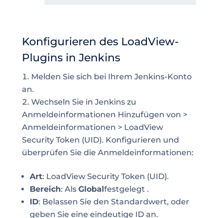
Konfigurieren des LoadView-
Plugins in Jenkins
Melden Sie sich bei Ihrem Jenkins-Konto
an.
Wechseln Sie in Jenkins zu
Anmeldeinformationen Hinzufügen von >
Anmeldeinformationen > LoadView
Security Token (UID). Konfigurieren und
überprüfen Sie die Anmeldeinformationen:
Art
: LoadView Security Token (UID).
Bereich
: Als
Global
festgelegt .
ID
: Belassen Sie den Standardwert, oder
geben Sie eine eindeutige ID an.