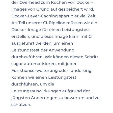
der Overhead zum Kochen von Docker-
Images von Grund auf gespeichert wird.
Docker-Layer-Caching spart hier viel Zeit.
Als Teil unserer CI-Pipeline müssen wir ein
Docker-Image für einen Leistungstest
erstellen, und dieses Image kann mit CI
ausgeführt werden, um einen
Leistungstest der Anwendung
durchzuführen. Wir können diesen Schritt
sogar automatisieren, mit jeder
Funktionserweiterung oder -änderung
können wir einen Leistungstest
durchführen, um die
Leistungsauswirkungen aufgrund der
jüngsten Änderungen
zu bewerten und zu
schützen.