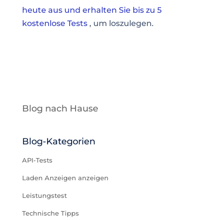
heute aus und erhalten Sie bis zu 5
kostenlose Tests
, um loszulegen.
Blog nach Hause
Blog-Kategorien
API-Tests
Laden Anzeigen anzeigen
Leistungstest
Technische Tipps