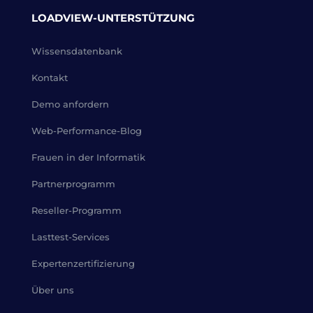
LOADVIEW-UNTERSTÜTZUNG
Wissensdatenbank
Kontakt
Demo anfordern
Web-Performance-Blog
Frauen in der Informatik
Partnerprogramm
Reseller-Programm
Lasttest-Services
Expertenzertifizierung
Über uns